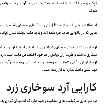
کپک نزده و یا فاسد نشده باشند به کارخانه تولید آرد سوخاری رف
شوند.
احتمالا شما هم تا به حال حداقل یکی از غذاهای سوخاری شده را تست ک
هایی که در نانوایی ها بد فرم شده اند و یا به علت برشته شدن زیا
از نظر بهداشتی پودر سوخاری کنتاکی مورد تایید و استاندارد می ب
ممتازی داشته و طرفداران زیادی را به خود اختصاص داده است. آرد
از نظر ارزش غذایی کاملا سالم و مفید می باشد. در تهیه ی این آرد سو
بهداشتی و استاندارد به کار رفته است.
کارایی آرد سوخاری زرد
آرد سوخاری در کیفیت های متفاوت وجود دارد که اطمینان کردن به هم