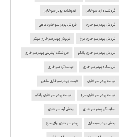
فروشنده آرد سوخاری
فروشنده پودر سوخاری
فروش پودر سوخاری
فروش پودر سوخاری ماهی
فروش پودر سوخاری مرغ
فروش پودر سوخاری میگو
فروش پودر سوخاری پانکو
فروشگاه اینترنتی پودر سوخاری
فروشگاه پودر سوخاری
قیمت آرد سوخاری
قیمت پودر سوخاری
قیمت پودر سوخاری ماهی
قیمت پودر سوخاری مرغ
قیمت پودر سوخاری پانکو
نمایندگی پودر سوخاری
پخش آرد سوخاری
پخش پودر سوخاری
پودر سوخاری برای مرغ