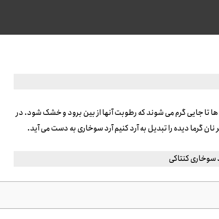
 ها تا جایی گرم می شوند که رطوبت آنها از بین برود و خشک شود. در
ن گرما دیده را تبدیل به آرد کنیم آرد سوخاری به دست می آید.