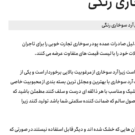
اری رنگی
 دلیل صادرات عمده پودر سوخاری تجارت خوبی را برای تاجران
 خود را با لیست قیمت های متفاوت عرضه می کنند.
 زیرا آرد سوخاری از مرغوبیت بالایی برخوردار است و یکی از
آرد سوخاری با بهترین و مجلل ترین بسته بندی از محبوبیت خاصی
 شیک و مناسب با هر ذائقه ای درست و سلف کنند مطمئن باشید که
صول سالم که ضمانت کننده سلامتی شما باشد تولید کنند زیرا
نان هایی که خشک شده اند و دیگر قابل استفاده نیستنددر صورتی که