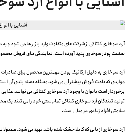
آشنایی با انواع آرد سوخ
آرد سوخاری کنتاکی از شرکت های متفاوت وارد بازار ها می شود و به
صنعت پودر سوخاری پدید آورده است، نمایندگی های فروش محصولات
آرد سوخاری به دلیل ارگانیک بودن مهمترین محصول برای صادرات است
مواردی که باعث فروش بیشتر آن می شود مسئله بسته بندی آن است 
برخوردار است بانوان با وجود آرد سوخاری کنتاکی می توانند غذایی
تولید کنندگان آرد سوخاری کنتاکی تمام سعی خود را می کنند یک مح
سلامتی افراد زیادی در میان است.
آرد سوخاری از نانی که کاملا خشک شده باشد تهیه می شود. معمولا 