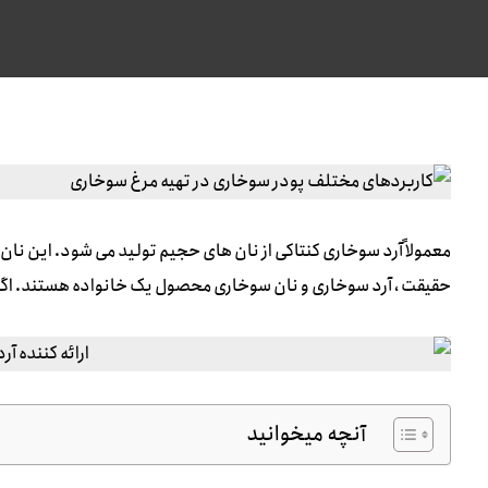
معمولاً آرد سوخاری کنتاکی از نان های حجیم تولید می شود. این نان
حقیقت ، آرد سوخاری و نان سوخاری محصول یک خانواده هستند. اگر نا
آنچه میخوانید