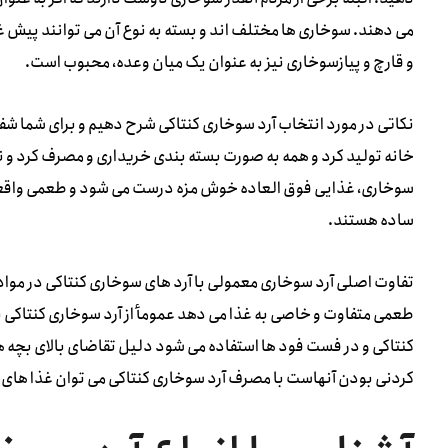
می دهند. سوخاری ها مختلف اند و بسته به نوع آن می توانند پیش غ
و قارچ و پیازسوخاری نیز به عنوان یک میان وعده، محبوب است.
نکاتی در مورد انتخاب آرد سوخاری کنتاکی شرح دهیم و برای شما شف
خانه تولید کرد و همه به صورت بسته بندی خریداری و مصرف کرد و ن
سوخاری، غذایی فوق العاده خوش مزه درست می شود و طعمی واقعی 
ساده هستند.
تفاوت اصلی آرد سوخاری معمولی با آرد های سوخاری کنتاکی در مواد
طعمی متفاوت و خاصی به غذا می دهد عمومأ از آرد سوخاری کنتاکی
کنتاکی و در فست فود ها استفاده می شود دلیل تقاضای بالای بچه ه
کردنی بودن آنهاست با مصرف آرد سوخاری کنتاکی می توان غذا های خ