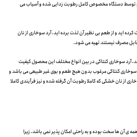
ته و توسط دستگاه مخصوص کامل رطوبت زدایی شده و آسیاب می
رده اید و از طعم بی نظیر آن لذت برده اید. آرد سوخاری از نان
د قابل مصرف نیستند تهیه می شود.
اشد. آرد سوخاری کنتاکی در بین انواع مختلف این محصول کیفیت
 سوخاری کنتاکی مرغوب بدون هیچ طعم و بوی غیر طبیعی می باشد و
خاری از نان خشکی که کاملا رطوبت آن گرفته شده و نیز فرآیندی کاملا
ه ی آن ها سخت بوده و به راحتی امکان پذیر نمی باشد. زیرا