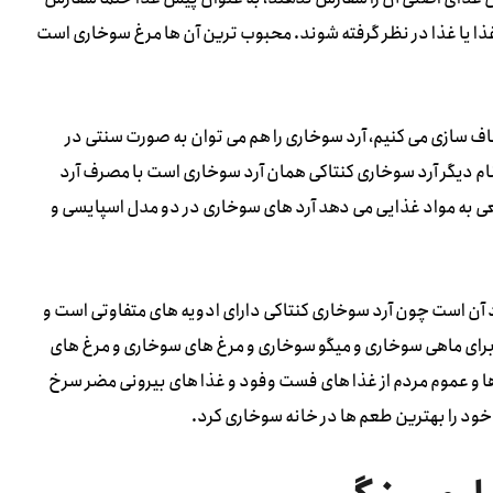
ذا یا غذا در نظر گرفته شوند. محبوب ترین آن ها مرغ سوخاری است
اف سازی می کنیم، آرد سوخاری را هم می توان به صورت سنتی در
ام دیگر آرد سوخاری کنتاکی همان آرد سوخاری است با مصرف آرد
به مواد غذایی می دهد آرد های سوخاری در دو مدل اسپایسی و
 آن است چون آرد سوخاری کنتاکی دارای ادویه های متفاوتی است و
 برای ماهی سوخاری و میگو سوخاری و مرغ های سوخاری و مرغ های
ا و عموم مردم از غذا های فست وفود و غذا های بیرونی مضر سرخ
ود را بهترین طعم ها در خانه سوخاری کرد.