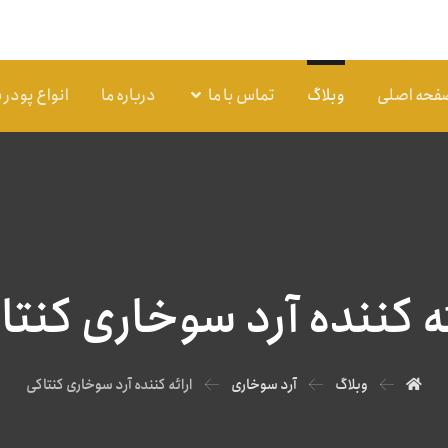
فحه اصلی
وبلاگ
تماس با ما
درباره ما
انواع پودر
ئه کننده آرد سوخاری کنتا
وبلاگ
آرد سوخاری
ارائه کننده آرد سوخاری کنتاکی