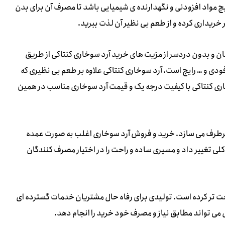
 هیچ مواد افزودنی و نگهدارنده ی شیمیایی باشد تا مصرف آن برای بدن
 خریداری کرده و از طعم بی نظیر آن لذت ببرید.
ن و بدون دردسر از مزیت های خرید آرد سوخاری کنتاکی از طریق
ودی و … رایج است. آرد سوخاری کنتاکی علاوه بر طعم بی نظیری که
سوخاری کنتاکی با کیفیت درجه یک و قیمت آرد سوخاری مناسب در همین
ا برطرف می سازد. خرید و فروش آرد سوخاری اغلب به صورت عمده
کلی تغییر داد و مسیری ساده و راحت را در اختیار مصرف کنندگان
 تر کرده است.‌ تولیدی برای رفاه حال مشتریان خدمات گسترده ای
ری می تواند مطابق نیاز و مصرف خود خرید را انجام دهد.