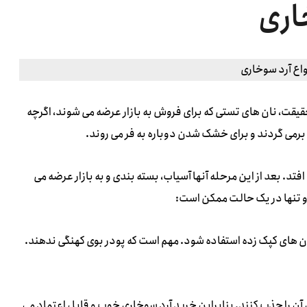
اری
حقیقت، نان های تستی که برای فروش به بازار عرضه می شوند، اگرچه
ه برمی گردند و برای خشک شدن دوباره به فر می روند.
فتد. بعد از این مرحله آنها آسیاب، بسته بندی و به بازار عرضه می
و تنها در یک حالت ممکن است:
ان های کپک زده استفاده شود. مهم است که پودر بوی کهنگی ندهند.
ن را جذب کنند. بنابراین خرید آرد سوخاری خوب و قابل اعتماد می