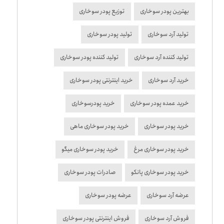
بهترین پودر سوخاری
توزیع پودر سوخاری
تولید آرد سوخاری
تولید پودر سوخاری
تولید کننده آرد سوخاری
تولید کننده پودر سوخاری
خرید آرد سوخاری
خرید اینترنتی پودر سوخاری
خرید عمده پودر سوخاری
خرید پودرسوخاری
خرید پودر سوخاری
خرید پودر سوخاری ماهی
خرید پودر سوخاری مرغ
خرید پودر سوخاری میگو
خرید پودر سوخاری پانکو
صادرات پودر سوخاری
عرضه آرد سوخاری
عرضه پودر سوخاری
فروش آرد سوخاری
فروش اینترنتی پودر سوخاری