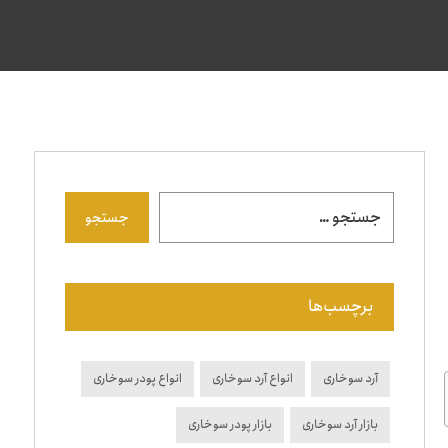
جستجو
برچسب‌ها
آرد سوخاری
انواع آرد سوخاری
انواع پودر سوخاری
بازار آرد سوخاری
بازار پودر سوخاری