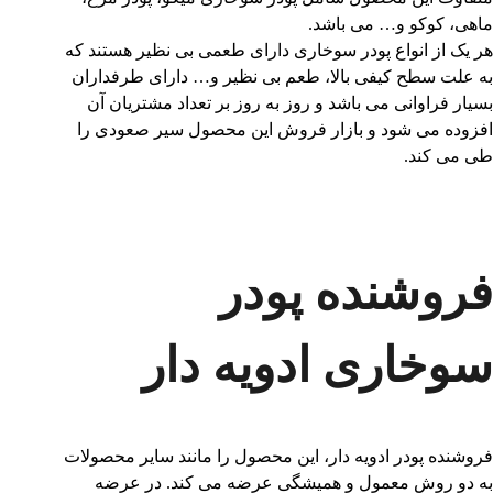
ماهی، کوکو و… می باشد.
هر یک از انواع پودر سوخاری دارای طعمی بی نظیر هستند که
به علت سطح کیفی بالا، طعم بی ‌نظیر و… دارای طرفداران
بسیار فراوانی می باشد و روز به روز بر تعداد مشتریان آن
افزوده می ‌شود و بازار فروش این محصول سیر صعودی را
طی می کند.
فروشنده پودر
سوخاری ادویه دار
فروشنده پودر ادویه دار، این محصول را مانند سایر محصولات
به دو روش معمول و همیشگی عرضه می‌ کند. در عرضه