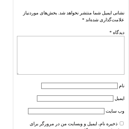
نشانی ایمیل شما منتشر نخواهد شد.
بخش‌های موردنیاز
علامت‌گذاری شده‌اند
*
دیدگاه
*
نام
ایمیل
وب‌ سایت
ذخیره نام، ایمیل و وبسایت من در مرورگر برای