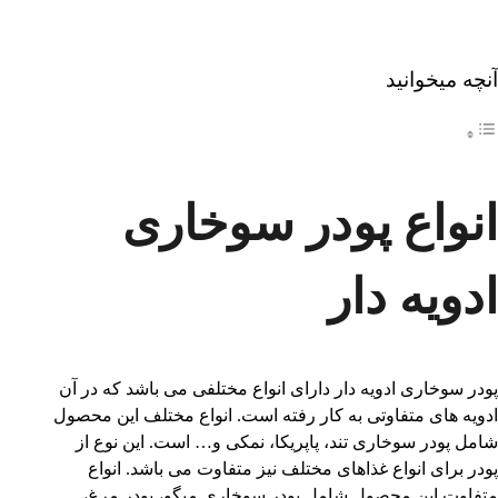
آنچه میخوانید
انواع پودر سوخاری
ادویه دار
پودر سوخاری ادویه دار دارای انواع مختلفی می باشد که در آن
ادویه های متفاوتی به کار رفته است. انواع مختلف این محصول
شامل پودر سوخاری تند، پاپریکا، نمکی و… است. این نوع از
پودر برای انواع غذاهای مختلف نیز متفاوت می باشد. انواع
متفاوت این محصول شامل پودر سوخاری میگو، پودر مرغ،