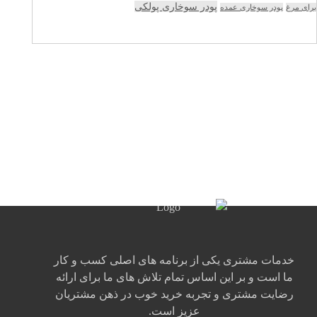
پودر سوخاری پولکی
برای مرغ
پودر سوخاری عمده
خدمات مشتری یکی از برنامه های اصلی کسب و کار
ما است و بر این اساس تمام تلاش های ما برای ارائه
رضایت مشتری و تجربه خرید خوب در ذهن مشتریان
عزیز است.