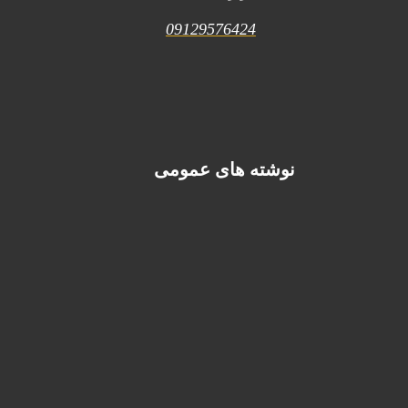
09129576424
نوشته های عمومی