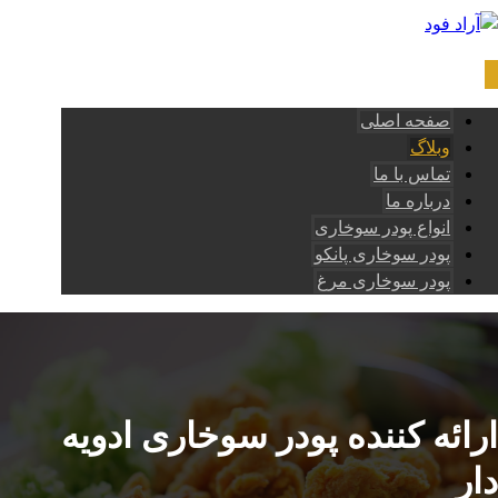
صفحه اصلی
وبلاگ
تماس با ما
درباره ما
انواع پودر سوخاری
پودر سوخاری پانکو
پودر سوخاری مرغ
ارائه کننده پودر سوخاری ادویه
دار