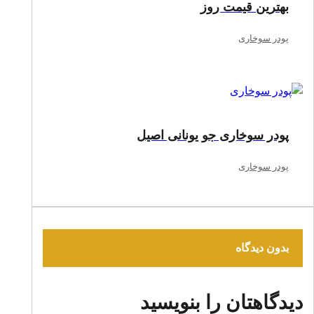
بهترین قیمت روز
پودر سوخاری
پودر سوخاری جو یونانی اصیل
پودر سوخاری
بدون دیدگاه
دیدگاهتان را بنویسید