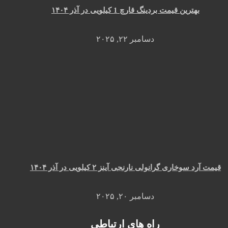
بهترین قیمت بردینگ قارچ 1 کیلویی در آذر ۱۴۰۴
دسامبر ۲۲, ۲۰۲۵
قیمت آرد سوخاری گرانولی نارنجی آینز ۲ کیلویی در آذر ۱۴۰۴
دسامبر ۲۰, ۲۰۲۵
راه های ارتباطی