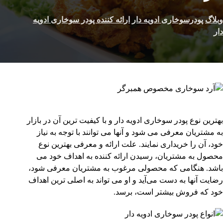
وبلاگ
پودرسوخاری ادویه دار
ارائه کننده پودر سوخاری ادویه
دار
بهترین نوع پودر سوخاری ادویه دار و با کیفیت ترین آن در بازار
به مشتریان معرفی می‌ شود و آنها می ‌توانند با توجه به نیاز
خود، آن را خریداری نمایند. علت ارائه و معرفی بهترین نوع
محصول به مشتریان، رسیدن ارائه کننده به اهداف خود می
باشد. هنگامی که محصولی مرغوب به مشتریان معرفی شود،
رضایت آنها به دست می‌آید و او می ‌تواند به اصلی ‌ترین اهداف
خود که فروش بیشتر است، برسد.