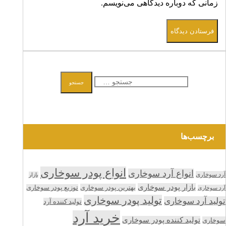
زمانی که دوباره دیدگاهی می‌نویسم.
فرستادن دیدگاه
جستجو
جستجو
برای:
برچسب‌ها
انواع پودر سوخاری
انواع آرد سوخاری
آرد سوخاری
بازار
بازار پودر سوخاری
بهترین پودر سوخاری
توزیع پودر سوخاری
آرد سوخاری
تولید پودر سوخاری
تولید آرد سوخاری
تولید کننده آرد
خرید آرد
تولید کننده پودر سوخاری
سوخاری