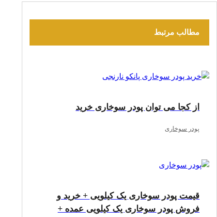
مطالب مرتبط
از کجا می توان پودر سوخاری خرید
پودر سوخاری
قیمت پودر سوخاری یک کیلویی + خرید و
فروش پودر سوخاری یک کیلویی عمده +