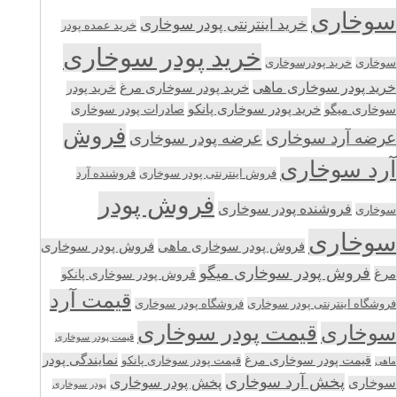
سوخاری
خرید اینترنتی پودر سوخاری
خرید عمده پودر
خرید پودر سوخاری
سوخاری
خرید پودرسوخاری
خرید پودر سوخاری ماهی
خرید پودر سوخاری مرغ
خرید پودر
سوخاری میگو
خرید پودر سوخاری پانکو
صادرات پودر سوخاری
فروش
عرضه آرد سوخاری
عرضه پودر سوخاری
آرد سوخاری
فروش اینترنتی پودر سوخاری
فروشنده آرد
فروش پودر
فروشنده پودر سوخاری
سوخاری
سوخاری
فروش پودر سوخاری ماهی
فروش پودر سوخاری
فروش پودر سوخاری میگو
مرغ
فروش پودر سوخاری پانکو
قیمت آرد
فروشگاه اینترنتی پودر سوخاری
فروشگاه پودر سوخاری
قیمت پودر سوخاری
سوخاری
قیمت پودر سوخاری
قیمت پودر سوخاری مرغ
نمایندگی پودر
قیمت پودر سوخاری پانکو
ماهی
پخش آرد سوخاری
پخش پودر سوخاری
سوخاری
پودر سوخاری