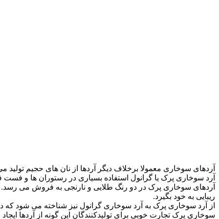
آردهای سوخاری معمولا برخلاف دیگر آردها از نان های حجیم تولید می
آرد سوخاری پرک یا گرانول استفاده بسیاری در رستوران ها و فست فود 
آردهای سوخاری پرک در دو رنگ طلایی و نارنجی به فروش می رسد. آ
ریبایی به خود بگیرد.
از آرد سوخاری پرک به آرد سوخاری گرانول نیز شناخته می شود که در
سوخاری پرک تجارت خوبی برای تولیدکنندگان این گونه از آردها ایجاد 