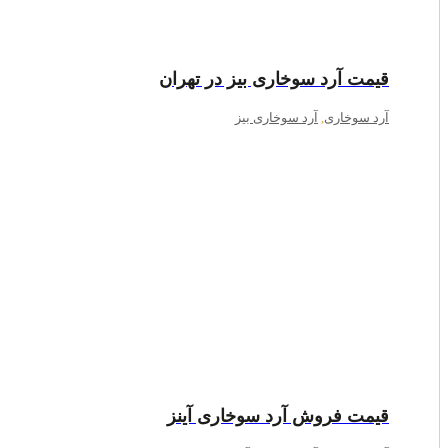
قیمت آرد سوخاری بیز در تهران
آرد سوخاری
,
آرد سوخاری بیز
قیمت فروش آرد سوخاری آینز