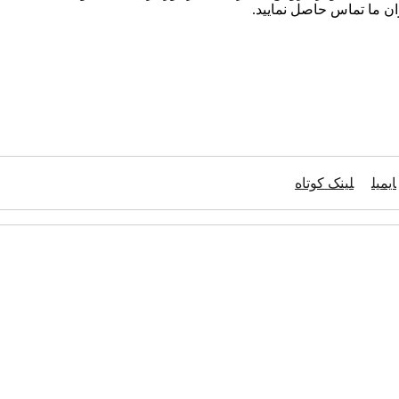
ن ما تماس حاصل نمایید.
ایمیل
لینک کوتاه