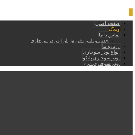
صفحه اصلی
وبلاگ
تماس با ما
جذب و تامین فروش انواع پودر سوخاری
درباره ما
انواع پودر سوخاری
پودر سوخاری پانکو
پودر سوخاری مرغ