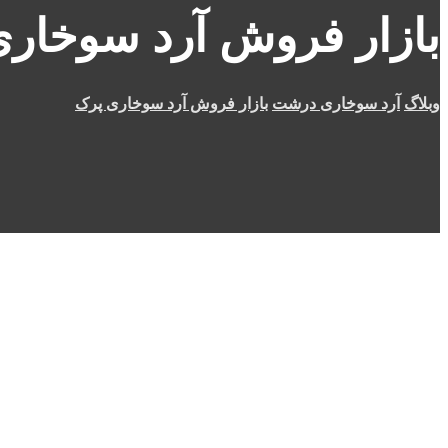
بازار فروش آرد سوخار
وبلاگ
آرد سوخاری درشت
بازار فروش آرد سوخاری پرک