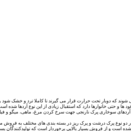
 شوند که دوبار تحت حرارت قرار می گیرند تا کاملا ترد و خشک شود و 
ها و حتی خانوارها دارد که استقبال زیادی از این نوع آردها شده است
ردهای سوخاری پرک نارنجی جهت سرخ کردن مرغ، ماهی، میگو و فیله 
 دو نوع پرک درشت و پرک ریز در بسته بندی های مختلف به فروش می ر
شده است و از فروش بسیار بالایی برخوردار است که تولیدکنندگان بسیا