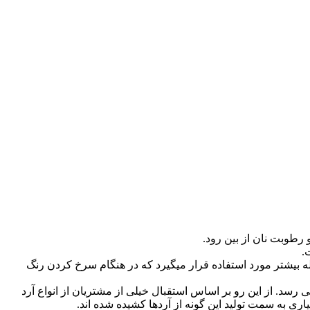
رطوبت نان از بین رود.
.
بیشتر مورد استفاده قرار میگیرد که در هنگام سرخ کردن رنگ
سد. از این رو بر اساس استقبال خیلی از مشتریان از انواع آرد
ری به سمت تولید این گونه از آردها کشیده شده اند.