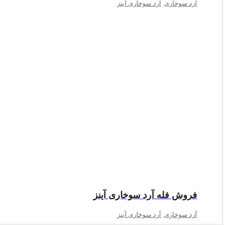
آرد سوخاری
,
آرد سوخاری آینز
فروش فله آرد سوخاری آینز
آرد سوخاری
,
آرد سوخاری آینز