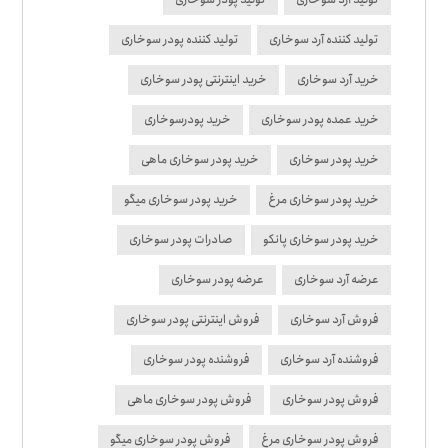
تولید کننده آرد سوخاری
تولید کننده پودر سوخاری
خرید آرد سوخاری
خرید اینترنتی پودر سوخاری
خرید عمده پودر سوخاری
خرید پودرسوخاری
خرید پودر سوخاری
خرید پودر سوخاری ماهی
خرید پودر سوخاری مرغ
خرید پودر سوخاری میگو
خرید پودر سوخاری پانکو
صادرات پودر سوخاری
عرضه آرد سوخاری
عرضه پودر سوخاری
فروش آرد سوخاری
فروش اینترنتی پودر سوخاری
فروشنده آرد سوخاری
فروشنده پودر سوخاری
فروش پودر سوخاری
فروش پودر سوخاری ماهی
فروش پودر سوخاری مرغ
فروش پودر سوخاری میگو