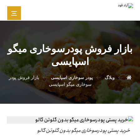
بازار فروش پودرسوخاری میگو
اسپایسی
وبلاگ
پودر سوخاری اسپایسی
بازار فروش پودر
سوخاری میگو اسپایسی
خرید پستی پودرسوخاری میگو بدون گلوتن گالو