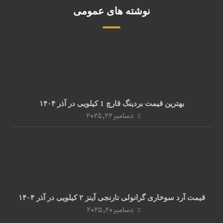
نوشته های عمومی
بهترین قیمت بردینگ قارچ 1 کیلویی در آذر ۱۴۰۴
دسامبر ۲۲, ۲۰۲۵
قیمت آرد سوخاری گرانولی نارنجی آینز ۲ کیلویی در آذر ۱۴۰۴
دسامبر ۲۰, ۲۰۲۵