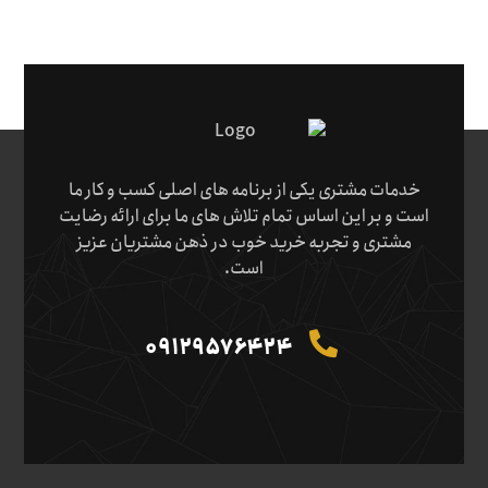
خدمات مشتری یکی از برنامه های اصلی کسب و کار ما
است و بر این اساس تمام تلاش های ما برای ارائه رضایت
مشتری و تجربه خرید خوب در ذهن مشتریان عزیز
است.
09129576424