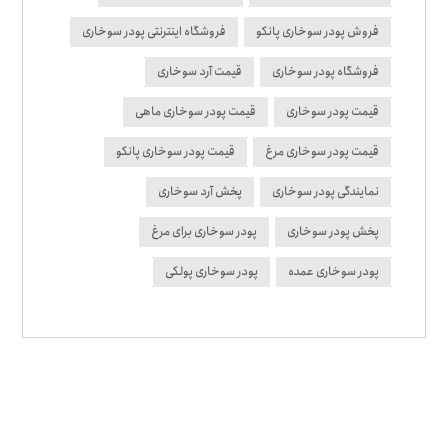
فروش پودر سوخاری پانکو
فروشگاه اینترنتی پودر سوخاری
فروشگاه پودر سوخاری
قیمت آرد سوخاری
قیمت پودر سوخاری
قیمت پودر سوخاری ماهی
قیمت پودر سوخاری مرغ
قیمت پودر سوخاری پانکو
نمایندگی پودر سوخاری
پخش آرد سوخاری
پخش پودر سوخاری
پودر سوخاری برای مرغ
پودر سوخاری عمده
پودر سوخاری پولکی