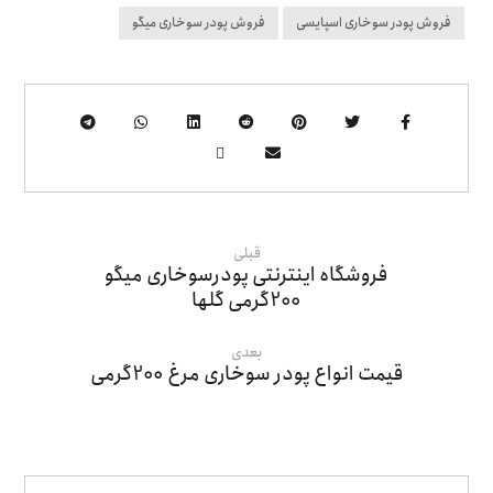
فروش پودر سوخاری اسپایسی
فروش پودر سوخاری میگو
قبلی
فروشگاه اینترنتی پودرسوخاری میگو
200گرمی گلها
بعدی
قیمت انواع پودر سوخاری مرغ 200گرمی