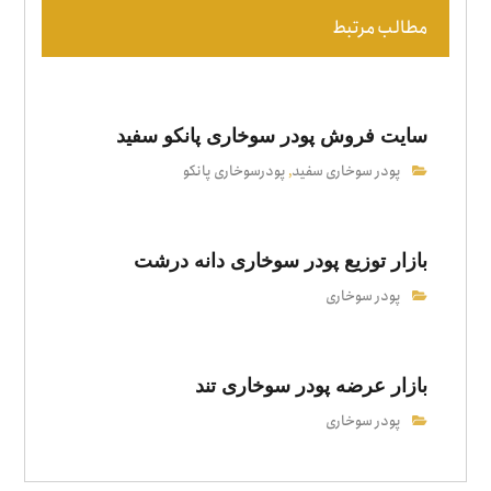
مطالب مرتبط
سایت فروش پودر سوخاری پانکو سفید
پودر سوخاری سفید
پودرسوخاری پانکو
,
بازار توزیع پودر سوخاری دانه درشت
پودر سوخاری
بازار عرضه پودر سوخاری تند
پودر سوخاری