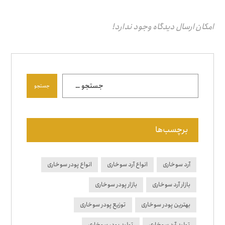
امکان ارسال دیدگاه وجود ندارد!
جستجو
برچسب‌ها
آرد سوخاری
انواع آرد سوخاری
انواع پودر سوخاری
بازار آرد سوخاری
بازار پودر سوخاری
بهترین پودر سوخاری
توزیع پودر سوخاری
تولید آرد سوخاری
تولید پودر سوخاری