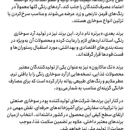
اعتماد مصرف‌کنندگان را جلب کند. آردهای رنگی گلها معمولاً در
رنگ‌های قرمز، نارنجی و زرد عرضه می‌شوند و مناسب سرخ‌کردن یا
تزئین انواع سوخاری هستند.
برند بعدی، «برتر» نام دارد. این برند نیز در تولید آرد سوخاری
رنگی، استانداردهای لازم را رعایت کرده و محصولات آن به‌ویژه در
بسته‌بندی‌های اقتصادی و بهداشتی، مورد استقبال رستوران‌ها و
فست‌فودها قرار گرفته‌اند.
برند «تک ماکارون» نیز به‌عنوان یکی از تولیدکنندگان معتبر
محصولات غذایی، نسخه‌هایی از آرد سوخاری رنگی را با بافتی نرم،
عطر ملایم و رنگ‌های طبیعی روانه بازار کرده است که برای مصارف
خانگی گزینه‌ای مناسب به شمار می‌رود.
در کنار این برندها، شرکت‌های تولیدکننده پودر سوخاری صنعتی
نیز با ترکیبات سفارشی برای آشپزخانه‌های حرفه‌ای، نقش مهمی در
ارتقای سطح کیفی این محصول در کشور داشته‌اند. انتخاب از میان
برندهای معتبر داخلی، علاوه بر تضمین سلامت غذا، موجب
حمایت از تولید ملی نیز خواهد شد.