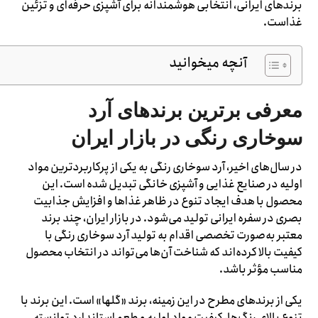
برندهای ایرانی، انتخابی هوشمندانه برای آشپزی حرفه‌ای و تزئین
غذاست.
آنچه میخوانید
معرفی برترین برندهای آرد
سوخاری رنگی در بازار ایران
در سال‌های اخیر، آرد سوخاری رنگی به یکی از پرکاربردترین مواد
اولیه در صنایع غذایی و آشپزی خانگی تبدیل شده است. این
محصول با هدف ایجاد تنوع در ظاهر غذاها و افزایش جذابیت
بصری در سفره ایرانی تولید می‌شود. در بازار ایران، چند برند
معتبر به‌صورت تخصصی اقدام به تولید آرد سوخاری رنگی با
کیفیت بالا کرده‌اند که شناخت آن‌ها می‌تواند در انتخاب محصول
مناسب مؤثر باشد.
یکی از برندهای مطرح در این زمینه، برند «گلها» است. این برند با
تنوع بالای رنگ‌ها، کیفیت مواد اولیه و طعم استاندارد توانسته