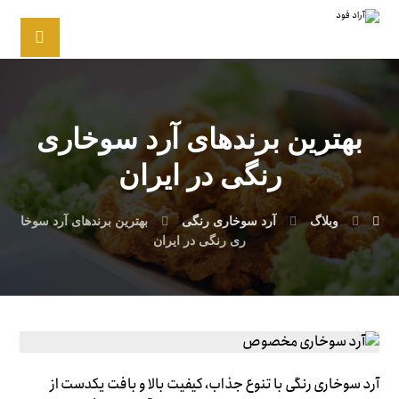
بهترین برندهای آرد سوخاری
رنگی در ایران
وبلاگ
آرد سوخاری رنگی
بهترین برندهای آرد سوخا
ری رنگی در ایران
آرد سوخاری رنگی با تنوع جذاب، کیفیت بالا و بافت یکدست از