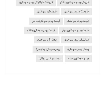
فروش پودر سوخاری پانکو
فروشگاه اینترنتی پودر سوخاری
فروشگاه پودر سوخاری
قیمت آرد سوخاری
قیمت پودر سوخاری
قیمت پودر سوخاری ماهی
قیمت پودر سوخاری مرغ
قیمت پودر سوخاری پانکو
نمایندگی پودر سوخاری
پخش آرد سوخاری
پخش پودر سوخاری
پودر سوخاری برای مرغ
پودر سوخاری عمده
پودر سوخاری پولکی