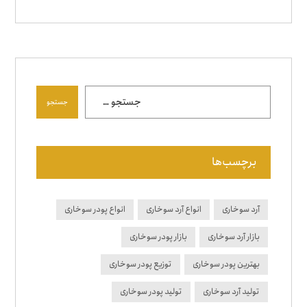
جستجو
برچسب‌ها
آرد سوخاری
انواع آرد سوخاری
انواع پودر سوخاری
بازار آرد سوخاری
بازار پودر سوخاری
بهترین پودر سوخاری
توزیع پودر سوخاری
تولید آرد سوخاری
تولید پودر سوخاری