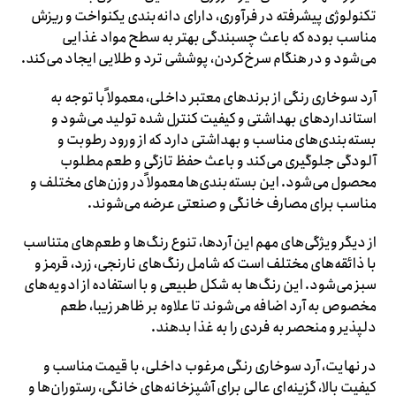
تکنولوژی پیشرفته در فرآوری، دارای دانه‌بندی یکنواخت و ریزش
مناسب بوده که باعث چسبندگی بهتر به سطح مواد غذایی
می‌شود و در هنگام سرخ‌کردن، پوششی ترد و طلایی ایجاد می‌کند.
آرد سوخاری رنگی از برندهای معتبر داخلی، معمولاً با توجه به
استانداردهای بهداشتی و کیفیت کنترل شده تولید می‌شود و
بسته‌بندی‌های مناسب و بهداشتی دارد که از ورود رطوبت و
آلودگی جلوگیری می‌کند و باعث حفظ تازگی و طعم مطلوب
محصول می‌شود. این بسته‌بندی‌ها معمولاً در وزن‌های مختلف و
مناسب برای مصارف خانگی و صنعتی عرضه می‌شوند.
از دیگر ویژگی‌های مهم این آردها، تنوع رنگ‌ها و طعم‌های متناسب
با ذائقه‌های مختلف است که شامل رنگ‌های نارنجی، زرد، قرمز و
سبز می‌شود. این رنگ‌ها به شکل طبیعی و با استفاده از ادویه‌های
مخصوص به آرد اضافه می‌شوند تا علاوه بر ظاهر زیبا، طعم
دلپذیر و منحصر به فردی را به غذا بدهند.
در نهایت، آرد سوخاری رنگی مرغوب داخلی، با قیمت مناسب و
کیفیت بالا، گزینه‌ای عالی برای آشپزخانه‌های خانگی، رستوران‌ها و