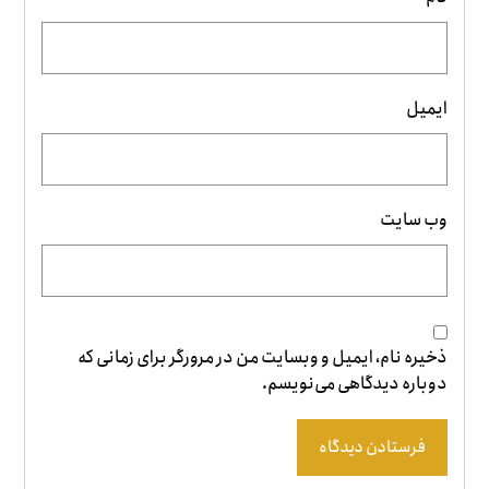
ایمیل
وب‌ سایت
ذخیره نام، ایمیل و وبسایت من در مرورگر برای زمانی که
دوباره دیدگاهی می‌نویسم.
فرستادن دیدگاه