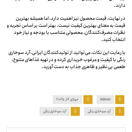
دارند.
در نهایت، قیمت محصول نیز اهمیت دارد، اما همیشه بهترین
قیمت به معنای بهترین کیفیت نیست. بهتر است بر اساس تجربه و
نظرات مصرف‌کنندگان، محصولی متناسب با بودجه و نیاز خود
انتخاب کنید.
با رعایت این نکات، می‌توانید از تولیدکنندگان ایرانی، آرد سوخاری
رنگی با کیفیت و مرغوب خریداری کرده و در تهیه غذاهای متنوع،
طعمی بی‌نظیر و ظاهری جذاب به دست آورید.
Admin
جولای ۱۶, ۲۰۲۵
آرد سوخاری رنگی
آرد سوخاری رنگی