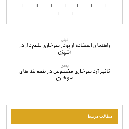
قبلی
راهنمای استفاده از پودر سوخاری طعم‌دار در
آشپزی
بعدی
تاثیر آرد سوخاری مخصوص در طعم غذاهای
سوخاری
مطالب مرتبط