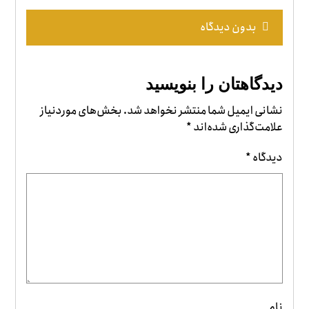
بدون دیدگاه
دیدگاهتان را بنویسید
نشانی ایمیل شما منتشر نخواهد شد.
بخش‌های موردنیاز
علامت‌گذاری شده‌اند
*
دیدگاه
*
نام