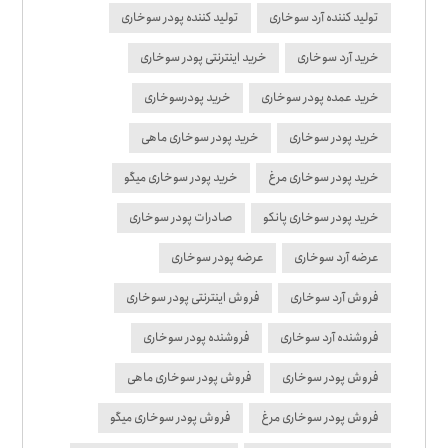
تولید کننده آرد سوخاری
تولید کننده پودر سوخاری
خرید آرد سوخاری
خرید اینترنتی پودر سوخاری
خرید عمده پودر سوخاری
خرید پودرسوخاری
خرید پودر سوخاری
خرید پودر سوخاری ماهی
خرید پودر سوخاری مرغ
خرید پودر سوخاری میگو
خرید پودر سوخاری پانکو
صادرات پودر سوخاری
عرضه آرد سوخاری
عرضه پودر سوخاری
فروش آرد سوخاری
فروش اینترنتی پودر سوخاری
فروشنده آرد سوخاری
فروشنده پودر سوخاری
فروش پودر سوخاری
فروش پودر سوخاری ماهی
فروش پودر سوخاری مرغ
فروش پودر سوخاری میگو