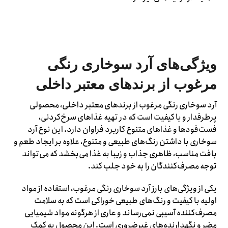
ویژگی‌های آرد سوخاری رنگی
مرغوب از برندهای معتبر داخلی
آرد سوخاری رنگی مرغوب از برندهای معتبر داخلی، محصولی
پرطرفدار و با کیفیت است که در تهیه غذاهای سرخ‌کردنی،
فست‌فودها و غذاهای متنوع کاربرد فراوان دارد. این نوع آرد
سوخاری با داشتن رنگ‌های طبیعی و متنوع، علاوه بر ایجاد طعم و
بافت مناسب، ظاهری جذاب و زیبا به غذا می‌بخشد که می‌تواند
توجه مصرف‌کنندگان را به خود جلب کند.
یکی از ویژگی‌های بارز آرد سوخاری رنگی مرغوب، استفاده از مواد
اولیه با کیفیت و رنگ‌های طبیعی خوراکی است که به سلامت
مصرف‌کننده آسیبی نمی‌رساند و عاری از هرگونه مواد شیمیایی
مضر و نگهدارنده‌های غیرضروری است. این محصول به کمک