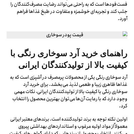
فست‌فودها است که به راحتی می‌تواند رضایت مصرف‌کنندگان را
جلب کند و تجربه‌ای خوشمزه و متفاوت در طبخ غذاها فراهم
آورد.
راهنمای خرید آرد سوخاری رنگی با
کیفیت بالا از تولیدکنندگان ایرانی
آرد سوخاری رنگی یکی از محصولات پرمصرف در آشپزی است که به
غذاها ظاهری زیبا و طعمی لذیذ می‌بخشد. برای خرید آرد
سوخاری رنگی با کیفیت بالا از تولیدکنندگان ایرانی، نکات مهمی
وجود دارد که با رعایت آن‌ها می‌توان بهترین محصول را انتخاب
کرد.
اولین نکته توجه به برند تولیدکننده است. برندهای معتبر ایرانی
معمولاً از مواد اولیه مرغوب و استانداردهای بهداشتی پیروی
می‌کنند. انتخاب محصول از برندهایی که دارای گواهی‌های کیفیت