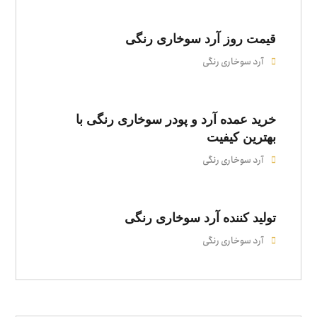
قیمت‌ روز آرد سوخاری رنگی
آرد سوخاری رنگی
خرید عمده آرد و پودر سوخاری رنگی با
بهترین کیفیت
آرد سوخاری رنگی
تولید کننده آرد سوخاری رنگی
آرد سوخاری رنگی