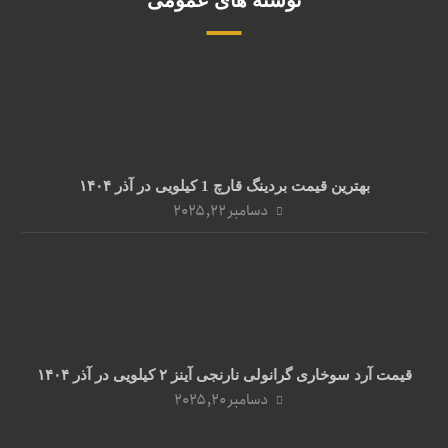
نوشته های عمومی
بهترین قیمت بردینگ قارچ 1 کیلویی در آذر ۱۴۰۴
دسامبر ۲۲, ۲۰۲۵
قیمت آرد سوخاری گرانولی نارنجی آینز ۲ کیلویی در آذر ۱۴۰۴
دسامبر ۲۰, ۲۰۲۵