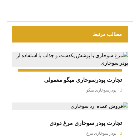
مطالب مرتبط
تجارت پودرسوخاری میگو معمولی
پودرسوخاری میگو
تجارت پودر سوخاری مرغ دودی
پودر سوخاری مرغ