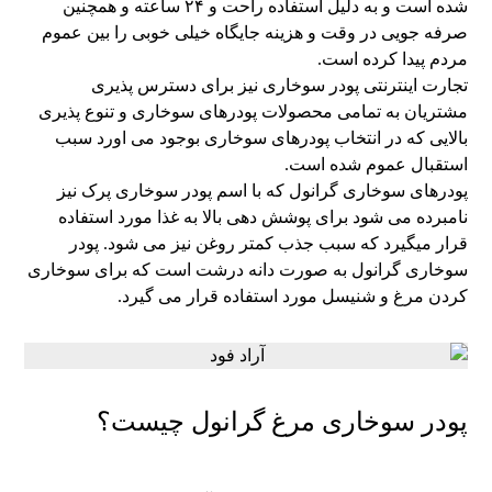
شده است و به دلیل استفاده راحت و ۲۴ ساعته و همچنین
صرفه جویی در وقت و هزینه جایگاه خیلی خوبی را بین عموم
مردم پیدا کرده است.
تجارت اینترنتی پودر سوخاری نیز برای دسترس پذیری
مشتریان به تمامی محصولات پودرهای سوخاری و تنوع پذیری
بالایی که در انتخاب پودرهای سوخاری بوجود می اورد سبب
استقبال عموم شده است.
پودرهای سوخاری گرانول که با اسم پودر سوخاری پرک نیز
نامبرده می شود برای پوشش دهی بالا به غذا مورد استفاده
قرار میگیرد که سبب جذب کمتر روغن نیز می شود. پودر
سوخاری گرانول به صورت دانه درشت است که برای سوخاری
کردن مرغ و شنیسل مورد استفاده قرار می گیرد.
پودر سوخاری مرغ گرانول چیست؟