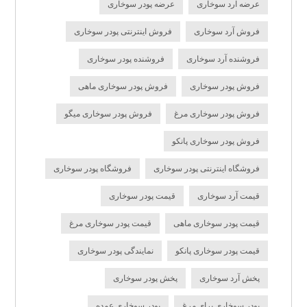
عرضه آرد سوخاری
عرضه پودر سوخاری
فروش آرد سوخاری
فروش اینترنتی پودر سوخاری
فروشنده آرد سوخاری
فروشنده پودر سوخاری
فروش پودر سوخاری
فروش پودر سوخاری ماهی
فروش پودر سوخاری مرغ
فروش پودر سوخاری میگو
فروش پودر سوخاری پانکو
فروشگاه اینترنتی پودر سوخاری
فروشگاه پودر سوخاری
قیمت آرد سوخاری
قیمت پودر سوخاری
قیمت پودر سوخاری ماهی
قیمت پودر سوخاری مرغ
قیمت پودر سوخاری پانکو
نمایندگی پودر سوخاری
پخش آرد سوخاری
پخش پودر سوخاری
پودر سوخاری برای مرغ
پودر سوخاری عمده