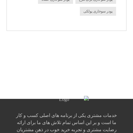
پودر سوخاری پولکی
خدمات مشتری یکی از برنامه های اصلی کسب و کار
ما است و بر این اساس تمام تلاش های ما برای ارائه
رضایت مشتری و تجربه خرید خوب در ذهن مشتریان