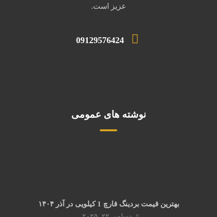
عزیز است.
09129576424
نوشته های عمومی
بهترین قیمت بردینگ قارچ 1 کیلویی در آذر ۱۴۰۴
دسامبر ۲۲, ۲۰۲۵