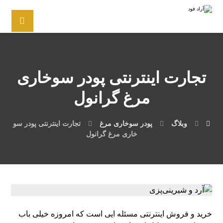
تجارت اینترنتی پودر سوخاری
مرغ گرانول
وبلاگ
پودر سوخاری مرغ
تجارت اینترنتی پودر سو
خاری مرغ گرانول
خرید و فروش اینترنتی مسئله ایی است که امروزه خیلی باب