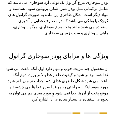
پودر سوخاری مرغ گرانول یک نوعی آرد سوخاری می باشد که
شامل ترکیباتی مثل پودر شیر، شکر، پروتئین سویا، نشاسته و
مواد دیگر است. شکل ظاهری این ماده به صورت گرانول های
کوچک یا پولکی می باشد که در مصارف غذایی و آشپزی
استفاده می شود مانند پخت مرغ سوخاری، میگو سوخاری،
ماهی سوخاری و سیب زمینی سوخاری.
ویژگی ها و مزایای پودر سوخاری گرانول
از محصول چند مزیت خوب و مهم دارد اول آنکه باعث می شود
غذا شما ترد تر شود و کیفیت طعم غذا بالا تر برود، دوم آنکه
باعث می شود شکل ظاهری غذای شما جذاب تر و زیبا تر شود.
مورد سوم اینکه به راحتی به مرغ یا سایر غذا ها می چشسد و
موقع پخت از آن ها جدا نمی شود و مورد بعدی هم می توان به
نحوه ی استفاده ی بسیار ساده ی آن اشاره کرد.