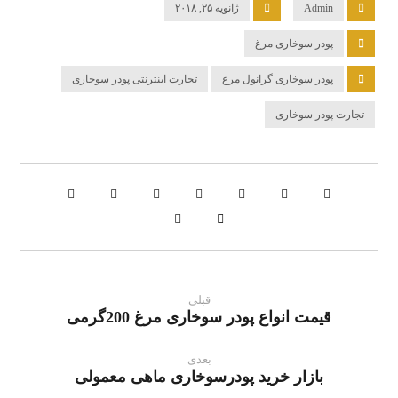
Admin
ژانویه ۲۵, ۲۰۱۸
پودر سوخاری مرغ
پودر سوخاری گرانول مرغ
تجارت اینترنتی پودر سوخاری
تجارت پودر سوخاری
قبلی
قیمت انواع پودر سوخاری مرغ 200گرمی
بعدی
بازار خرید پودرسوخاری ماهی معمولی