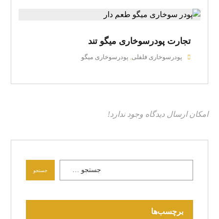
تجارت پودرسوخاری میگو تند
پودرسوخاری فلفلی
پودرسوخاری میگو
,
امکان ارسال دیدگاه وجود ندارد!
جستجو
برچسب‌ها