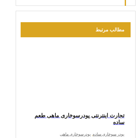
مطالب مرتبط
تجارت اینترنتی پودرسوخاری ماهی طعم
ساده
پودر سوخاری ساده
,
پودرسوخاری ماهی