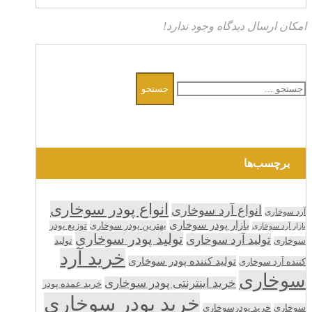
امکان ارسال دیدگاه وجود ندارد!
جستجو
برای:
برچسب‌ها
انواع پودر سوخاری
انواع آرد سوخاری
آرد سوخاری
بازار پودر سوخاری
بهترین پودر سوخاری
توزیع پودر
بازار آرد سوخاری
تولید پودر سوخاری
تولید آرد سوخاری
تولید
سوخاری
خرید آرد
تولید کننده پودر سوخاری
کننده آرد سوخاری
سوخاری
خرید اینترنتی پودر سوخاری
خرید عمده پودر
خرید پودر سوخاری
سوخاری
خرید پودرسوخاری