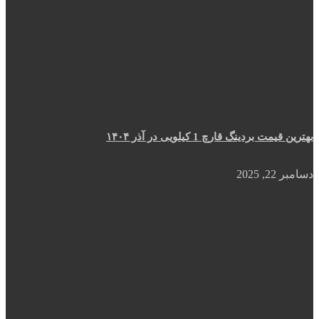
بهترین قیمت بردینگ قارچ 1 کیلویی در آذر ۱۴۰۴
دسامبر 22, 2025