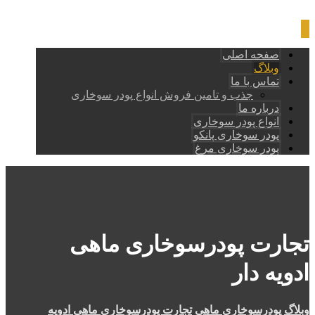
صفحه اصلی
وبلاگ
تماس با ما
جذب و تامین فروش انواع پودر سوخاری
درباره ما
انواع پودر سوخاری
پودر سوخاری پانکو
پودر سوخاری مرغ
تجارت پودرسوخاری ماهی
ادویه دار
وبلاگ
پودرسوخاری ماهی
تجارت پودرسوخاری ماهی ادویه