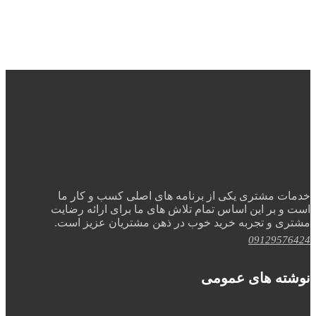
خدمات مشتری یکی از برنامه های اصلی کسب و کار ما
است و بر این اساس تمام تلاش های ما برای ارائه رضایت
مشتری و تجربه خرید خوب در ذهن مشتریان عزیز است.
09129576424
نوشته های عمومی