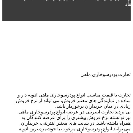
دار
تجارت پودرسوخاری ماهی
تجارت با قیمت مناسب انواع پودرسوخاری ماهی ادویه دار و
ساده در نمایندگی های معتبر فروش، می تواند از نرخ فروش
زیادی در میان خریداران برخوردار باشد.
بی تردید تجارت اینترنتی در عرضه انواع پودرسوخاری ماهی
نیز توانسته نرخ فروش بیشتری را برای عرضه کنندگان به
همراه داشته باشد. در سایت های معتبر اینترنتی، خریداران
می توانند انواع پودرسوخاری مرغوب با خوشمزه ترین ادویه