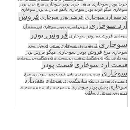
خرید پودر سوخاری ماهی
خرید پودر سوخاری مرغ
خرید پودر
سوخاری میگو
خرید پودر سوخاری پانکو
صادرات پودر سوخاری
فروش
عرضه آرد سوخاری
عرضه پودر سوخاری
آرد سوخاری
فروش اینترنتی پودر سوخاری
فروشنده آرد
فروش پودر
فروشنده پودر سوخاری
سوخاری
سوخاری
فروش پودر سوخاری ماهی
فروش پودر
فروش پودر سوخاری میگو
سوخاری مرغ
فروش پودر
سوخاری پانکو
فروشگاه اینترنتی پودر سوخاری
فروشگاه پودر سوخاری
قیمت پودر
قیمت آرد سوخاری
سوخاری
قیمت پودر سوخاری مرغ
قیمت پودر سوخاری ماهی
پخش آرد
نمایندگی پودر سوخاری
قیمت پودر سوخاری پانکو
سوخاری
پخش پودر سوخاری
پودر سوخاری برای مرغ
پودر سوخاری
پودر سوخاری پولکی
عمده