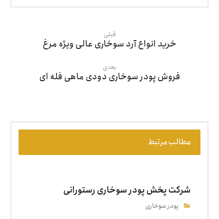
قبلی
خرید انواع آرد سوخاری عالی ويژه مرغ
بعدی
فروش پودر سوخاری دودی ماهی فله ای
مطالب مرتبط
شرکت پخش پودر سوخاری رستورانی
پودر سوخاری