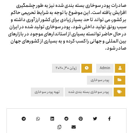
صادرات پودر سوخاری بسته بندی شده نیز به طور چشمگیری
افزایش یافته است. این موضوع با توجه به شرایط تحریمی حاکم
بر کشور، می تواند تا حد بسیار زیادی برای کشور ارز آوری داشته و
سبب رونق تولید داخلی شود. پودر سوخاری تولید شده در ایران
در حال حاضر توانسته بسیاری از استاندارهای موجود در بازارهای
بین المللی و جهانی را کسب کرده و به بسیاری از کشورهای جهان
صادر شود.
Admin
ژوئن ۳۰, ۲۰۲۰
پودر سوخاری
پودر سوخاری بسته بندی شده
تهیه پودر سوخاری