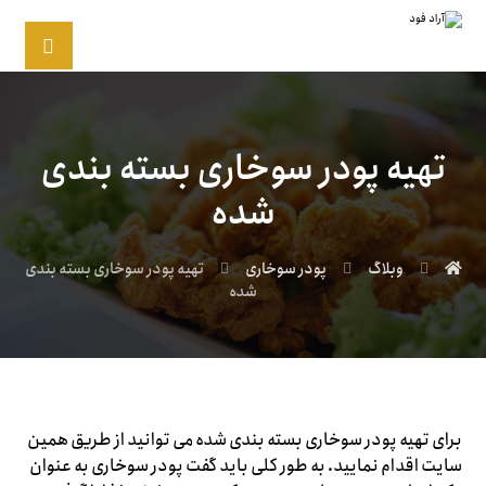
تهیه پودر سوخاری بسته بندی
شده
وبلاگ
پودر سوخاری
تهیه پودر سوخاری بسته بندی
شده
برای تهیه پودر سوخاری بسته بندی شده می توانید از طریق همین
سایت اقدام نمایید. به طور کلی باید گفت پودر سوخاری به عنوان