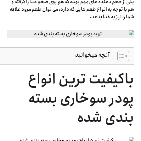
یکی از طعم دهنده های مهم بوده که هم بوی ضخم غذا را گرفته و
هم با توجه به انواع طعم هایی که دارد، می توان طعم مرود علاقه
شما را نیز به غذا بدهد.
آنچه میخوانید
باکیفیت ترین انواع
پودر سوخاری بسته
بندی شده