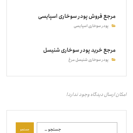
مرجع فروش پودر سوخاری اسپایسی
پودر سوخاری اسپایسی
مرجع خرید پودر سوخاری شنیسل
پودر سوخاری شنیسل مرغ
امکان ارسال دیدگاه وجود ندارد!
جستجو