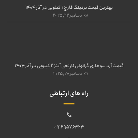
بهترین قیمت بردینگ قارچ 1 کیلویی در آذر ۱۴۰۴
دسامبر ۲۲, ۲۰۲۵
قیمت آرد سوخاری گرانولی نارنجی آینز ۲ کیلویی در آذر ۱۴۰۴
دسامبر ۲۰, ۲۰۲۵
راه های ارتباطی
09129576424