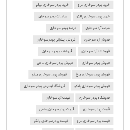
خرید پودر سوخاری مرغ
خرید پودر سوخاری میگو
خرید پودر سوخاری پانکو
صادرات پودر سوخاری
عرضه آرد سوخاری
عرضه پودر سوخاری
فروش آرد سوخاری
فروش اینترنتی پودر سوخاری
فروشنده آرد سوخاری
فروشنده پودر سوخاری
فروش پودر سوخاری
فروش پودر سوخاری ماهی
فروش پودر سوخاری مرغ
فروش پودر سوخاری میگو
فروش پودر سوخاری پانکو
فروشگاه اینترنتی پودر سوخاری
فروشگاه پودر سوخاری
قیمت آرد سوخاری
قیمت پودر سوخاری
قیمت پودر سوخاری ماهی
قیمت پودر سوخاری مرغ
قیمت پودر سوخاری پانکو