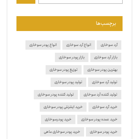
برچسب‌ها
آرد سوخاری
انواع آرد سوخاری
انواع پودر سوخاری
بازار آرد سوخاری
بازار پودر سوخاری
بهترین پودر سوخاری
توزیع پودر سوخاری
تولید آرد سوخاری
تولید پودر سوخاری
تولید کننده آرد سوخاری
تولید کننده پودر سوخاری
خرید آرد سوخاری
خرید اینترنتی پودر سوخاری
خرید عمده پودر سوخاری
خرید پودرسوخاری
خرید پودر سوخاری
خرید پودر سوخاری ماهی