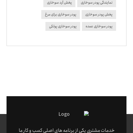
نمایندگی پودر سوخاری
پخش آرد سوخاری
پخش پودر سوخاری
پودر سوخاری برای مرغ
پودر سوخاری عمده
پودر سوخاری پولکی
خدمات مشتری یکی از برنامه های اصلی کسب و کار ما