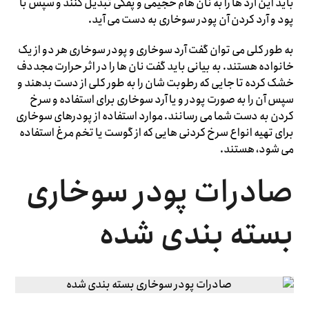
باید این آرد ها را به نان هام حجیمی و پفکی تبدیل کنند و سپس با
پود و آرد کردن آن پودر سوخاری به دست می آید.
به طور کلی می توان گفت آرد سوخاری و پودر سوخاری هر دو از یک
خانواده هستند. به بیانی باید گفت نان ها را در اثر حرارت مجددف
خشک کرده تا جایی که رطوبت شان را به طور کلی از دست بدهند و
سپس آن را به صورت پودر و یا آرد سوخاری برای استفاده و سرخ
کردن به دست شما می رسانند. موارد استفاده از پودرهای سوخاری
برای تهیه انواع سرخ کردنی هایی که از گوست یا تخم مرغ استفاده
می شود، هستند.
صادرات پودر سوخاری
بسته بندی شده