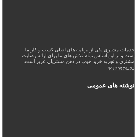
خدمات مشتری یکی از برنامه های اصلی کسب و کار ما
است و بر این اساس تمام تلاش های ما برای ارائه رضایت
مشتری و تجربه خرید خوب در ذهن مشتریان عزیز است.
09129576424
نوشته های عمومی