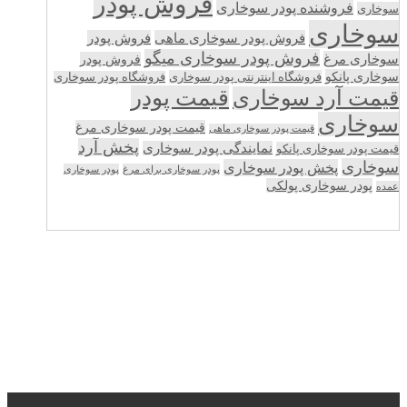
فروش پودر
فروشنده پودر سوخاری
سوخاری
سوخاری
فروش پودر سوخاری ماهی
فروش پودر
فروش پودر سوخاری میگو
سوخاری مرغ
فروش پودر
سوخاری پانکو
فروشگاه اینترنتی پودر سوخاری
فروشگاه پودر سوخاری
قیمت پودر
قیمت آرد سوخاری
سوخاری
قیمت پودر سوخاری مرغ
قیمت پودر سوخاری ماهی
پخش آرد
نمایندگی پودر سوخاری
قیمت پودر سوخاری پانکو
سوخاری
پخش پودر سوخاری
پودر سوخاری برای مرغ
پودر سوخاری
پودر سوخاری پولکی
عمده