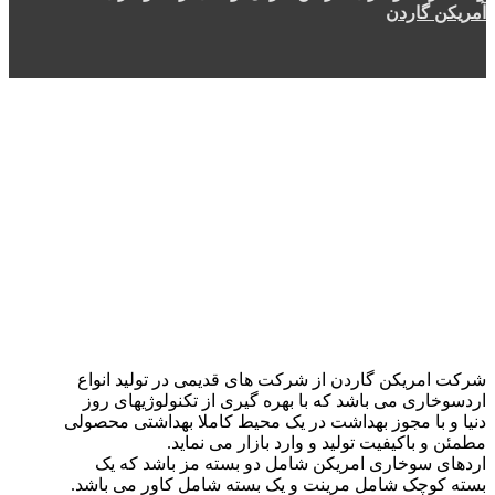
آمریکن گاردن
شرکت امریکن گاردن از شرکت های قدیمی در تولید انواع
اردسوخاری می باشد که با بهره گیری از تکنولوژیهای روز
دنیا و با مجوز بهداشت در یک محیط کاملا بهداشتی محصولی
مطمئن و باکیفیت تولید و وارد بازار می نماید.
اردهای سوخاری امریکن شامل دو بسته مز باشد که یک
بسته کوچک شامل مرینت و یک بسته شامل کاور می باشد.