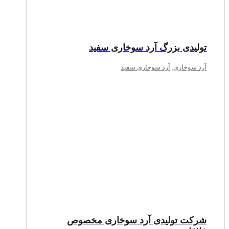
تولیدی بزرگ آرد سوخاری سفید
آرد سوخاری
,
آرد سوخاری سفید
شرکت تولیدی آرد سوخاری مخصوص