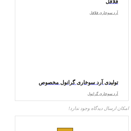
فلافل
آرد سوخاری فلافل
تولیدی آرد سوخاری گرانول مخصوص
آرد سوخاری گرانول
امکان ارسال دیدگاه وجود ندارد!
جستجو