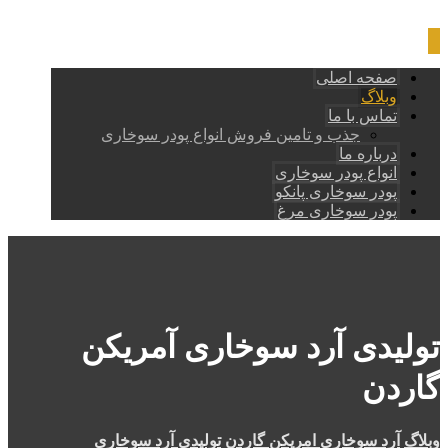
صفحه اصلی
وبلاگ
تماس با ما
جذب و تامین فروش انواع پودر سوخاری
درباره ما
انواع پودر سوخاری
پودر سوخاری پانکو
پودر سوخاری مرغ
تولیدی آرد سوخاری آمریکن
گاردن
وبلاگ
آرد سوخاری امریکن گاردن
تولیدی آرد سوخاری