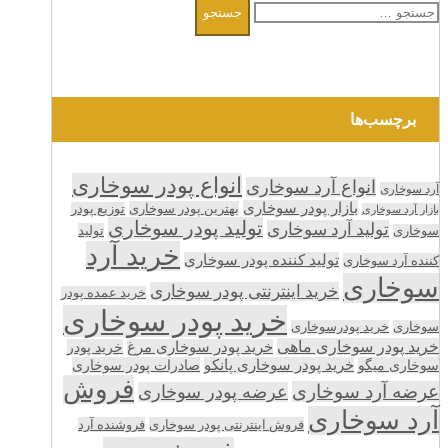
برای:
برچسب‌ها
انواع پودر سوخاری
انواع آرد سوخاری
آرد سوخاری
بازار پودر سوخاری
بهترین پودر سوخاری
توزیع پودر
بازار آرد سوخاری
تولید پودر سوخاری
تولید آرد سوخاری
تولید
سوخاری
خرید آرد
تولید کننده پودر سوخاری
کننده آرد سوخاری
سوخاری
خرید اینترنتی پودر سوخاری
خرید عمده پودر
خرید پودر سوخاری
سوخاری
خرید پودرسوخاری
خرید پودر سوخاری ماهی
خرید پودر سوخاری مرغ
خرید پودر
سوخاری میگو
خرید پودر سوخاری پانکو
صادرات پودر سوخاری
فروش
عرضه آرد سوخاری
عرضه پودر سوخاری
آرد سوخاری
فروش اینترنتی پودر سوخاری
فروشنده آرد