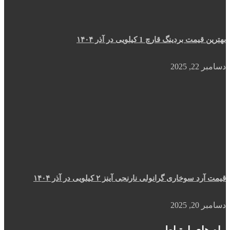
بهترین قیمت بردینگ قارچ 1 کیلویی در آذر ۱۴۰۴
دسامبر 22, 2025
قیمت آرد سوخاری گرانولی نارنجی آینز ۲ کیلویی در آذر ۱۴۰۴
دسامبر 20, 2025