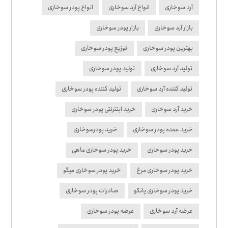
آرد سوخاری
انواع آرد سوخاری
انواع پودر سوخاری
بازار آرد سوخاری
بازار پودر سوخاری
بهترین پودر سوخاری
توزیع پودر سوخاری
تولید آرد سوخاری
تولید پودر سوخاری
تولید کننده آرد سوخاری
تولید کننده پودر سوخاری
خرید آرد سوخاری
خرید اینترنتی پودر سوخاری
خرید عمده پودر سوخاری
خرید پودرسوخاری
خرید پودر سوخاری
خرید پودر سوخاری ماهی
خرید پودر سوخاری مرغ
خرید پودر سوخاری میگو
خرید پودر سوخاری پانکو
صادرات پودر سوخاری
عرضه آرد سوخاری
عرضه پودر سوخاری