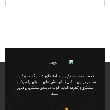
خدمات مشتری یکی از برنامه های اصلی کسب و کار ما
است و بر این اساس تمام تلاش های ما برای ارائه رضایت
مشتری و تجربه خرید خوب در ذهن مشتریان عزیز
است.