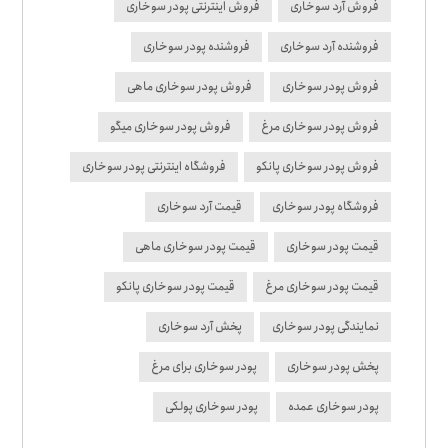
فروش آرد سوخاری
فروش اینترنتی پودر سوخاری
فروشنده آرد سوخاری
فروشنده پودر سوخاری
فروش پودر سوخاری
فروش پودر سوخاری ماهی
فروش پودر سوخاری مرغ
فروش پودر سوخاری میگو
فروش پودر سوخاری پانکو
فروشگاه اینترنتی پودر سوخاری
فروشگاه پودر سوخاری
قیمت آرد سوخاری
قیمت پودر سوخاری
قیمت پودر سوخاری ماهی
قیمت پودر سوخاری مرغ
قیمت پودر سوخاری پانکو
نمایندگی پودر سوخاری
پخش آرد سوخاری
پخش پودر سوخاری
پودر سوخاری برای مرغ
پودر سوخاری عمده
پودر سوخاری پولکی