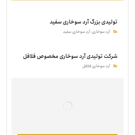
تولیدی بزرگ آرد سوخاری سفید
آرد سوخاری
آرد سوخاری سفید
,
شرکت تولیدی آرد سوخاری مخصوص فلافل
آرد سوخاری فلافل