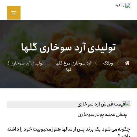
تولیدی آرد سوخاری گلها
وبلاگ
آرد سوخاری مرغ گلها
تولیدی آرد سوخاری گ
لها
پخش عمده پودر سوخاری
چگونه می شود یک برند پس از سالها هنوز محبوبیت خود را داشته
باشد؟