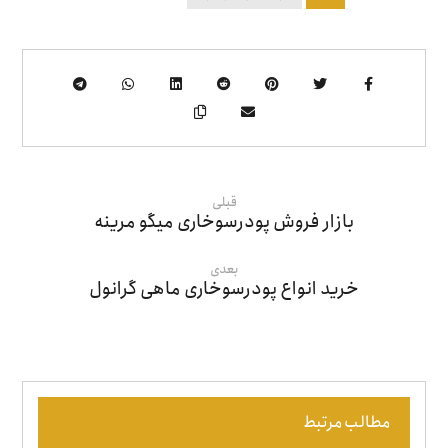
قبلی
بازار فروش پودرسوخاری میگو مرینه
بعدی
خرید انواع پودرسوخاری ماهی گرانول
مطالب مرتبط