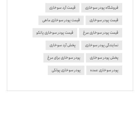
فروشگاه پودر سوخاری
قیمت آرد سوخاری
قیمت پودر سوخاری
قیمت پودر سوخاری ماهی
قیمت پودر سوخاری مرغ
قیمت پودر سوخاری پانکو
نمایندگی پودر سوخاری
پخش آرد سوخاری
پخش پودر سوخاری
پودر سوخاری برای مرغ
پودر سوخاری عمده
پودر سوخاری پولکی