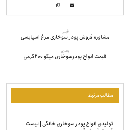
قبلی
مشاوره فروش پودر سوخاری مرغ اسپایسی
بعدی
قیمت انواع پودرسوخاری میگو ۲۰۰گرمی
مطالب مرتبط
تولیدی انواع پودر سوخاری خانگی | لیست