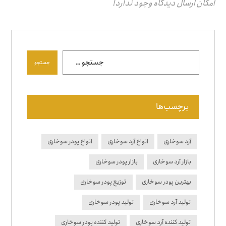
امکان ارسال دیدگاه وجود ندارد!
جستجو
برچسب‌ها
آرد سوخاری
انواع آرد سوخاری
انواع پودر سوخاری
بازار آرد سوخاری
بازار پودر سوخاری
بهترین پودر سوخاری
توزیع پودر سوخاری
تولید آرد سوخاری
تولید پودر سوخاری
تولید کننده آرد سوخاری
تولید کننده پودر سوخاری