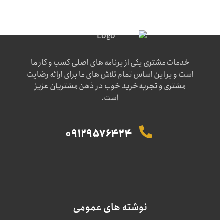
خدمات مشتری یکی از برنامه های اصلی کسب و کار ما
است و بر این اساس تمام تلاش های ما برای ارائه رضایت
مشتری و تجربه خرید خوب در ذهن مشتریان عزیز
است.
09129576424
نوشته های عمومی