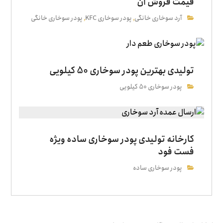
قیمت فروش آن
آرد سوخاری خانگی
پودر سوخاری KFC
پودر سوخاری خانگی
,
,
تولیدی بهترین پودر سوخاری 50 کیلویی
پودر سوخاری 50 کیلویی
کارخانه تولیدی پودر سوخاری ساده ویژه
فست فود
پودر سوخاری ساده