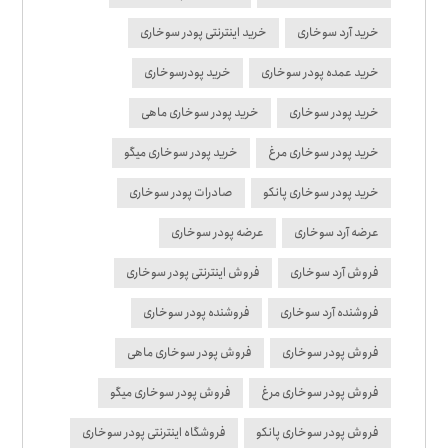
خرید آرد سوخاری
خرید اینترنتی پودر سوخاری
خرید عمده پودر سوخاری
خرید پودرسوخاری
خرید پودر سوخاری
خرید پودر سوخاری ماهی
خرید پودر سوخاری مرغ
خرید پودر سوخاری میگو
خرید پودر سوخاری پانکو
صادرات پودر سوخاری
عرضه آرد سوخاری
عرضه پودر سوخاری
فروش آرد سوخاری
فروش اینترنتی پودر سوخاری
فروشنده آرد سوخاری
فروشنده پودر سوخاری
فروش پودر سوخاری
فروش پودر سوخاری ماهی
فروش پودر سوخاری مرغ
فروش پودر سوخاری میگو
فروش پودر سوخاری پانکو
فروشگاه اینترنتی پودر سوخاری