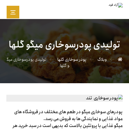
تولیدی پودرسوخاری میگو گلها
وبلاگ
پودر سوخاری گلها
تولیدی پودرسوخاری میگ
و گلها
پودرهای سوخاری میگو در طعم های مختلف در فروشگاه های
مواد غذایی و نمایندگی ها به فروش می رسد.
میگو غذایی با پروتئین بالاست که بدیهی است در سبد خرید هر