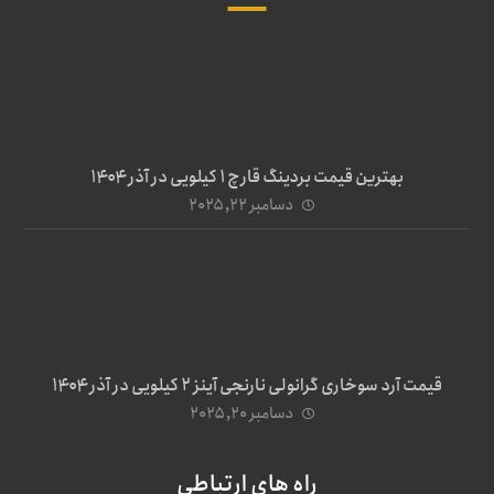
بهترین قیمت بردینگ قارچ 1 کیلویی در آذر ۱۴۰۴
دسامبر ۲۲, ۲۰۲۵
قیمت آرد سوخاری گرانولی نارنجی آینز ۲ کیلویی در آذر ۱۴۰۴
دسامبر ۲۰, ۲۰۲۵
راه های ارتباطی