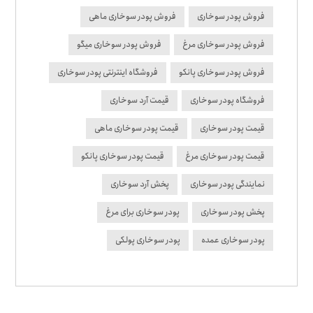
فروش پودر سوخاری
فروش پودر سوخاری ماهی
فروش پودر سوخاری مرغ
فروش پودر سوخاری میگو
فروش پودر سوخاری پانکو
فروشگاه اینترنتی پودر سوخاری
فروشگاه پودر سوخاری
قیمت آرد سوخاری
قیمت پودر سوخاری
قیمت پودر سوخاری ماهی
قیمت پودر سوخاری مرغ
قیمت پودر سوخاری پانکو
نمایندگی پودر سوخاری
پخش آرد سوخاری
پخش پودر سوخاری
پودر سوخاری برای مرغ
پودر سوخاری عمده
پودر سوخاری پولکی