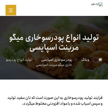
تولید انواع پودرسوخاری میگو
مرینت اسپایسی
وبلاگ
پودر سوخاری اسپایسی
تولید انواع پودرسو
خاری میگو مرینت اسپایسی
فرایند تولید پودرسوخاری به این صورت است که نان سفید تولید
و سپس اسیاب شده و با مواد افزودنی مخلوط میگردد.