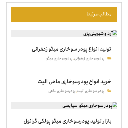
مطالب مرتبط
تولید انواع پودر سوخاری میگو زعفرانی
پودرسوخاری زعفرانی
پودرسوخاری میگو
,
خرید انواع پودرسوخاری ماهی الیت
پودر سوخاری الیت
پودرسوخاری ماهی
,
بازار تولید پودرسوخاری میگو پولکی گرانول