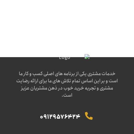
خدمات مشتری یکی از برنامه های اصلی کسب و کار ما
است و بر این اساس تمام تلاش های ما برای ارائه رضایت
مشتری و تجربه خرید خوب در ذهن مشتریان عزیز
است.
09129576424