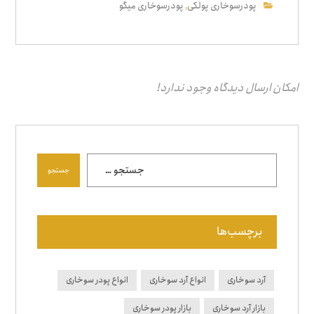
پودرسوخاری پولکی
پودرسوخاری میگو
,
امکان ارسال دیدگاه وجود ندارد!
جستجو
برچسب‌ها
آرد سوخاری
انواع آرد سوخاری
انواع پودر سوخاری
بازار آرد سوخاری
بازار پودر سوخاری