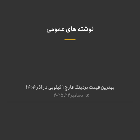
نوشته های عمومی
بهترین قیمت بردینگ قارچ 1 کیلویی در آذر ۱۴۰۴
دسامبر ۲۲, ۲۰۲۵