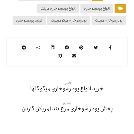
انواع پودرسوخاری
انواع پودرسوخاری مرینت
پودرسوخاری مرینت
پودرسوخاری میگو مرینیت
تولید پودرسوخاری
قبلی
خرید انواع پودرسوخاری میگو گلها
بعدی
پخش پودر سوخاری مرغ تند امریکن گاردن