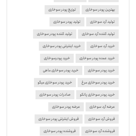
بهترین پودر سوخاری
توزیع پودر سوخاری
تولید آرد سوخاری
تولید پودر سوخاری
تولید کننده آرد سوخاری
تولید کننده پودر سوخاری
خرید آرد سوخاری
خرید اینترنتی پودر سوخاری
خرید عمده پودر سوخاری
خرید پودرسوخاری
خرید پودر سوخاری
خرید پودر سوخاری ماهی
خرید پودر سوخاری مرغ
خرید پودر سوخاری میگو
خرید پودر سوخاری پانکو
صادرات پودر سوخاری
عرضه آرد سوخاری
عرضه پودر سوخاری
فروش آرد سوخاری
فروش اینترنتی پودر سوخاری
فروشنده آرد سوخاری
فروشنده پودر سوخاری