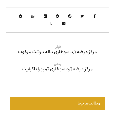
قبلی
مرکز عرضه آرد سوخاری دانه درشت مرغوب
بعدی
مرکز عرضه آرد سوخاری تمپورا باکیفیت
مطالب مرتبط