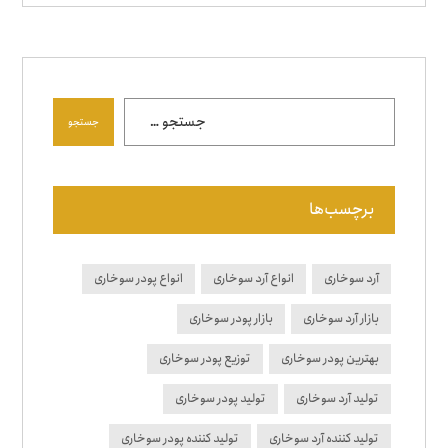
جستجو
برچسب‌ها
آرد سوخاری
انواع آرد سوخاری
انواع پودر سوخاری
بازار آرد سوخاری
بازار پودر سوخاری
بهترین پودر سوخاری
توزیع پودر سوخاری
تولید آرد سوخاری
تولید پودر سوخاری
تولید کننده آرد سوخاری
تولید کننده پودر سوخاری