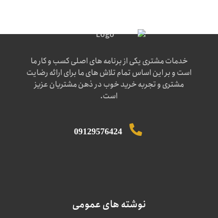
خدمات مشتری یکی از برنامه های اصلی کسب و کار ما
است و بر این اساس تمام تلاش های ما برای ارائه رضایت
مشتری و تجربه خرید خوب در ذهن مشتریان عزیز
است.
09129576424
نوشته های عمومی