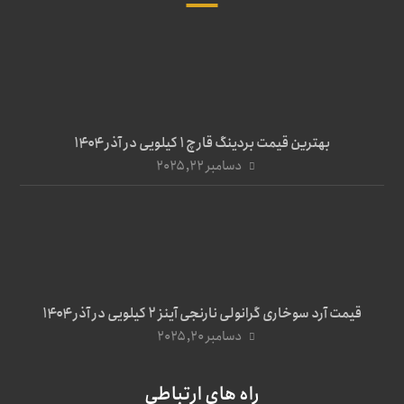
بهترین قیمت بردینگ قارچ 1 کیلویی در آذر ۱۴۰۴
دسامبر ۲۲, ۲۰۲۵
قیمت آرد سوخاری گرانولی نارنجی آینز ۲ کیلویی در آذر ۱۴۰۴
دسامبر ۲۰, ۲۰۲۵
راه های ارتباطی