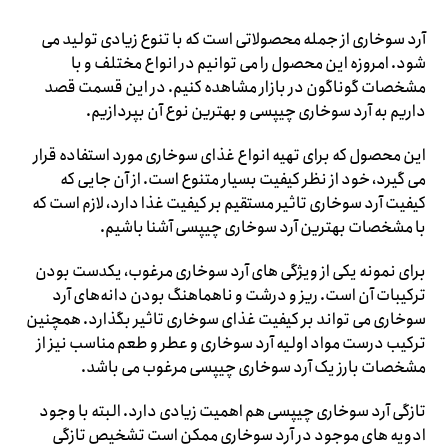
آرد سوخاری از جمله محصولاتی است که با تنوع زیادی تولید می
شود. امروزه این محصول را می ‌توانیم در انواع مختلف و با
مشخصات گوناگون در بازار مشاهده کنیم. در این قسمت قصد
داریم به آرد سوخاری چیپسی و بهترین نوع آن بپردازیم.
این محصول که برای تهیه انواع غذای سوخاری مورد استفاده قرار
می ‌گیرد، خود از نظر کیفیت بسیار متنوع است. از آن جایی که
کیفیت آرد سوخاری تاثیر مستقیم بر کیفیت غذا دارد، لازم است که
با مشخصات بهترین آرد سوخاری چیپسی آشنا باشیم.
برای نمونه یکی از ویژگی‌ های آرد سوخاری مرغوب، یکدست بودن
ترکیبات آن است. ریز و درشت و ناهماهنگ بودن دانه‌های آرد
سوخاری می ‌تواند بر کیفیت غذای سوخاری تاثیر بگذارد. همچنین
ترکیب درست مواد اولیه آرد سوخاری و عطر و طعم مناسب نیز از
مشخصات بارز یک آرد سوخاری چیپسی مرغوب می باشد.
تازگی آرد سوخاری چیپسی هم اهمیت زیادی دارد. البته با وجود
ادویه های موجود در آرد سوخاری ممکن است تشخیص تازگی