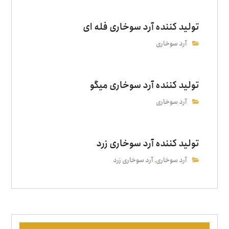
تولید کننده آرد سوخاری فله ای
آرد سوخاری
تولید کننده آرد سوخاری میگو
آرد سوخاری
تولید کننده آرد سوخاری زرد
آرد سوخاری
آرد سوخاری زرد
,