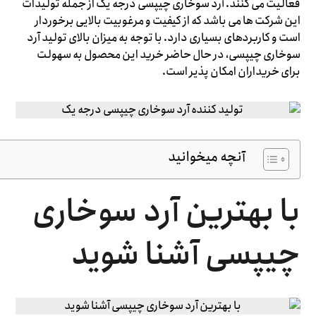
فعالیت می ‌کنند. آرد سوخاری چیپسی درجه یک از جمله تولیدات
این شرکت ها می باشد که از کیفیت و مرغوبیت بالایی برخوردار
است و کاربردهای بسیاری دارد. با توجه به میزان بالای تولید آرد
سوخاری چیپسی، در حال حاضر خرید این محصول به سهولت
برای خریداران امکان پذیر است.
آنچه میخوانید
با بهترین آرد سوخاری
چیپسی آشنا شوید