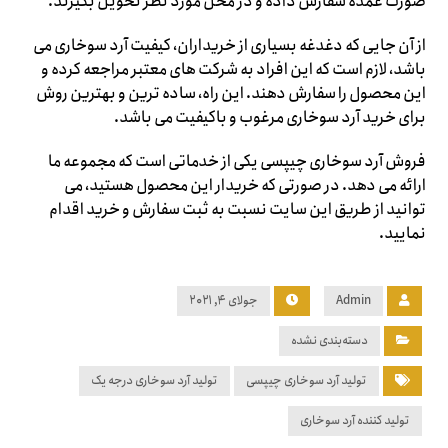
صورت عمده سفارش داده و در محل مورد نظر تحویل بگیرند.
از آن جایی که دغدغه بسیاری از خریداران، کیفیت آرد سوخاری می
باشد، لازم است که این افراد به شرکت های معتبر مراجعه کرده و
این محصول را سفارش دهند. این راه، ساده ترین و بهترین روش
برای خرید آرد سوخاری مرغوب و باکیفیت می باشد.
فروش آرد سوخاری چیپسی یکی از خدماتی است که مجموعه ما
ارائه می دهد. در صورتی که خریدار این محصول هستید، می
توانید از طریق این سایت نسبت به ثبت سفارش و خرید اقدام
نمایید.
Admin
جولای ۴, ۲۰۲۱
دسته‌بندی نشده
تولید آرد سوخاری چیپسی
تولید آرد سوخاری درجه یک
تولید کننده آرد سوخاری