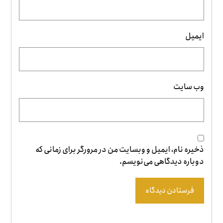
ایمیل
وب‌ سایت
ذخیره نام، ایمیل و وبسایت من در مرورگر برای زمانی که
دوباره دیدگاهی می‌نویسم.
فرستادن دیدگاه