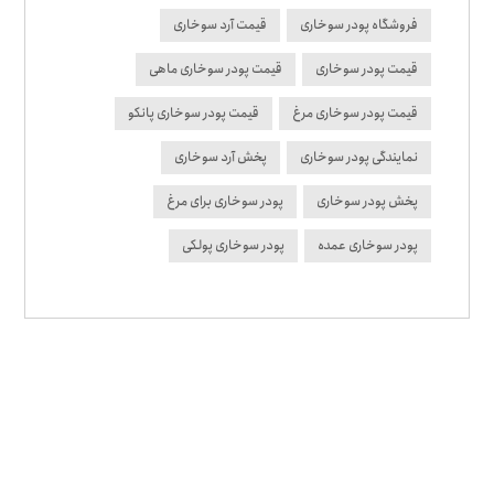
فروشگاه پودر سوخاری
قیمت آرد سوخاری
قیمت پودر سوخاری
قیمت پودر سوخاری ماهی
قیمت پودر سوخاری مرغ
قیمت پودر سوخاری پانکو
نمایندگی پودر سوخاری
پخش آرد سوخاری
پخش پودر سوخاری
پودر سوخاری برای مرغ
پودر سوخاری عمده
پودر سوخاری پولکی