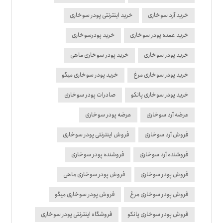
خرید آرد سوخاری
خرید اینترنتی پودر سوخاری
خرید عمده پودر سوخاری
خرید پودرسوخاری
خرید پودر سوخاری
خرید پودر سوخاری ماهی
خرید پودر سوخاری مرغ
خرید پودر سوخاری میگو
خرید پودر سوخاری پانکو
صادرات پودر سوخاری
عرضه آرد سوخاری
عرضه پودر سوخاری
فروش آرد سوخاری
فروش اینترنتی پودر سوخاری
فروشنده آرد سوخاری
فروشنده پودر سوخاری
فروش پودر سوخاری
فروش پودر سوخاری ماهی
فروش پودر سوخاری مرغ
فروش پودر سوخاری میگو
فروش پودر سوخاری پانکو
فروشگاه اینترنتی پودر سوخاری