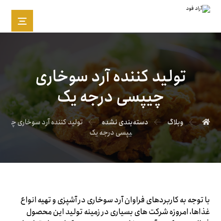
تولید کننده آرد سوخاری
چیپسی درجه یک
وبلاگ
دسته‌بندی نشده
تولید کننده آرد سوخاری چ
یپسی درجه یک
با توجه به کاربردهای فراوان آرد سوخاری در آشپزی و تهیه انواع
غذاها، امروزه شرکت های بسیاری در زمینه تولید این محصول