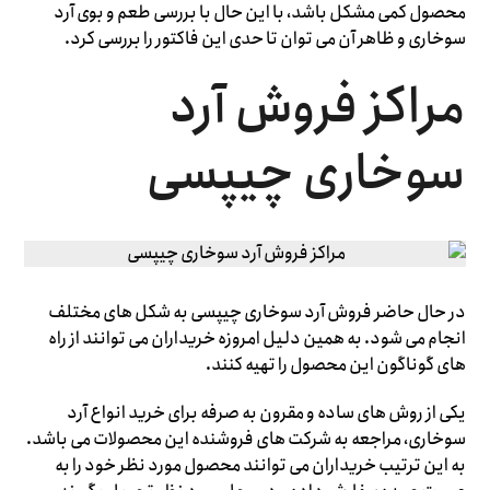
محصول کمی مشکل باشد، با این حال با بررسی طعم و بوی آرد
سوخاری و ظاهر آن می ‌توان تا حدی این فاکتور را بررسی کرد.
مراکز فروش آرد
سوخاری چیپسی
در حال حاضر فروش آرد سوخاری چیپسی به شکل ‌های مختلف
انجام می‌ شود. به همین دلیل امروزه خریداران می ‌توانند از راه
‌های گوناگون این محصول را تهیه کنند.
یکی از روش های ساده و مقرون به صرفه برای خرید انواع آرد
سوخاری، مراجعه به شرکت های فروشنده این محصولات می باشد.
به این ترتیب خریداران می توانند محصول مورد نظر خود را به