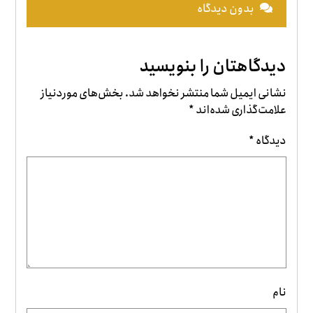
بدون دیدگاه
دیدگاهتان را بنویسید
نشانی ایمیل شما منتشر نخواهد شد.
بخش‌های موردنیاز
علامت‌گذاری شده‌اند
*
دیدگاه
*
نام