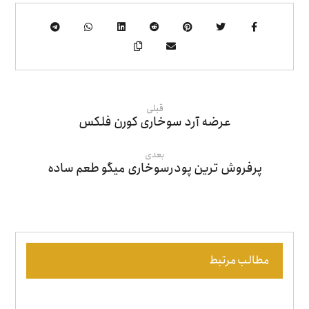
قبلی
عرضه آرد سوخاری کورن فلکس
بعدی
پرفروش ترین پودرسوخاری میگو طعم ساده
مطالب مرتبط