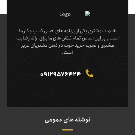
خدمات مشتری یکی از برنامه های اصلی کسب و کار ما
است و بر این اساس تمام تلاش های ما برای ارائه رضایت
مشتری و تجربه خرید خوب در ذهن مشتریان عزیز
است.
09129576424
نوشته های عمومی