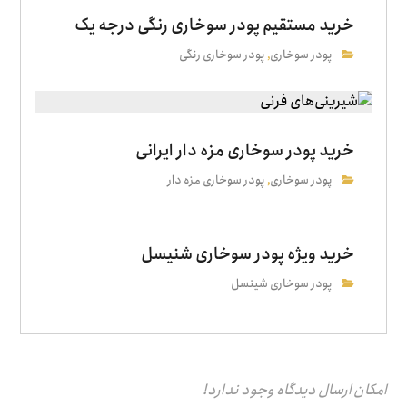
خرید مستقیم پودر سوخاری رنگی درجه یک
پودر سوخاری
پودر سوخاری رنگی
,
خرید پودر سوخاری مزه دار ایرانی
پودر سوخاری
پودر سوخاری مزه دار
,
خرید ویژه پودر سوخاری شنیسل
پودر سوخاری شینسل
امکان ارسال دیدگاه وجود ندارد!