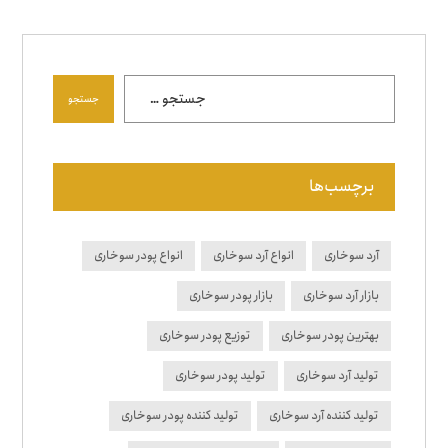
جستجو
برچسب‌ها
آرد سوخاری
انواع آرد سوخاری
انواع پودر سوخاری
بازار آرد سوخاری
بازار پودر سوخاری
بهترین پودر سوخاری
توزیع پودر سوخاری
تولید آرد سوخاری
تولید پودر سوخاری
تولید کننده آرد سوخاری
تولید کننده پودر سوخاری