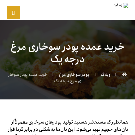
خرید عمده پودر سوخاری مرغ
درجه یک
وبلاگ
پودر سوخاری مرغ
خرید عمده پودر سوخار
ی مرغ درجه یک
همانطور که مستحضر هستید تولید پودرهای سوخاری معمولاً از
نان‌های حجیم تهیه می‌شود. این نان‌ها به شکلی در برابر گرما قرار