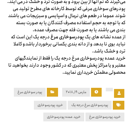
می‌گیرند که نم آنها از بین برود و به صورت ترد و خشک در می آیند.
پودرهای سوخاری مرغی که توسط کارخانه های مطرح تولید می
شوند عموما در طعم های نرمال و اسپایسی و سبزیجات می باشند
که با توجه به حجم استفاده مصرف کنندگان یا به صورت بسته
بندی می باشند یا به صورت فله جهت مصرف عمده.
از عمده نشانه های یک
پودرسوخاری مرغ
درجه یک این است که
نباید بوی نا بدهد و از دانه بندی یکسانی برخوردار باشدو کاملا
ترد و خشک باشد.
خرید عمده پودرسوخاری مرغ درجه یک را فقط از نمایندگیهای
معتبر و یا مراکز پخش معتبری که در کشور وجود دارند بخواهید تا
محصولی مطمئن خریداری نمایید.
مارس ۱۹, ۲۰۱۸
پودر سوخاری مرغ
پودرسوخاری مرغ درجه یک
خرید پودرسوخاری
خرید پودرسوخاری مرغ
خرید عمده پودرسوخاری