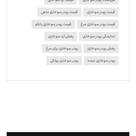
قیمت پودر سوخاری
قیمت پودر سوخاری ماهی
قیمت پودر سوخاری مرغ
قیمت پودر سوخاری پانکو
نمایندگی پودر سوخاری
پخش آرد سوخاری
پخش پودر سوخاری
پودر سوخاری برای مرغ
پودر سوخاری عمده
پودر سوخاری پولکی