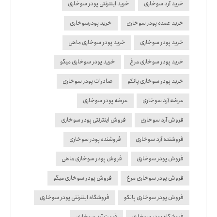
خرید آرد سوخاری
خرید اینترنتی پودر سوخاری
خرید عمده پودر سوخاری
خرید پودرسوخاری
خرید پودر سوخاری
خرید پودر سوخاری ماهی
خرید پودر سوخاری مرغ
خرید پودر سوخاری میگو
خرید پودر سوخاری پانکو
صادرات پودر سوخاری
عرضه آرد سوخاری
عرضه پودر سوخاری
فروش آرد سوخاری
فروش اینترنتی پودر سوخاری
فروشنده آرد سوخاری
فروشنده پودر سوخاری
فروش پودر سوخاری
فروش پودر سوخاری ماهی
فروش پودر سوخاری مرغ
فروش پودر سوخاری میگو
فروش پودر سوخاری پانکو
فروشگاه اینترنتی پودر سوخاری
فروشگاه پودر سوخاری
قیمت آرد سوخاری