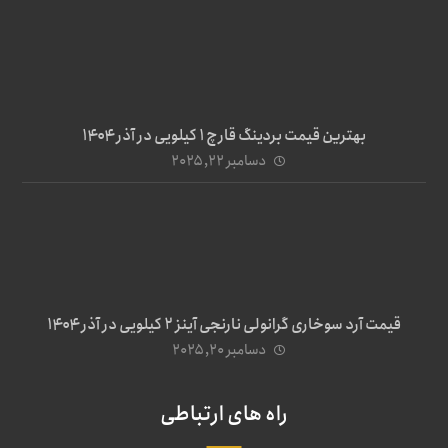
بهترین قیمت بردینگ قارچ 1 کیلویی در آذر ۱۴۰۴
دسامبر ۲۲, ۲۰۲۵
قیمت آرد سوخاری گرانولی نارنجی آینز ۲ کیلویی در آذر ۱۴۰۴
دسامبر ۲۰, ۲۰۲۵
راه های ارتباطی