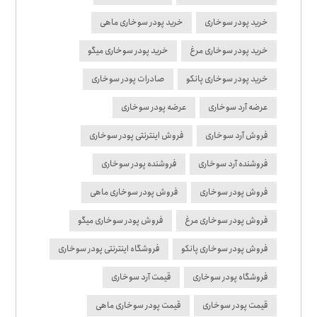
خرید پودر سوخاری
خرید پودر سوخاری ماهی
خرید پودر سوخاری مرغ
خرید پودر سوخاری میگو
خرید پودر سوخاری پانکو
صادرات پودر سوخاری
عرضه آرد سوخاری
عرضه پودر سوخاری
فروش آرد سوخاری
فروش اینترنتی پودر سوخاری
فروشنده آرد سوخاری
فروشنده پودر سوخاری
فروش پودر سوخاری
فروش پودر سوخاری ماهی
فروش پودر سوخاری مرغ
فروش پودر سوخاری میگو
فروش پودر سوخاری پانکو
فروشگاه اینترنتی پودر سوخاری
فروشگاه پودر سوخاری
قیمت آرد سوخاری
قیمت پودر سوخاری
قیمت پودر سوخاری ماهی