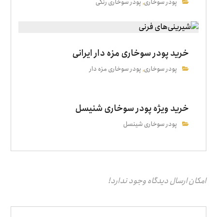
پودر سوخاری
پودر سوخاری رنگی
,
خرید پودر سوخاری مزه دار ایرانی
پودر سوخاری
پودر سوخاری مزه دار
,
خرید ویژه پودر سوخاری شنیسل
پودر سوخاری شینسل
امکان ارسال دیدگاه وجود ندارد!