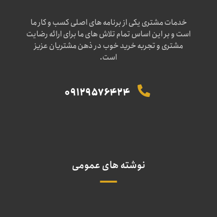
خدمات مشتری یکی از برنامه های اصلی کسب و کار ما
است و بر این اساس تمام تلاش های ما برای ارائه رضایت
مشتری و تجربه خرید خوب در ذهن مشتریان عزیز
است.
09129576424
نوشته های عمومی