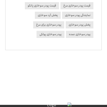
قیمت پودر سوخاری مرغ
قیمت پودر سوخاری پانکو
نمایندگی پودر سوخاری
پخش آرد سوخاری
پخش پودر سوخاری
پودر سوخاری برای مرغ
پودر سوخاری عمده
پودر سوخاری پولکی