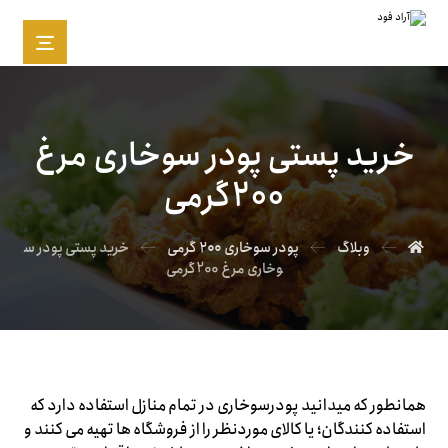
خرید پستی پودر سوخاری مرغ
200گرمی
وبلاگ
پودر سوخاری ۲۰۰ گرمی
خرید پستی پودر س
وخاری مرغ 200گرمی
همانطور که میدانید پودرسوخاری در تمام منازل استفاده دارد که
استفاده کنندگان؛ یا کالای موردنظر را از فروشگاه ها تهیه می کنند و