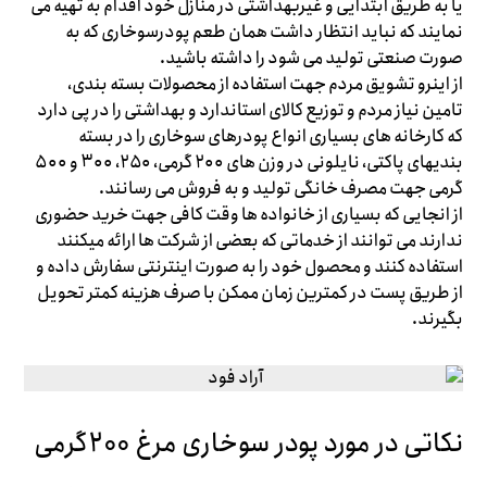
یا به طریق ابتدایی و غیربهداشتی در منازل خود اقدام به تهیه می
نمایند که نباید انتظار داشت همان طعم پودرسوخاری که به
صورت صنعتی تولید می شود را داشته باشید.
از اینرو تشویق مردم جهت استفاده از محصولات بسته بندی،
تامین نیاز مردم و توزیع کالای استاندارد و بهداشتی را در پی دارد
که کارخانه های بسیاری انواع پودرهای سوخاری را در بسته
بندیهای پاکتی، نایلونی در وزن های ۲۰۰ گرمی، ۲۵۰، ۳۰۰ و ۵۰۰
گرمی جهت مصرف خانگی تولید و به فروش می رسانند.
از انجایی که بسیاری از خانواده ها وقت کافی جهت خرید حضوری
ندارند می توانند از خدماتی که بعضی از شرکت ها ارائه میکنند
استفاده کنند و محصول خود را به صورت اینترنتی سفارش داده و
از طریق پست در کمترین زمان ممکن با صرف هزینه کمتر تحویل
بگیرند.
نکاتی در مورد پودر سوخاری مرغ 200گرمی