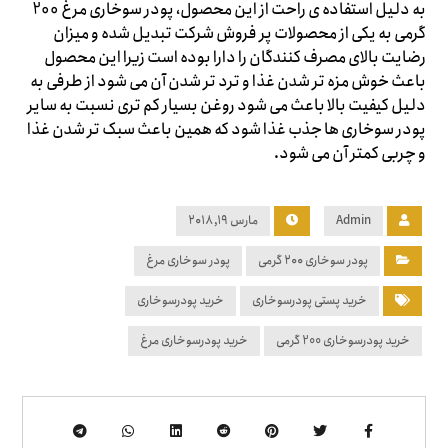
به دلیل استفاده ی راحت از این محصول، پودر سوخاری مرغ 200
گرمی به یکی از محصولات پر فروش شرکت تبدیل شده و میزان
رضایت بالای مصرف کنندگان را دارا بوده است زیرا این محصول
باعث خوش مزه تر شدن غذا و ترد تر شدن آن می شود از طرفی به
دلیل کیفیت بالا باعث می شود روغن بسیار کم تری نسبت به سایر
پودر سوخاری ها جذب غذا شود که همین باعث سبک تر شدن غذا
و چربی کمتر آن می شود.
Admin
مارس ۱۹, ۲۰۱۸
پودر سوخاری ۲۰۰ گرمی
پودر سوخاری مرغ
خرید پستی پودرسوخاری
خرید پودرسوخاری
خرید پودرسوخاری 200 گرمی
خرید پودرسوخاری مرغ