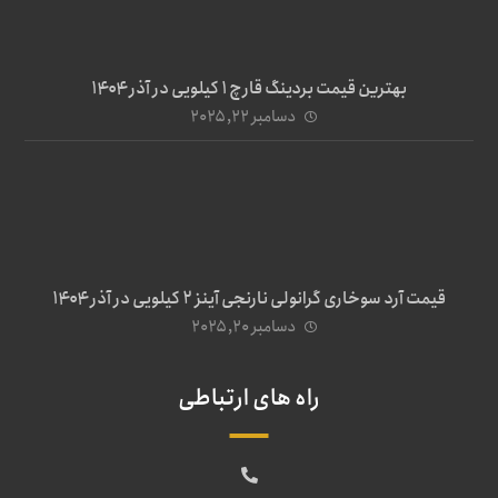
بهترین قیمت بردینگ قارچ 1 کیلویی در آذر ۱۴۰۴
دسامبر ۲۲, ۲۰۲۵
قیمت آرد سوخاری گرانولی نارنجی آینز ۲ کیلویی در آذر ۱۴۰۴
دسامبر ۲۰, ۲۰۲۵
راه های ارتباطی