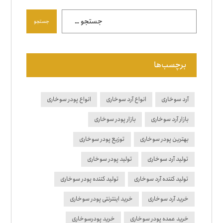
جستجو
برچسب‌ها
آرد سوخاری
انواع آرد سوخاری
انواع پودر سوخاری
بازار آرد سوخاری
بازار پودر سوخاری
بهترین پودر سوخاری
توزیع پودر سوخاری
تولید آرد سوخاری
تولید پودر سوخاری
تولید کننده آرد سوخاری
تولید کننده پودر سوخاری
خرید آرد سوخاری
خرید اینترنتی پودر سوخاری
خرید عمده پودر سوخاری
خرید پودرسوخاری