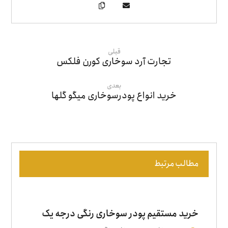
قبلی
تجارت آرد سوخاری کورن فلکس
بعدی
خرید انواع پودرسوخاری میگو گلها
مطالب مرتبط
خرید مستقیم پودر سوخاری رنگی درجه یک