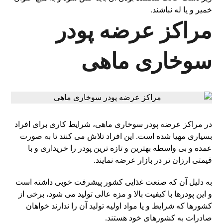
خمیر و یا له نباشند.
مراکز عرضه پودر
سوخاری ماهی
در مراکز عرضه پودر سوخاری ماهی، شرایط کاری برای افراد
بسیاری مهیا شده است. این افراد تلاش می کنند تا به صورت
عمده و بی واسطه بهترین و تازه ترین پودر را خریداری و با
قیمتی ارزان تر در بازار عرضه نمایند.
به دلیل آن که صنعت غذایی کشور پیشرفت خوبی داشته است
و این پودرها با کیفیت بالا و مزه عالی تولید می شود، برخی از
کشورها که شرایط و یا مواد اولیه تولید آن را ندارند خواهان
صادرات به کشورهای خود هستند.