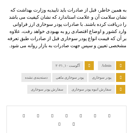
به همین خاطر، قبل از صادرات باید تاییدیه وزارت بهداشت که
نشان سلامت آن و علامت استاندارد که نشان کیفیت می باشد
را دریافت کرده باشند. با صادرات پودر سوخاری ارز فراوانی
وارد کشور و اوضاع اقتصادی رو به بهبودی خواهد رفت، علاوه
بر آن که قیمت انواع پودر سوخاری قبل از صادرات طبق تعرفه
مشخصی تعیین و سپس جهت صادرات به بازار روانه می شود.
Admin
آگوست ۱۰, ۲۰۲۱
پودر سوخاری
پودر سوخاری ماهی
دسته‌بندی نشده
سفارش انبوه پودر سوخاری
سفارش پودر سوخاری