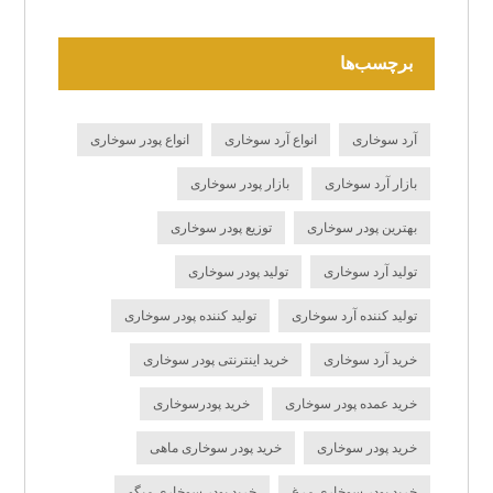
برچسب‌ها
آرد سوخاری
انواع آرد سوخاری
انواع پودر سوخاری
بازار آرد سوخاری
بازار پودر سوخاری
بهترین پودر سوخاری
توزیع پودر سوخاری
تولید آرد سوخاری
تولید پودر سوخاری
تولید کننده آرد سوخاری
تولید کننده پودر سوخاری
خرید آرد سوخاری
خرید اینترنتی پودر سوخاری
خرید عمده پودر سوخاری
خرید پودرسوخاری
خرید پودر سوخاری
خرید پودر سوخاری ماهی
خرید پودر سوخاری مرغ
خرید پودر سوخاری میگو