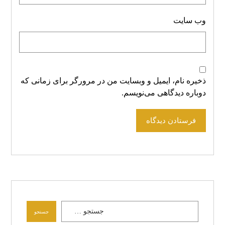
وب‌ سایت
ذخیره نام، ایمیل و وبسایت من در مرورگر برای زمانی که
دوباره دیدگاهی می‌نویسم.
فرستادن دیدگاه
جستجو