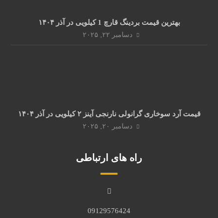
بهترین قیمت بردینگ قارچ 1 کیلویی در آذر ۱۴۰۴
دسامبر ۲۲, ۲۰۲۵
قیمت آرد سوخاری گرانولی نارنجی آینز ۲ کیلویی در آذر ۱۴۰۴
دسامبر ۲۰, ۲۰۲۵
راه های ارتباطی
09129576424