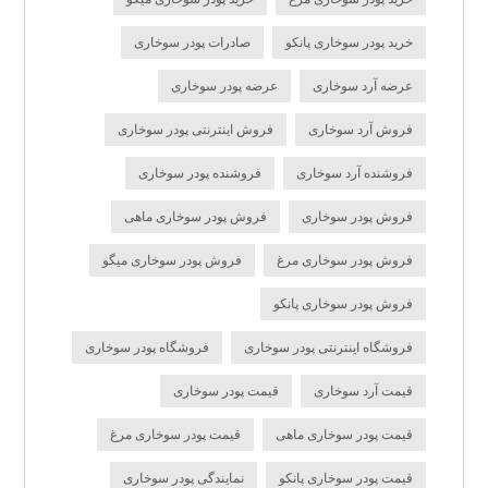
خرید پودر سوخاری پانکو
صادرات پودر سوخاری
عرضه آرد سوخاری
عرضه پودر سوخاری
فروش آرد سوخاری
فروش اینترنتی پودر سوخاری
فروشنده آرد سوخاری
فروشنده پودر سوخاری
فروش پودر سوخاری
فروش پودر سوخاری ماهی
فروش پودر سوخاری مرغ
فروش پودر سوخاری میگو
فروش پودر سوخاری پانکو
فروشگاه اینترنتی پودر سوخاری
فروشگاه پودر سوخاری
قیمت آرد سوخاری
قیمت پودر سوخاری
قیمت پودر سوخاری ماهی
قیمت پودر سوخاری مرغ
قیمت پودر سوخاری پانکو
نمایندگی پودر سوخاری