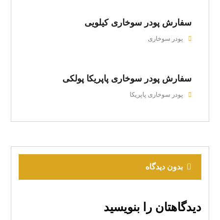
سفارش پودر سوخاری کیلویی
پودر سوخاری
سفارش پودر سوخاری پاپریکا پولکی
پودر سوخاری پاپریکا
بدون دیدگاه
دیدگاهتان را بنویسید