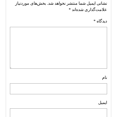
نشانی ایمیل شما منتشر نخواهد شد.
بخش‌های موردنیاز
علامت‌گذاری شده‌اند
*
دیدگاه
*
نام
ایمیل