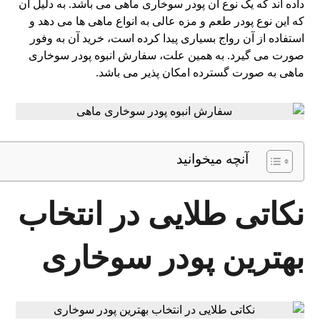
داده اند که یک نوع آن پودر سوخاری ماهی می باشد. به دلیل آن
که این نوع پودر طعم و مزه عالی به انواع ماهی ها می دهد و
استفاده از آن رواج بسیاری پیدا کرده است، خرید آن به وفور
صورت می گیرد. به همین علت، سفارش انبوه پودر سوخاری
ماهی به صورت گسترده امکان پذیر می باشد.
آنچه میخوانید
نکاتی طلایی در انتخاب
بهترین پودر سوخاری