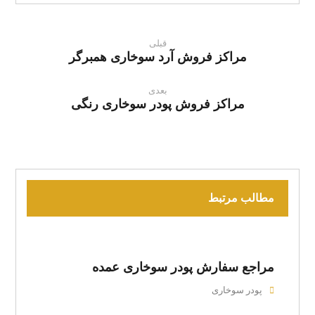
قبلی
مراکز فروش آرد سوخاری همبرگر
بعدی
مراکز فروش پودر سوخاری رنگی
مطالب مرتبط
مراجع سفارش پودر سوخاری عمده
پودر سوخاری