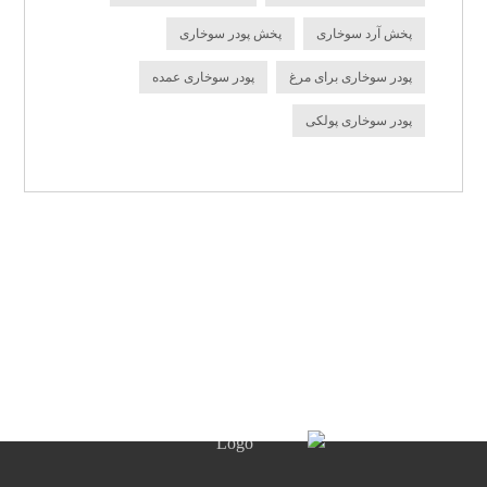
پخش آرد سوخاری
پخش پودر سوخاری
پودر سوخاری برای مرغ
پودر سوخاری عمده
پودر سوخاری پولکی