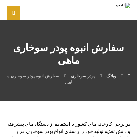
سفارش انبوه پودر سوخاری
ماهی
وبلاگ
پودر سوخاری
سفارش انبوه پودر سوخاری م
اهی
در برخی کارخانه های کشور با استفاده از دستگاه های پیشرفته
و دانش تغذیه تولید خود را راستای انواع پودر سوخاری قرار