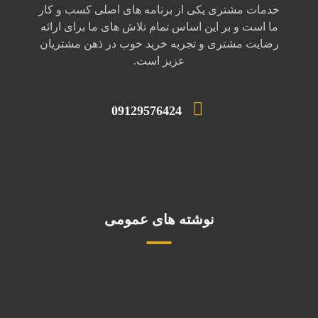
خدمات مشتری یکی از برنامه های اصلی کسب و کار
ما است و بر این اساس تمام تلاش های ما برای ارائه
رضایت مشتری و تجربه خرید خوب در ذهن مشتریان
عزیز است.
09129576424
نوشته های عمومی