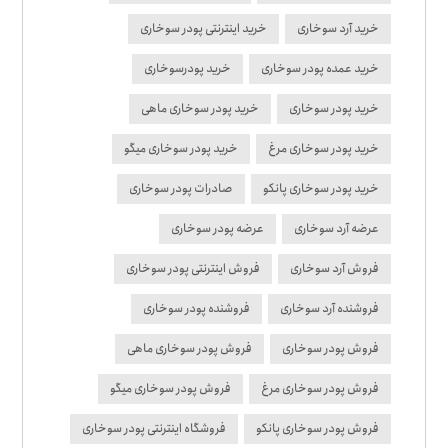
خرید آرد سوخاری
خرید اینترنتی پودر سوخاری
خرید عمده پودر سوخاری
خرید پودرسوخاری
خرید پودر سوخاری
خرید پودر سوخاری ماهی
خرید پودر سوخاری مرغ
خرید پودر سوخاری میگو
خرید پودر سوخاری پانکو
صادرات پودر سوخاری
عرضه آرد سوخاری
عرضه پودر سوخاری
فروش آرد سوخاری
فروش اینترنتی پودر سوخاری
فروشنده آرد سوخاری
فروشنده پودر سوخاری
فروش پودر سوخاری
فروش پودر سوخاری ماهی
فروش پودر سوخاری مرغ
فروش پودر سوخاری میگو
فروش پودر سوخاری پانکو
فروشگاه اینترنتی پودر سوخاری