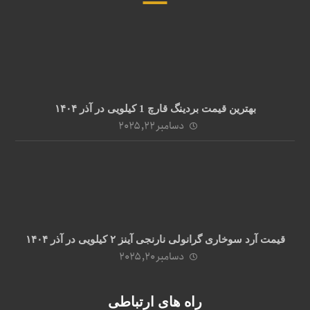
بهترین قیمت بردینگ قارچ 1 کیلویی در آذر ۱۴۰۴
دسامبر ۲۲, ۲۰۲۵
قیمت آرد سوخاری گرانولی نارنجی آینز ۲ کیلویی در آذر ۱۴۰۴
دسامبر ۲۰, ۲۰۲۵
راه های ارتباطی