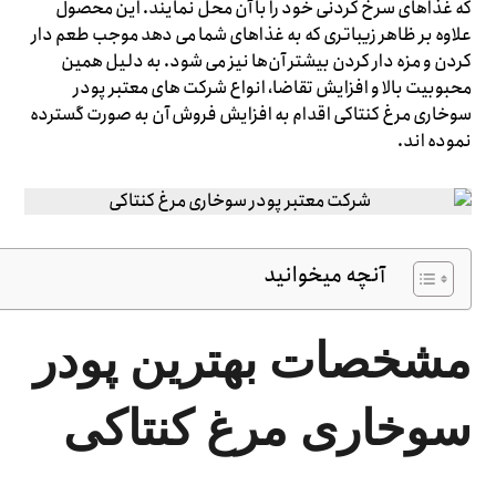
که غذاهای سرخ کردنی خود را با آن محل نمایند. این محصول
علاوه بر ظاهر زیباتری که به غذاهای شما می دهد موجب طعم دار
کردن و مزه دار کردن بیشتر آن‌ها نیز می شود. به دلیل همین
محبوبیت بالا و افزایش تقاضا، انواع شرکت های معتبر پودر
سوخاری مرغ کنتاکی اقدام به افزایش فروش آن به صورت گسترده
نموده اند.
آنچه میخوانید
مشخصات بهترین پودر
سوخاری مرغ کنتاکی