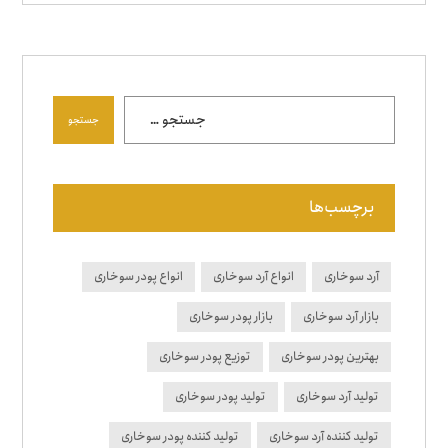
جستجو
برچسب‌ها
آرد سوخاری
انواع آرد سوخاری
انواع پودر سوخاری
بازار آرد سوخاری
بازار پودر سوخاری
بهترین پودر سوخاری
توزیع پودر سوخاری
تولید آرد سوخاری
تولید پودر سوخاری
تولید کننده آرد سوخاری
تولید کننده پودر سوخاری