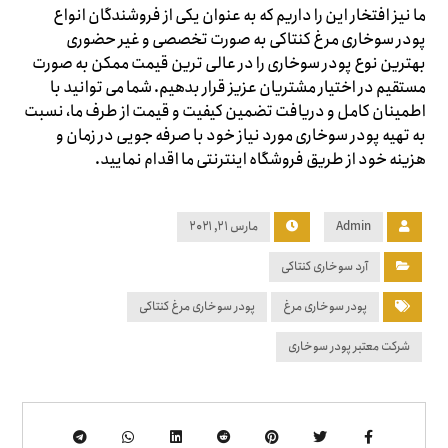
ما نیز افتخار این را داریم که به عنوان یکی از فروشندگان انواع
پودر سوخاری مرغ کنتاکی به صورت تخصصی و غیر حضوری
بهترین نوع پودر سوخاری را در عالی ترین قیمت ممکن به صورت
مستقیم در اختیار مشتریان عزیز قرار بدهیم. شما می توانید با
اطمینان کامل و دریافت تضمین کیفیت و قیمت از طرف ما، نسبت
به تهیه پودر سوخاری مورد نیاز خود با صرفه جویی در زمان و
هزینه خود از طریق فروشگاه اینترنتی ما اقدام نمایید.
Admin
مارس ۲۱, ۲۰۲۱
آرد سوخاری کنتاکی
پودر سوخاری مرغ
پودر سوخاری مرغ کنتاکی
شرکت معتبر پودر سوخاری