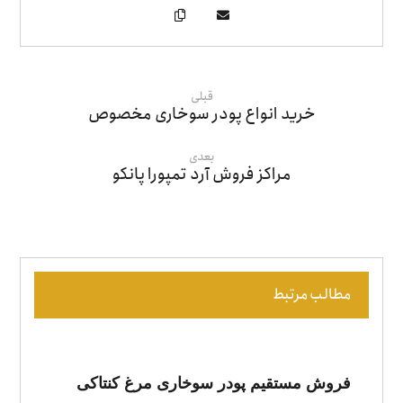
قبلی
خرید انواع پودر سوخاری مخصوص
بعدی
مراکز فروش آرد تمپورا پانکو
مطالب مرتبط
فروش مستقیم پودر سوخاری مرغ کنتاکی