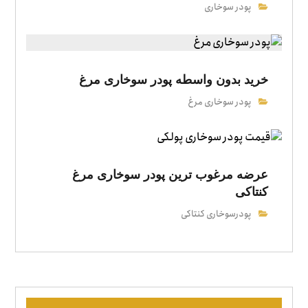
پودر سوخاری
خرید بدون واسطه پودر سوخاری مرغ
پودر سوخاری مرغ
عرضه مرغوب ترین پودر سوخاری مرغ
کنتاکی
پودرسوخاری کنتاکی