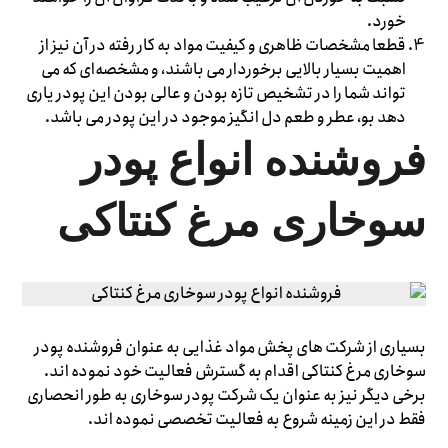
خورد.
قطعا مشخصات ظاهری و کیفیت مواد به کار رفته در آن نیز از
اهمیت بسیار بالایی برخوردار می باشند، و مشخصه‌ای که می
تواند شما را در تشخیص تازه بودن و عالی بودن این پودر یاری
دهد بو، عطر و طعم دل انگیز موجود در این پودر می باشد.
فروشنده انواع پودر
سوخاری مرغ کنتاکی
بسیاری از شرکت های پخش مواد غذایی به عنوان فروشنده پودر
سوخاری مرغ کنتاکی اقدام به گسترش فعالیت خود نموده اند.
برخی دیگر نیز به عنوان یک شرکت پودر سوخاری به طور انحصاری
فقط در این زمینه شروع به فعالیت تخصصی نموده اند.