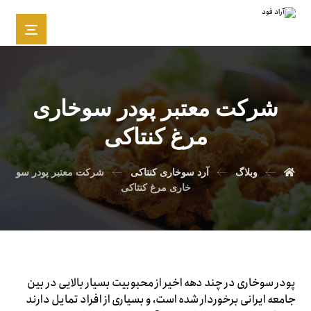
شرکت معتبر پودر سوخاری
مرغ کنتاکی
وبلاگ
آرد سوخاری کنتاکی
شرکت معتبر پودر سو
خاری مرغ کنتاکی
پودر سوخاری در چند دهه اخیر از محبوبیت بسیار بالایی در بین
جامعه ایرانی برخوردار شده است، و بسیاری از افراد تمایل دارند