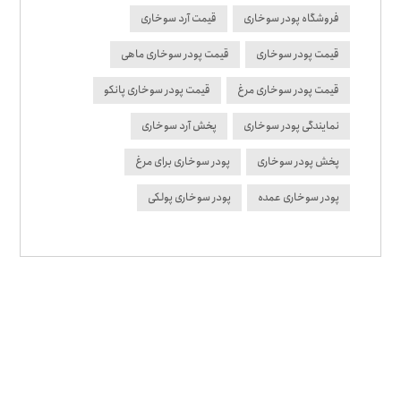
فروشگاه پودر سوخاری
قیمت آرد سوخاری
قیمت پودر سوخاری
قیمت پودر سوخاری ماهی
قیمت پودر سوخاری مرغ
قیمت پودر سوخاری پانکو
نمایندگی پودر سوخاری
پخش آرد سوخاری
پخش پودر سوخاری
پودر سوخاری برای مرغ
پودر سوخاری عمده
پودر سوخاری پولکی