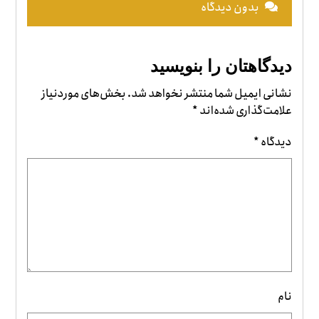
بدون دیدگاه
دیدگاهتان را بنویسید
نشانی ایمیل شما منتشر نخواهد شد.
بخش‌های موردنیاز
علامت‌گذاری شده‌اند
*
دیدگاه
*
نام