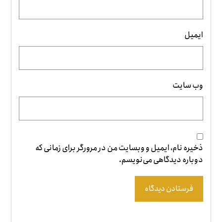
ایمیل
وب‌ سایت
ذخیره نام، ایمیل و وبسایت من در مرورگر برای زمانی که
دوباره دیدگاهی می‌نویسم.
فرستادن دیدگاه