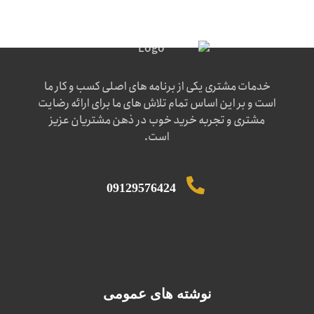
خدمات مشتری یکی از برنامه های اصلی کسب و کار ما
است و بر این اساس تمام تلاش های ما برای ارائه رضایت
مشتری و تجربه خرید خوب در ذهن مشتریان عزیز
است.
09129576424
نوشته های عمومی