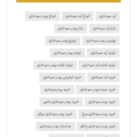
آرد سوخاری
انواع آرد سوخاری
انواع پودر سوخاری
بازار آرد سوخاری
بازار پودر سوخاری
بهترین پودر سوخاری
توزیع پودر سوخاری
تولید آرد سوخاری
تولید پودر سوخاری
تولید کننده آرد سوخاری
تولید کننده پودر سوخاری
خرید آرد سوخاری
خرید اینترنتی پودر سوخاری
خرید عمده پودر سوخاری
خرید پودرسوخاری
خرید پودر سوخاری
خرید پودر سوخاری ماهی
خرید پودر سوخاری مرغ
خرید پودر سوخاری میگو
خرید پودر سوخاری پانکو
صادرات پودر سوخاری