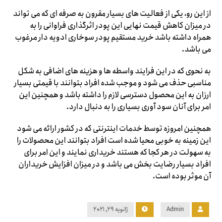
از این رو، یکی از فعالیت های بسیار مقرون به صرفه ای که می تواند
در میزان کاهش قیمت نهایی این پودر اثرگذاری فراوانی را به
همراه داشته باشد خرید مستقیم پودر سوخاری ادویه دار مرغوب
می باشد.
به نحوی که در این فرایند واسطه ها و هزینه های اضافی به شکل
مناسبی حذف می شود و موجب شده افراد بتوانند با قیمتی بسیار
ارزان به این محصول دسترسی لازم را داشته باشد و همچنین این
امر برای آنان سود آوری بسیاری را به دنبال دارد.
همچنین امروزه توسط خدمات اینترنتی که در کشور ارائه می شود
این زمینه به خوبی محیا شده است افراد بتوانند این محصولات را
به سهولت در هر کجا که هستند خریداری نمایند و این امر برای
افراد بسیار رضایت بخش می باشد و در میزان افزایش خریداران
آن موثر بوده است.
Admin
ژانویه ۲۹, ۲۰۲۱