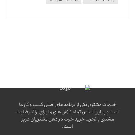
خدمات مشتری یکی از برنامه های اصلی کسب و کار ما
است و بر این اساس تمام تلاش های ما برای ارائه رضایت
مشتری و تجربه خرید خوب در ذهن مشتریان عزیز
است.