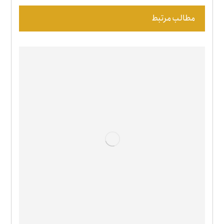
مطالب مرتبط