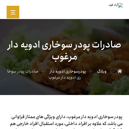
صادرات پودر سوخاری ادویه دار
مرغوب
وبلاگ
پودرسوخاری ادویه دار
صادرات پودر سوخا
ری ادویه دار مرغوب
پودر سوخاری ادویه دار مرغوب، دارای ویژگی های ممتاز فراوانی
می باشد که علاوه بر افراد داخلی، مورد استقبال افراد خارجی هم