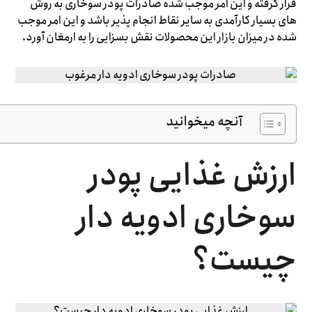
قرار گرفته و این امر موجب شده صادرات پودر سوخاری به روش
های بسیار کارآمدی به سایر نقاط انجام پذیر باشد و این امر موجب
شده در میزان بازار این محصولات نقش بسزایی را به ارمغان آورد.
آنچه میخوانید
ارزش غذایی پودر
سوخاری ادویه دار
چیست؟