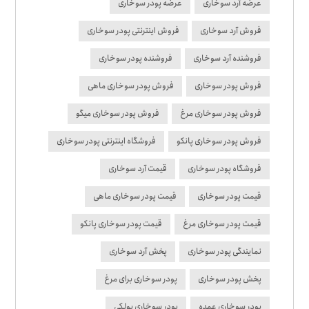
عرضه آرد سوخاری
عرضه پودر سوخاری
فروش آرد سوخاری
فروش اینترنتی پودر سوخاری
فروشنده آرد سوخاری
فروشنده پودر سوخاری
فروش پودر سوخاری
فروش پودر سوخاری ماهی
فروش پودر سوخاری مرغ
فروش پودر سوخاری میگو
فروش پودر سوخاری پانکو
فروشگاه اینترنتی پودر سوخاری
فروشگاه پودر سوخاری
قیمت آرد سوخاری
قیمت پودر سوخاری
قیمت پودر سوخاری ماهی
قیمت پودر سوخاری مرغ
قیمت پودر سوخاری پانکو
نمایندگی پودر سوخاری
پخش آرد سوخاری
پخش پودر سوخاری
پودر سوخاری برای مرغ
پودر سوخاری عمده
پودر سوخاری پولکی