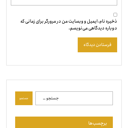
ذخیره نام، ایمیل و وبسایت من در مرورگر برای زمانی که
دوباره دیدگاهی می‌نویسم.
فرستادن دیدگاه
جستجو
برچسب‌ها