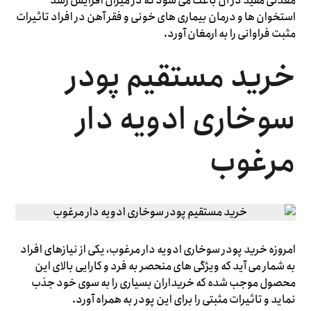
معدنی مفید در آن باعث می شود که در میزان افزایش رشد
استخوان ها و درمان بیماری های خونی و فقر آهن در افراد تاثیرات
مثبت فراوانی را به ارمغان آورد.
خرید مستقیم پودر
سوخاری ادویه دار
مرغوب
امروزه خرید پودر سوخاری ادویه دار مرغوب، یکی از نیازهای افراد
به شمار می آید که ویژگی های منحصر به فرد و کارایی بالای این
محصول موجب شده که خریداران بسیاری را به سوی خود جذب
نماید و تاثیرات مثبتی را برای این پودر به همراه آورد.