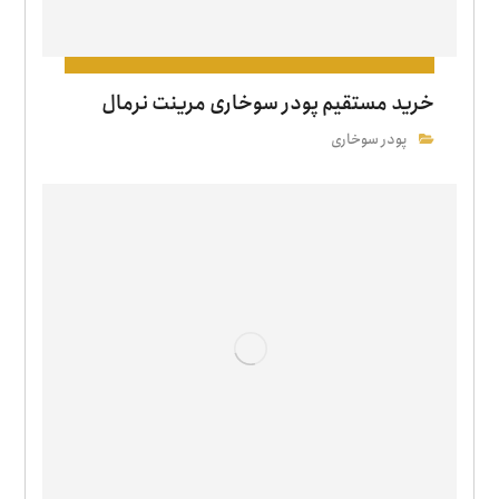
خرید مستقیم پودر سوخاری مرینت نرمال
پودر سوخاری