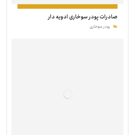
صادرات پودر سوخاری ادویه دار
پودر سوخاری