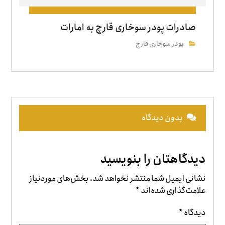
صادرات پودر سوخاری قارچ به امارات
پودر سوخاری قارچ
بدون دیدگاه
دیدگاهتان را بنویسید
نشانی ایمیل شما منتشر نخواهد شد.
بخش‌های موردنیاز
علامت‌گذاری شده‌اند
*
دیدگاه
*