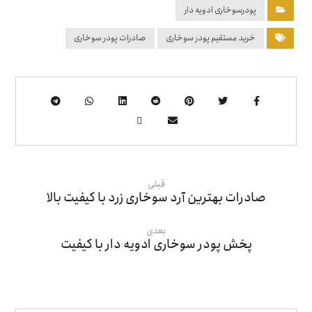
پودرسوخاری ادویه دار
خرید مستقیم پودر سوخاری
صادرات پودر سوخاری
قبلی
صادرات بهترین آرد سوخاری زرد با کیفیت بالا
بعدی
پخش پودر سوخاری ادویه دار با کیفیت