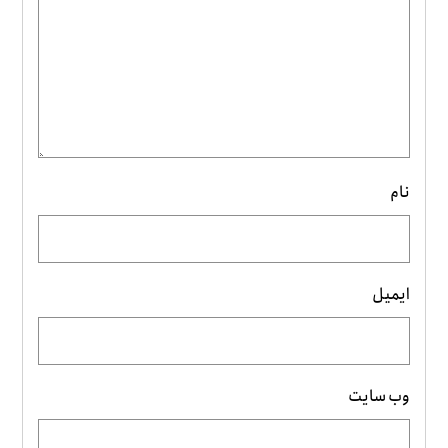
نام
ایمیل
وب‌ سایت