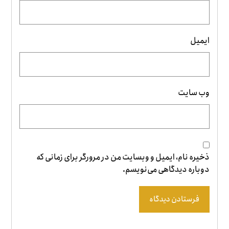
ایمیل
وب‌ سایت
ذخیره نام، ایمیل و وبسایت من در مرورگر برای زمانی که
دوباره دیدگاهی می‌نویسم.
فرستادن دیدگاه