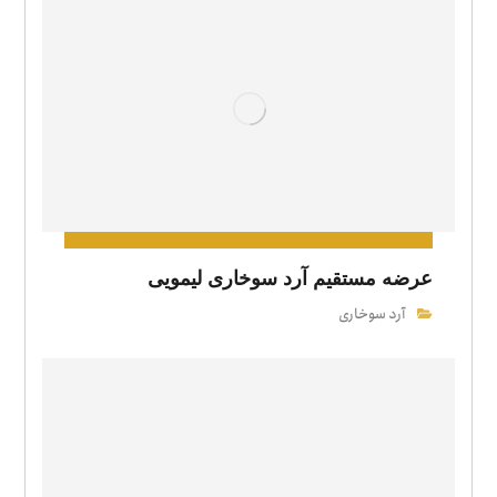
عرضه مستقیم آرد سوخاری لیمویی
آرد سوخاری