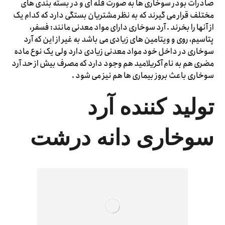
صادرات بودر سوخاری ها به صورت فله ای و در بسته بندی های
مختلف قرار می گیرند که به نظر مشتریان بستگی دارد که کدام یک
از آنها را بخرند . آرد سوخاری دارای مواد معدنی مانند: فسفر،
پتاسیم، روی و ویتامین های زیادی می باشد به غیر از این که آرد
سوخاری در داخل خود مواد معدنی زیادی دارد ولی یک نوع ماده
مضری هم به نام آکریلامید هم وجود دارد که مصرف بیش از حد آرد
سوخاری باعث بروز بیماری ها هم نیز می شود .
تولید کننده آرد
سوخاری دانه درشت