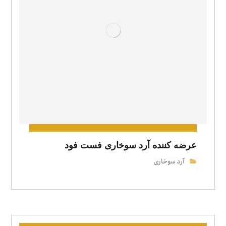
عرضه‌ کننده آرد سوخاری فست فود
آرد سوخاری