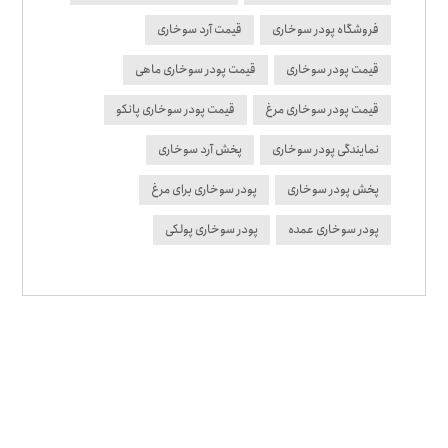
فروشگاه پودر سوخاری
قیمت آرد سوخاری
قیمت پودر سوخاری
قیمت پودر سوخاری ماهی
قیمت پودر سوخاری مرغ
قیمت پودر سوخاری پانکو
نمایندگی پودر سوخاری
پخش آرد سوخاری
پخش پودر سوخاری
پودر سوخاری برای مرغ
پودر سوخاری عمده
پودر سوخاری پولکی