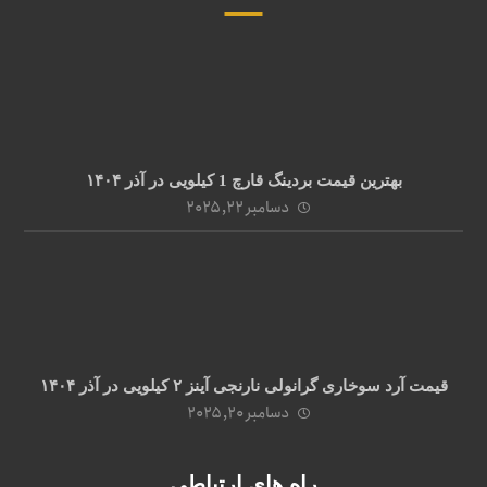
بهترین قیمت بردینگ قارچ 1 کیلویی در آذر ۱۴۰۴
دسامبر ۲۲, ۲۰۲۵
قیمت آرد سوخاری گرانولی نارنجی آینز ۲ کیلویی در آذر ۱۴۰۴
دسامبر ۲۰, ۲۰۲۵
راه های ارتباطی