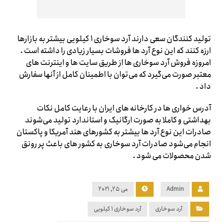
تولید کنندگان سعی دارند آرد سوخاری ۱ کیلویی بیشتر به بازارها
ارزه کنند که این نوع آرد ها فروشات بسیار زیادی را داشته است .
امروزه فروش آرد سوخاری ها از طریق سایت ها و اینترنت های
معتبر صورت می‌گیرد که می‌توان با اطمینان کامل از آنها سفارش
داد .
آدرس خواری ها در کارخانه های ایران با رعایت کامل نکات
بهداشتی و کاملا به صورت ارگانیک و استاندارد تولید می‌شوند
صادرات این نوع آرد ها بیشتر به کشورهای هند آمریکا و پاکستان
انجام می‌شود صادرات آرد سوخاری به کشور های باعث پر رونق
شدن محصولات می شود .
Admin
می ۲۵, ۲۰۲۱
آرد سوخاری
آرد سوخاری 1 کیلویی