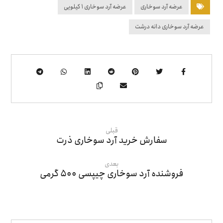
عرضه آرد سوخاری
عرضه آرد سوخاری 1 کیلویی
عرضه آرد سوخاری دانه درشت
قبلی
سفارش خرید آرد سوخاری ذرت
بعدی
فروشنده آرد سوخاری چیپسی ۵۰۰ گرمی