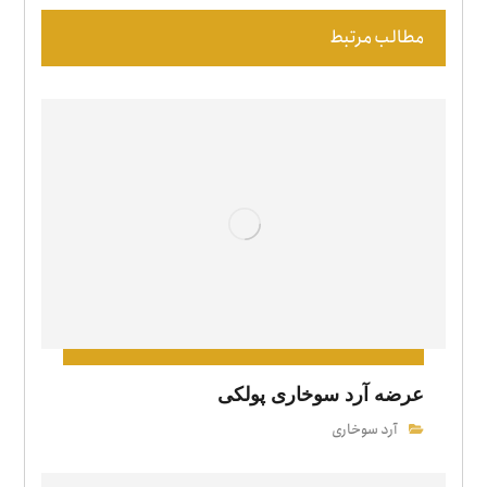
مطالب مرتبط
عرضه آرد سوخاری پولکی
آرد سوخاری