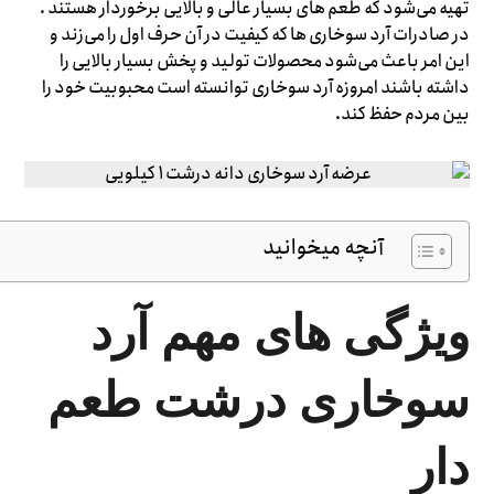
تهیه می‌شود که طعم های بسیار عالی و بالایی برخوردار هستند .
در صادرات آرد سوخاری ها که کیفیت در آن حرف اول را می‌زند و
این امر باعث می‌شود محصولات تولید و پخش بسیار بالایی را
داشته باشند امروزه آرد سوخاری توانسته است محبوبیت خود را
بین مردم حفظ کند.
آنچه میخوانید
ویژگی های مهم آرد
سوخاری درشت طعم
دار