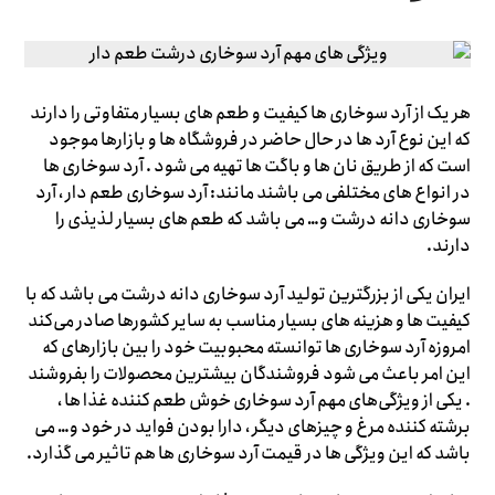
هر یک از آرد سوخاری ها کیفیت و طعم های بسیار متفاوتی را دارند
که این نوع آرد ها در حال حاضر در فروشگاه ها و بازارها موجود
است که از طریق نان ها و باگت ها تهیه می شود . آرد سوخاری ها
در انواع های مختلفی می باشند مانند: آرد سوخاری طعم دار ، آرد
سوخاری دانه درشت و… می باشد که طعم های بسیار لذیذی را
دارند.
ایران یکی از بزرگترین تولید آرد سوخاری دانه درشت می باشد که با
کیفیت ها و هزینه های بسیار مناسب به سایر کشورها صادر می‌کند
امروزه آرد سوخاری ها توانسته محبوبیت خود را بین بازارهای که
این امر باعث می شود فروشندگان بیشترین محصولات را بفروشند
. یکی از ویژگی‌های مهم آرد سوخاری خوش طعم کننده غذا ها ،
برشته کننده مرغ و چیزهای دیگر ، دارا بودن فواید در خود و… می
باشد که این ویژگی ها در قیمت آرد سوخاری ها هم تاثیر می گذارد.