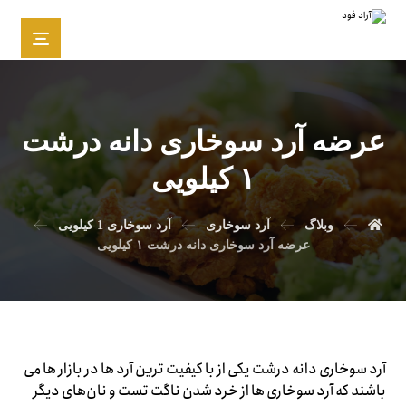
عرضه آرد سوخاری دانه درشت
۱ کیلویی
وبلاگ
آرد سوخاری
آرد سوخاری 1 کیلویی
عرضه آرد سوخاری دانه درشت ۱ کیلویی
آرد سوخاری دانه درشت یکی از با کیفیت ترین آرد ها در بازار ها می
باشند که آرد سوخاری ها از خرد شدن ناگت تست و نان‌های دیگر