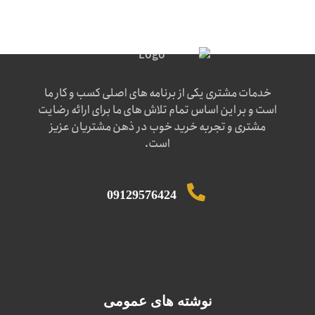
خدمات مشتری یکی از برنامه های اصلی کسب و کار ما
است و بر این اساس تمام تلاش های ما برای ارائه رضایت
مشتری و تجربه خرید خوب در ذهن مشتریان عزیز
است.
09129576424
نوشته های عمومی