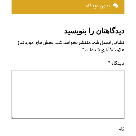
بدون دیدگاه
دیدگاهتان را بنویسید
نشانی ایمیل شما منتشر نخواهد شد.
بخش‌های موردنیاز
علامت‌گذاری شده‌اند
*
دیدگاه
*
نام