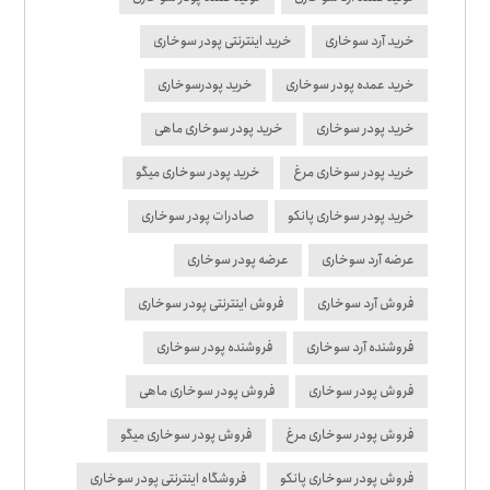
خرید آرد سوخاری
خرید اینترنتی پودر سوخاری
خرید عمده پودر سوخاری
خرید پودرسوخاری
خرید پودر سوخاری
خرید پودر سوخاری ماهی
خرید پودر سوخاری مرغ
خرید پودر سوخاری میگو
خرید پودر سوخاری پانکو
صادرات پودر سوخاری
عرضه آرد سوخاری
عرضه پودر سوخاری
فروش آرد سوخاری
فروش اینترنتی پودر سوخاری
فروشنده آرد سوخاری
فروشنده پودر سوخاری
فروش پودر سوخاری
فروش پودر سوخاری ماهی
فروش پودر سوخاری مرغ
فروش پودر سوخاری میگو
فروش پودر سوخاری پانکو
فروشگاه اینترنتی پودر سوخاری