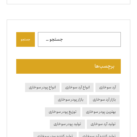
جستجو
برچسب‌ها
آرد سوخاری
انواع آرد سوخاری
انواع پودر سوخاری
بازار آرد سوخاری
بازار پودر سوخاری
بهترین پودر سوخاری
توزیع پودر سوخاری
تولید آرد سوخاری
تولید پودر سوخاری
تولید کننده آرد سوخاری
تولید کننده پودر سوخاری