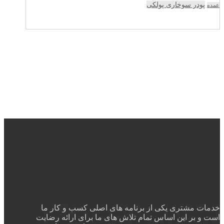
پودر سوخاری پولکی
عمده
خدمات مشتری یکی از برنامه های اصلی کسب و کار ما
است و بر این اساس تمام تلاش های ما برای ارائه رضایت