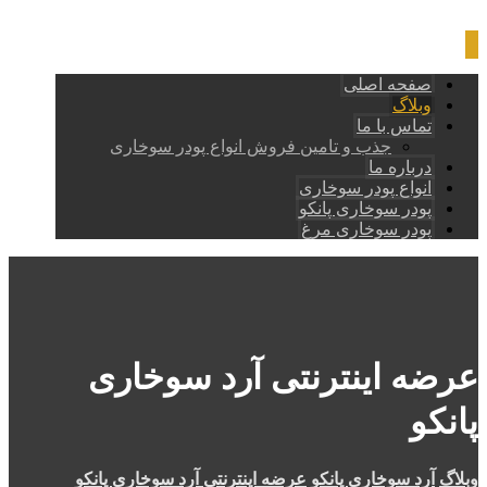
صفحه اصلی
وبلاگ
تماس با ما
جذب و تامین فروش انواع پودر سوخاری
درباره ما
انواع پودر سوخاری
پودر سوخاری پانکو
پودر سوخاری مرغ
عرضه اینترنتی آرد سوخاری
پانکو
وبلاگ
آرد سوخاری پانکو
عرضه اینترنتی آرد سوخاری پانکو