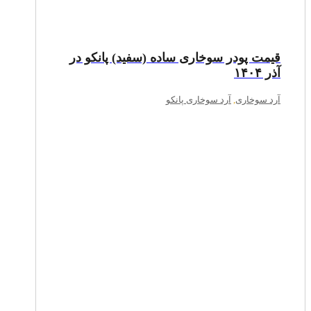
قیمت پودر سوخاری ساده (سفید) پانکو در
آذر ۱۴۰۴
آرد سوخاری
,
آرد سوخاری پانکو