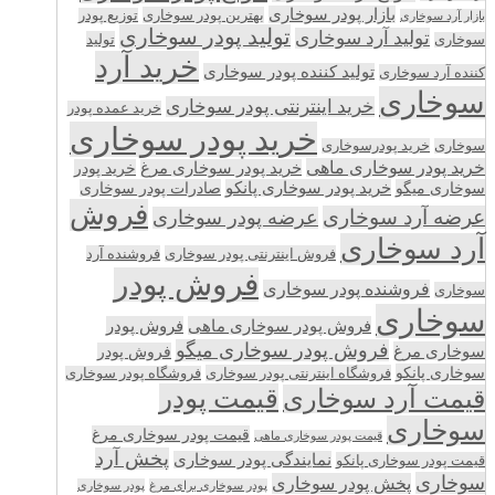
بازار پودر سوخاری
بهترین پودر سوخاری
توزیع پودر
بازار آرد سوخاری
تولید پودر سوخاری
تولید آرد سوخاری
تولید
سوخاری
خرید آرد
تولید کننده پودر سوخاری
کننده آرد سوخاری
سوخاری
خرید اینترنتی پودر سوخاری
خرید عمده پودر
خرید پودر سوخاری
سوخاری
خرید پودرسوخاری
خرید پودر سوخاری ماهی
خرید پودر سوخاری مرغ
خرید پودر
سوخاری میگو
خرید پودر سوخاری پانکو
صادرات پودر سوخاری
فروش
عرضه آرد سوخاری
عرضه پودر سوخاری
آرد سوخاری
فروش اینترنتی پودر سوخاری
فروشنده آرد
فروش پودر
فروشنده پودر سوخاری
سوخاری
سوخاری
فروش پودر سوخاری ماهی
فروش پودر
فروش پودر سوخاری میگو
سوخاری مرغ
فروش پودر
سوخاری پانکو
فروشگاه اینترنتی پودر سوخاری
فروشگاه پودر سوخاری
قیمت پودر
قیمت آرد سوخاری
سوخاری
قیمت پودر سوخاری مرغ
قیمت پودر سوخاری ماهی
پخش آرد
نمایندگی پودر سوخاری
قیمت پودر سوخاری پانکو
سوخاری
پخش پودر سوخاری
پودر سوخاری برای مرغ
پودر سوخاری