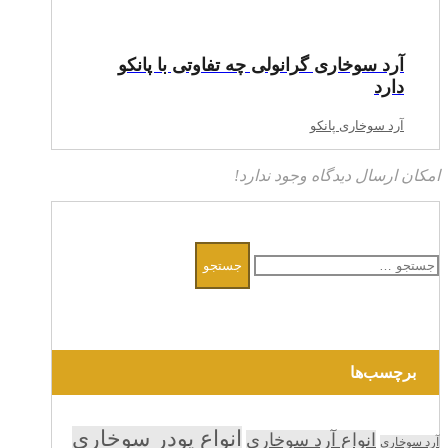
آرد سوخاری گرانولی چه تفاوتی با پانکو
دارد
آرد سوخاری پانکو
امکان ارسال دیدگاه وجود ندارد!
جستجو
برای:
برچسب‌ها
انواع پودر سوخاری
انواع آرد سوخاری
آرد سوخاری