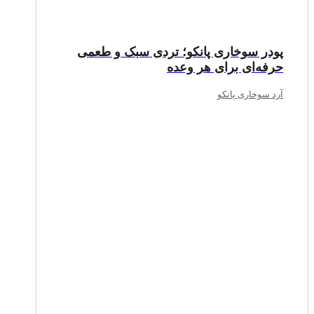
پودر سوخاری پانکو؛ تردی سبک و طعمی
حرفه‌ای برای هر وعده
آرد سوخاری پانکو