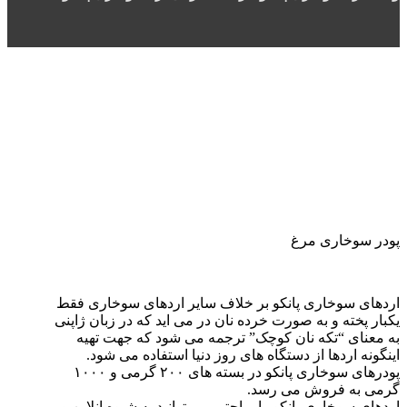
پودر سوخاری مرغ
اردهای سوخاری پانکو بر خلاف سایر اردهای سوخاری فقط
یکبار پخته و به صورت خرده نان در می اید که در زبان ژاپنی
به معنای “تکه نان کوچک” ترجمه می شود که جهت تهیه
اینگونه اردها از دستگاه های روز دنیا استفاده می شود.
پودرهای سوخاری پانکو در بسته های ۲۰۰ گرمی و ۱۰۰۰
گرمی به فروش می رسد.
اردهای سوخاری پانکو را براحتی می توانید به شیوه انلاین و