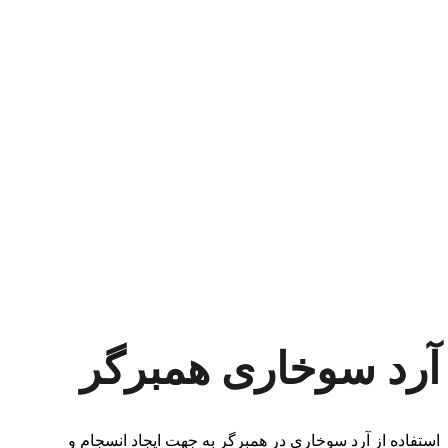
آرد سوخاری همبرگر
استفاده از آرد سوخاری در همبرگر به جهت ایجاد انسجام و