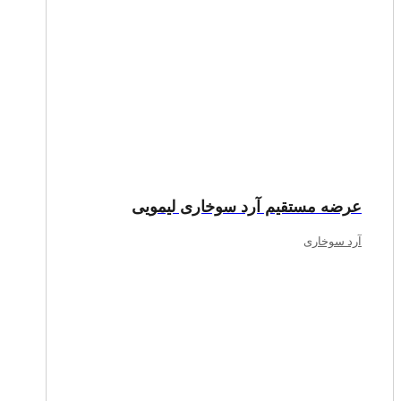
عرضه مستقیم آرد سوخاری لیمویی
آرد سوخاری