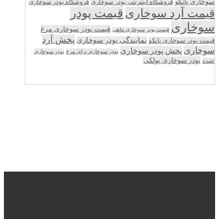
سوخاری پانکو
فروشگاه اینترنتی پودر سوخاری
فروشگاه پودر سوخاری
قیمت پودر
قیمت آرد سوخاری
سوخاری
قیمت پودر سوخاری مرغ
قیمت پودر سوخاری ماهی
پخش آرد
نمایندگی پودر سوخاری
قیمت پودر سوخاری پانکو
سوخاری
پخش پودر سوخاری
پودر سوخاری برای مرغ
پودر سوخاری
پودر سوخاری پولکی
عمده