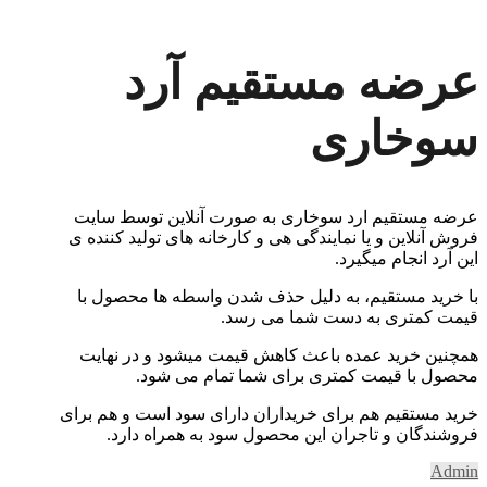
عرضه مستقیم آرد
سوخاری
عرضه مستقیم ارد سوخاری به صورت آنلاین توسط سایت
فروش آنلاین و یا نمایندگی هی و کارخانه های تولید کننده ی
این آرد انجام میگیرد.
با خرید مستقیم، به دلیل حذف شدن واسطه ها محصول با
قیمت کمتری به دست شما می رسد.
همچنین خرید عمده باعث کاهش قیمت میشود و در نهایت
محصول با قیمت کمتری برای شما تمام می شود.
خرید مستقیم هم برای خریداران دارای سود است و هم برای
فروشندگان و تاجران این محصول سود به همراه دارد.
Admin