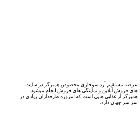
عرضه مستقیم آرد سوخاری مخصوص همبرگر در سایت
های فروش آنلاین و نماینگی های فروش انجام میشود.
همبرگر از غذایی هایی است که امروزه طرفداران زیادی در
سراسر جهان دارد.