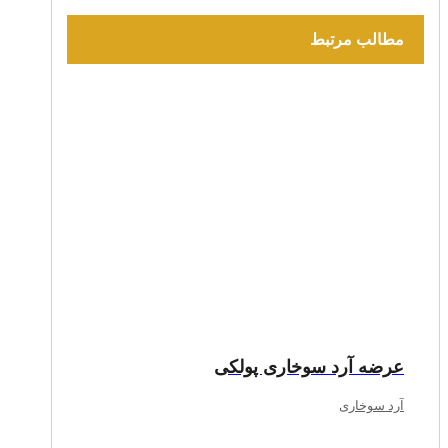
مطالب مرتبط
عرضه آرد سوخاری پولکی
آرد سوخاری