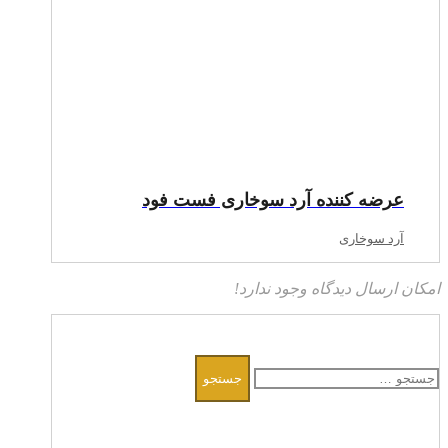
عرضه‌ کننده آرد سوخاری فست فود
آرد سوخاری
امکان ارسال دیدگاه وجود ندارد!
جستجو
برای: