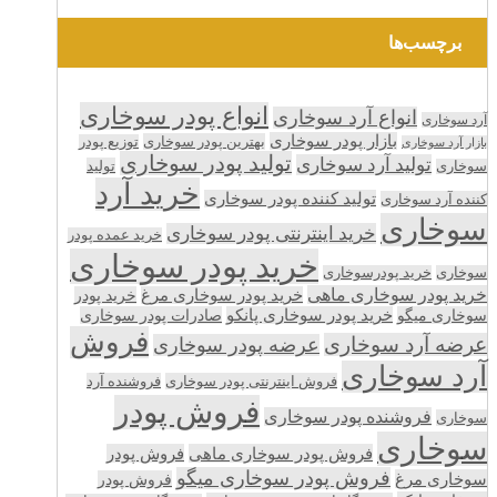
برچسب‌ها
انواع پودر سوخاری
انواع آرد سوخاری
آرد سوخاری
بازار پودر سوخاری
بهترین پودر سوخاری
توزیع پودر
بازار آرد سوخاری
تولید پودر سوخاری
تولید آرد سوخاری
تولید
سوخاری
خرید آرد
تولید کننده پودر سوخاری
کننده آرد سوخاری
سوخاری
خرید اینترنتی پودر سوخاری
خرید عمده پودر
خرید پودر سوخاری
سوخاری
خرید پودرسوخاری
خرید پودر سوخاری ماهی
خرید پودر سوخاری مرغ
خرید پودر
سوخاری میگو
خرید پودر سوخاری پانکو
صادرات پودر سوخاری
فروش
عرضه آرد سوخاری
عرضه پودر سوخاری
آرد سوخاری
فروش اینترنتی پودر سوخاری
فروشنده آرد
فروش پودر
فروشنده پودر سوخاری
سوخاری
سوخاری
فروش پودر سوخاری ماهی
فروش پودر
فروش پودر سوخاری میگو
سوخاری مرغ
فروش پودر