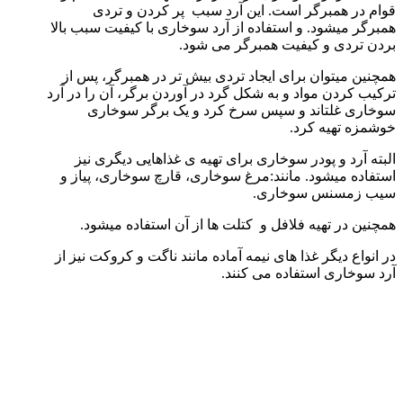
قوام در همبرگر است. این آرد سبب پر کردن و تردی
همبرگر میشود. و استفاده از آرد سوخاری با کیفیت سبب بالا
بردن تردی و کیفیت همبرگر می شود.
همچنین میتوان برای ایجاد تردی بیش تر در همبرگر، پس از
ترکیب کردن مواد و به شکل گرد در آوردن برگر، آن را در آرد
سوخاری غلتاند و سپس سرخ کرد و یک برگر سوخاری
خوشمزه تهیه کرد.
البته آرد و پودر سوخاری برای تهیه ی غذاهایی دیگری نیز
استفاده میشود. مانند:مرغ سوخاری، قارچ سوخاری، پیاز و
سیب زمسنس سوخاری.
همچنین در تهیه فلافل و کتلت ها از آن استفاده میشود.
در انواع دیگر غذا های نیمه آماده مانند ناگت و کروکت نیز از
آرد سوخاری استفاده می کنند.