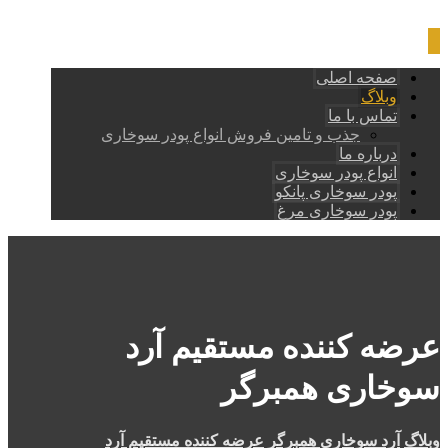
صفحه اصلی
وبلاگ
تماس با ما
جذب و تامین فروش انواع پودر سوخاری
درباره ما
انواع پودر سوخاری
پودر سوخاری پانکو
پودر سوخاری مرغ
عرضه کننده مستقیم آرد
سوخاری همبرگر
وبلاگ
آرد سوخاری همبرگر
عرضه کننده مستقیم آرد