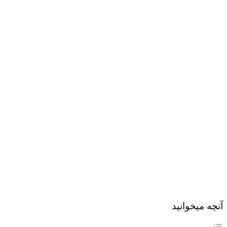
آنچه میخوانید