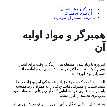
همبرگر و مواد اولیه آن
آرد سوخاری همبرگر
عرضه مستقیم آرد سوخاری
همبرگر و مواد اولیه
آن
امروزه با زیاد شدن مشغله های زندگی، وقت برای آشپزی
بسیار کوتاه شده و اکثر مردم به غذا های نیمه آماده مانند
همبرگر روی آورده اند.
البته باید گفت که مصرف زیاد و همیشگی این نوع از غذا ها
مفید نیست و مضراتی مانند چاقی را به همراه دارد. همیشه
باید در سبد غذایی خود غذاهایی که دارای ویتامین و مواد مفید
بیش تری هستند را قرار دهید.
به هر حال به دلیل شکل زنگی امروزه ، برای صرفه جویی در