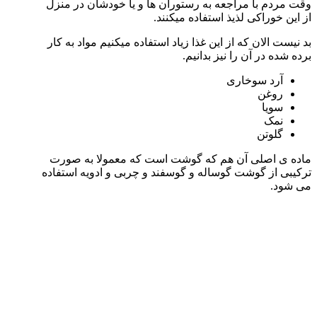
وقت مردم با مراجعه به رستوران ها و یا خودشان در منزل
از این خوراکی لذیذ استفاده میکنند.
بد نیست الان که از این غذا زیاد استفاده میکنیم مواد به کار
برده شده در آن را نیز بدانیم.
آرد سوخاری
روغن
سویا
نمک
گلوتن
ماده ی اصلی آن هم که گوشت است که معمولا به صورت
ترکیبی از گوشت گوساله و گوسفند و چربی و ادویه استفاده
می شود.