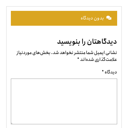
بدون دیدگاه
دیدگاهتان را بنویسید
نشانی ایمیل شما منتشر نخواهد شد.
بخش‌های موردنیاز
علامت‌گذاری شده‌اند
*
دیدگاه
*