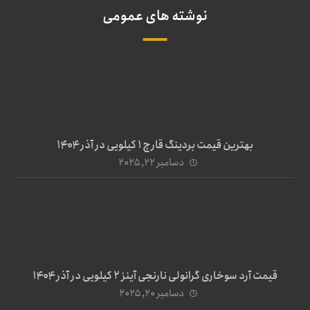
نوشته های عمومی
بهترین قیمت بردینگ قارچ 1 کیلویی در آذر ۱۴۰۴
دسامبر ۲۲, ۲۰۲۵
قیمت آرد سوخاری گرانولی نارنجی آینز ۲ کیلویی در آذر ۱۴۰۴
دسامبر ۲۰, ۲۰۲۵