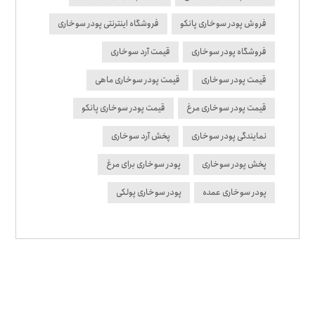
فروش پودر سوخاری پانکو
فروشگاه اینترنتی پودر سوخاری
فروشگاه پودر سوخاری
قیمت آرد سوخاری
قیمت پودر سوخاری
قیمت پودر سوخاری ماهی
قیمت پودر سوخاری مرغ
قیمت پودر سوخاری پانکو
نمایندگی پودر سوخاری
پخش آرد سوخاری
پخش پودر سوخاری
پودر سوخاری برای مرغ
پودر سوخاری عمده
پودر سوخاری پولکی