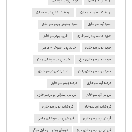
تولید آرد سوخاری
تولید پودر سوخاری
تولید کننده آرد سوخاری
تولید کننده پودر سوخاری
خرید آرد سوخاری
خرید اینترنتی پودر سوخاری
خرید عمده پودر سوخاری
خرید پودرسوخاری
خرید پودر سوخاری
خرید پودر سوخاری ماهی
خرید پودر سوخاری مرغ
خرید پودر سوخاری میگو
خرید پودر سوخاری پانکو
صادرات پودر سوخاری
عرضه آرد سوخاری
عرضه پودر سوخاری
فروش آرد سوخاری
فروش اینترنتی پودر سوخاری
فروشنده آرد سوخاری
فروشنده پودر سوخاری
فروش پودر سوخاری
فروش پودر سوخاری ماهی
فروش پودر سوخاری مرغ
فروش پودر سوخاری میگو