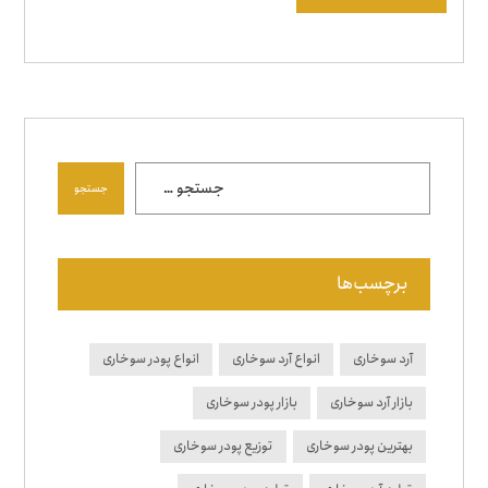
جستجو
برچسب‌ها
آرد سوخاری
انواع آرد سوخاری
انواع پودر سوخاری
بازار آرد سوخاری
بازار پودر سوخاری
بهترین پودر سوخاری
توزیع پودر سوخاری