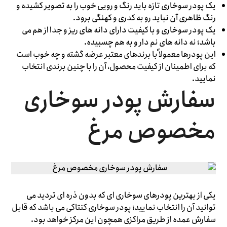
یک پودر سوخاری تازه باید رنگ و رویی خوب را به تصویر کشیده و
رنگ ظاهری آن نباید رو به کدری و کهنگی برود.
یک پودر سوخاری و با کیفیت دارای دانه های ریز و جدا از هم می
باشد؛ نه دانه های نم دار و به هم چسبیده.
این پودرها معمولاً با برندهای معتبر عرضه گشته و چه خوب است
که برای اطمینان از کیفیت محصول، آن را با چنین برندی انتخاب
نمایید.
سفارش پودر سوخاری
مخصوص مرغ
یکی از بهترین پودرهای سوخاری ای که بدون ذره ای تردید می
توانید آن را انتخاب نمایید؛ پودر سوخاری کنتاکی می باشد که قابل
سفارش عمده از طریق مراکزی همچون این مرکز خواهد بود.