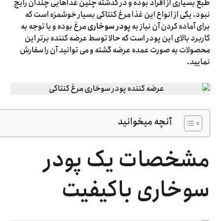
طبع بسیاری از افراد بوده و در گذشته چنین غذاهایی چندان رایج
نبود. یکی از انواع این غذا مرغ کنتاکی بسیار خوشمزه است که
برای آماده کردن آن نیاز به
پودر سوخاری
مرغ بوده و با توجه به
کاربرد بالای این پودر است که حالا توسط عرضه کننده برتر این
محصولات به صورت عمده عرضه گشته و می توانید آن را سفارش
نمایید.
آنچه میخوانید
مشخصات یک پودر
سوخاری باکیفیت