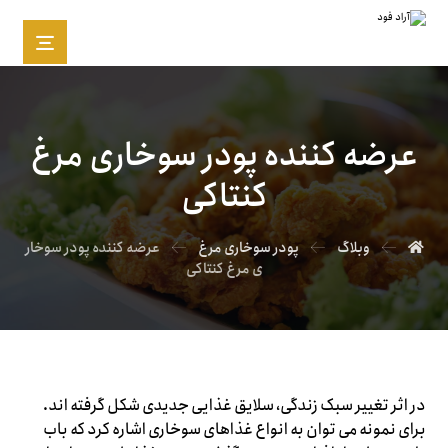
عرضه کننده پودر سوخاری مرغ
کنتاکی
وبلاگ
پودر سوخاری مرغ
عرضه کننده پودر سوخار
ی مرغ کنتاکی
در اثر تغییر سبک زندگی، سلایق غذایی جدیدی شکل گرفته اند.
برای نمونه می توان به انواع غذاهای سوخاری اشاره کرد که باب