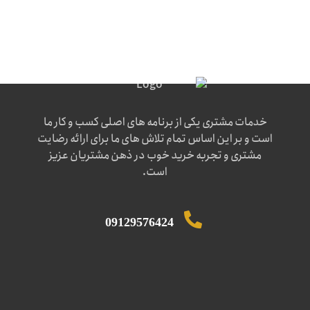
خدمات مشتری یکی از برنامه های اصلی کسب و کار ما
است و بر این اساس تمام تلاش های ما برای ارائه رضایت
مشتری و تجربه خرید خوب در ذهن مشتریان عزیز
است.
09129576424