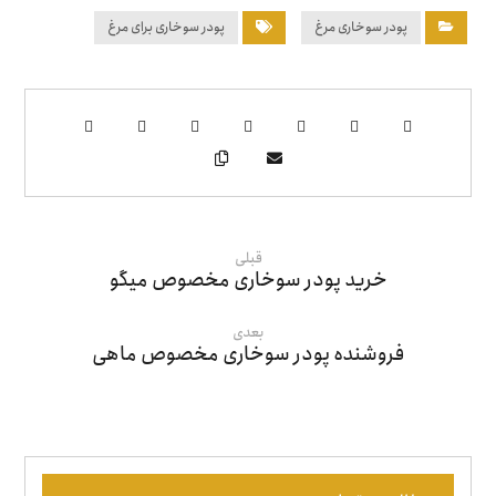
پودر سوخاری مرغ
پودر سوخاری برای مرغ
قبلی
خرید پودر سوخاری مخصوص میگو
بعدی
فروشنده پودر سوخاری مخصوص ماهی