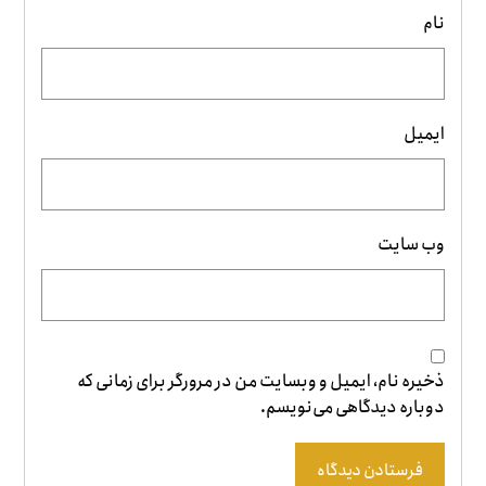
نام
ایمیل
وب‌ سایت
ذخیره نام، ایمیل و وبسایت من در مرورگر برای زمانی که
دوباره دیدگاهی می‌نویسم.
فرستادن دیدگاه