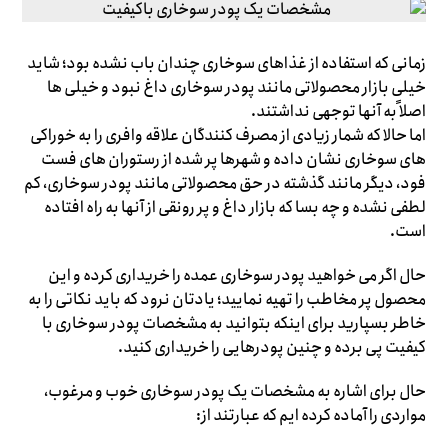
زمانی که استفاده از غذاهای سوخاری چندان باب نشده بود؛ شاید
خیلی بازار محصولاتی مانند پودر سوخاری داغ نبود و خیلی ها
اصلاً به آنها توجهی نداشتند.
اما حالا که شمار زیادی از مصرف کنندگان علاقه وافری را به خوراکی
های سوخاری نشان داده و شهرها پر شده از رستوران های فست
فود، دیگر مانند گذشته در حق محصولاتی مانند پودر سوخاری، کم
لطفی نشده و چه بسا که بازار داغ و پر رونقی از آنها به راه افتاده
است.
حال اگر می خواهید پودر سوخاری عمده را خریداری کرده و این
محصول پر مخاطب را تهیه نمایید؛ یادتان نرود که باید نکاتی را به
خاطر بسپارید برای اینکه بتوانید به مشخصات پودر سوخاری با
کیفیت پی برده و چنین پودرهایی را خریداری کنید.
حال برای اشاره به مشخصات یک پودر سوخاری خوب و مرغوب،
مواردی را آماده کرده ایم که عبارتند از: