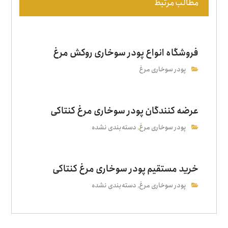
مطالب مرتبط
فروشگاه انواع پودر سوخاری روکش مرغ
پودر سوخاری مرغ
عرضه کنندگان پودر سوخاری مرغ کنتاکی
پودر سوخاری مرغ
دسته‌بندی نشده
,
خرید مستقیم پودر سوخاری مرغ کنتاکی
پودر سوخاری مرغ
دسته‌بندی نشده
,