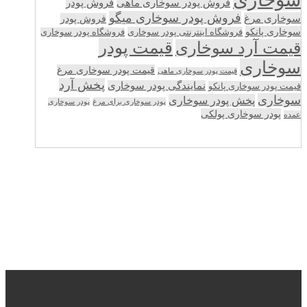
فروش پودر سوخاری ماهی
فروش پودر
فروش پودر سوخاری میگو
سوخاری مرغ
فروش پودر
سوخاری پانکو
فروشگاه اینترنتی پودر سوخاری
فروشگاه پودر سوخاری
قیمت پودر
قیمت آرد سوخاری
سوخاری
قیمت پودر سوخاری مرغ
قیمت پودر سوخاری ماهی
پخش آرد
نمایندگی پودر سوخاری
قیمت پودر سوخاری پانکو
سوخاری
پخش پودر سوخاری
پودر سوخاری برای مرغ
پودر سوخاری
پودر سوخاری پولکی
عمده