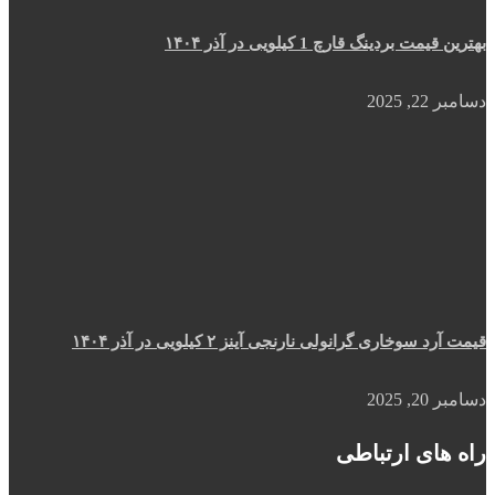
بهترین قیمت بردینگ قارچ 1 کیلویی در آذر ۱۴۰۴
دسامبر 22, 2025
قیمت آرد سوخاری گرانولی نارنجی آینز ۲ کیلویی در آذر ۱۴۰۴
دسامبر 20, 2025
راه های ارتباطی