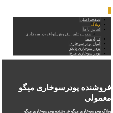
صفحه اصلی
وبلاگ
تماس با ما
جذب و تامین فروش انواع پودر سوخاری
درباره ما
انواع پودر سوخاری
پودر سوخاری پانکو
پودر سوخاری مرغ
فروشنده پودرسوخاری میگو
معمولی
وبلاگ
پودرسوخاری میگو
فروشنده پودرسوخاری میگو