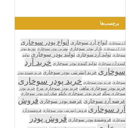
برچسب‌ها
انواع پودر سوخاری
انواع آرد سوخاری
آرد سوخاری
بازار پودر سوخاری
بهترین پودر سوخاری
توزیع پودر
بازار آرد سوخاری
تولید پودر سوخاری
تولید آرد سوخاری
تولید
سوخاری
خرید آرد
تولید کننده پودر سوخاری
کننده آرد سوخاری
سوخاری
خرید اینترنتی پودر سوخاری
خرید عمده پودر
خرید پودر سوخاری
سوخاری
خرید پودرسوخاری
خرید پودر سوخاری ماهی
خرید پودر سوخاری مرغ
خرید پودر
سوخاری میگو
خرید پودر سوخاری پانکو
صادرات پودر سوخاری
فروش
عرضه آرد سوخاری
عرضه پودر سوخاری
آرد سوخاری
فروش اینترنتی پودر سوخاری
فروشنده آرد
فروش پودر
فروشنده پودر سوخاری
سوخاری
سوخاری