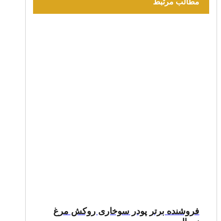
مطالب مرتبط
فروشنده برتر پودر سوخاری روکش مرغ