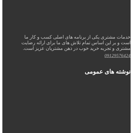
خدمات مشتری یکی از برنامه های اصلی کسب و کار ما
است و بر این اساس تمام تلاش های ما برای ارائه رضایت
مشتری و تجربه خرید خوب در ذهن مشتریان عزیز است.
09129576424
نوشته های عمومی