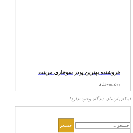
فروشنده بهترین پودر سوخاری مرینت
پودر سوخاری
امکان ارسال دیدگاه وجود ندارد!
جستجو
برای: