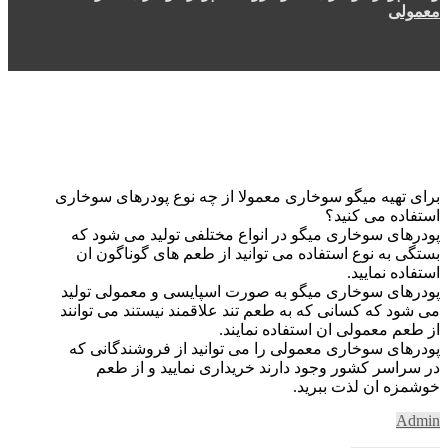
معمولی
برای تهیه میگو سوخاری معمولا از چه نوع پودرهای سوخاری
استفاده می کنید؟
پودرهای سوخاری میگو در انواع مختلفی تولید می شود که
بستگی به نوع استفاده می توانید از طعم های گوناگون ان
استفاده نمایید.
پودرهای سوخاری میگو به صورت اسپایسی و معمولی تولید
می شود که کسانی که به طعم تند علاقمند نیستند می توانند
از طعم معمولی ان استفاده نمایند.
پودرهای سوخاری معمولی را می توانید از فروشندگانی که
در سراسر کشور وجود دارند خریداری نمایید و از طعم
خوشمزه ان لذت ببرید.
Admin