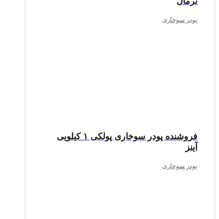
نرمال
پودر سوخاری
فروشنده پودر سوخاری پولکی ۱ کیلویی
آینز
پودر سوخاری