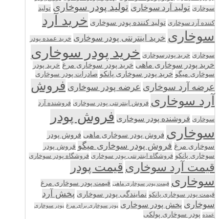
تولید پودر سوخاری
تولید آرد سوخاری
تولید
سوخاری
خرید آرد
تولید کننده پودر سوخاری
کننده آرد سوخاری
سوخاری
خرید اینترنتی پودر سوخاری
خرید عمده پودر
خرید پودر سوخاری
سوخاری
خرید پودرسوخاری
خرید پودر سوخاری ماهی
خرید پودر سوخاری مرغ
خرید پودر
سوخاری میگو
خرید پودر سوخاری پانکو
صادرات پودر سوخاری
فروش
عرضه آرد سوخاری
عرضه پودر سوخاری
آرد سوخاری
فروش اینترنتی پودر سوخاری
فروشنده آرد
فروش پودر
فروشنده پودر سوخاری
سوخاری
سوخاری
فروش پودر سوخاری ماهی
فروش پودر
فروش پودر سوخاری میگو
سوخاری مرغ
فروش پودر
سوخاری پانکو
فروشگاه اینترنتی پودر سوخاری
فروشگاه پودر سوخاری
قیمت پودر
قیمت آرد سوخاری
سوخاری
قیمت پودر سوخاری مرغ
قیمت پودر سوخاری ماهی
پخش آرد
نمایندگی پودر سوخاری
قیمت پودر سوخاری پانکو
سوخاری
پخش پودر سوخاری
پودر سوخاری برای مرغ
پودر سوخاری
پودر سوخاری پولکی
عمده