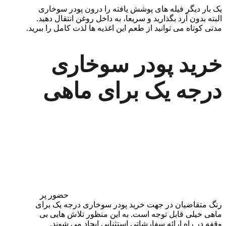
یک بار دیگر فیله های پوشش یافته را درون پودر سوخاری
البته بدون آرد بگذارید و سریعا، به داخل روغن انتقال دهید.
مدتی کوتاه می توانید از طعم این اغذیه ها لذت کامل را ببرید.
خرید پودر سوخاری
درجه یک برای ماهی
حضور پر
رنگ متقاضیان در جهت خرید پودر سوخاری درجه یک برای
ماهی خیلی قابل توجه است. به این منظور تلاش هایی بی
وقفه در راه ارائه سفارشاتی استثنایی ایجاد می شوند.