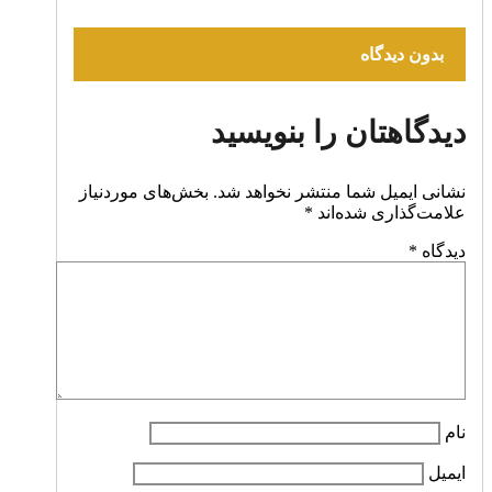
بدون دیدگاه
دیدگاهتان را بنویسید
نشانی ایمیل شما منتشر نخواهد شد.
بخش‌های موردنیاز
علامت‌گذاری شده‌اند
*
دیدگاه
*
نام
ایمیل