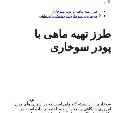
طرز تهیه ماهی با پودر سوخاری
خرید پودر سوخاری درجه یک برای ماهی
طرز تهیه ماهی با
پودر سوخاری
پودر
سوخاری از آن دسته کالا هایی است که در آشپزی های مدرن
امروزی جایگاهی وسیع را به خود اختصاص داده است. در