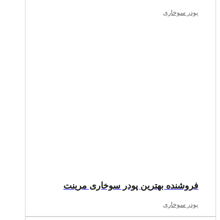
پودر سوخاری
فروشنده بهترین پودر سوخاری مرینت
پودر سوخاری