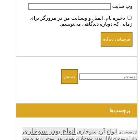
وب‌ سایت
ذخیره نام، ایمیل و وبسایت من در مرورگر برای
زمانی که دوباره دیدگاهی می‌نویسم.
جستجو
برای:
برچسب‌ها
انواع پودر سوخاری
انواع آرد سوخاری
آرد سوخاری
بازار پودر سوخاری
بهترین پودر سوخاری
توزیع پودر
بازار آرد سوخاری