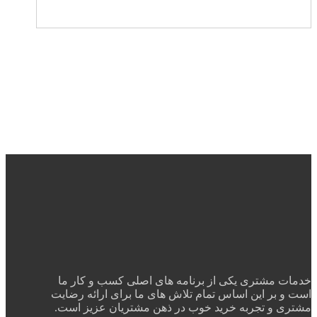
خدمات مشتری یکی از برنامه های اصلی کسب و کار ما
است و بر این اساس تمام تلاش های ما برای ارائه رضایت
مشتری و تجربه خرید خوب در ذهن مشتریان عزیز است.