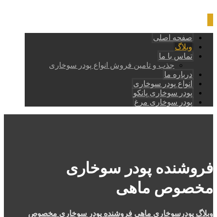
صفحه اصلی
وبلاگ
تماس با ما
جذب و تامین فروش انواع پودر سوخاری
درباره ما
انواع پودر سوخاری
پودر سوخاری پانکو
پودر سوخاری مرغ
فروشنده پودر سوخاری
مخصوص ماهی
وبلاگ
پودرسوخاری ماهی
فروشنده پودر سوخاری مخصوص