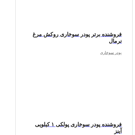
فروشنده برتر پودر سوخاری روکش مرغ
نرمال
پودر سوخاری
فروشنده پودر سوخاری پولکی ۱ کیلویی
آینز