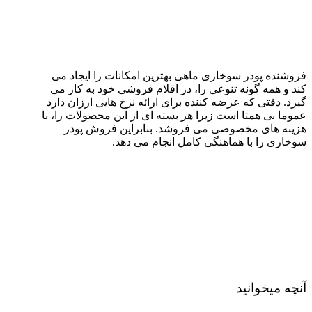
فروشنده پودر سوخاری ماهی بهترین امکانات را ایجاد می
کند و همه گونه تنوعی را، در اقلام فروشی خود به کار می
گیرد. دقتی که عرضه کننده برای ارائه نرخ هایی ارزان دارد
عموما بی همتا است زیرا هر بسته ای از این محصولات را، با
هزینه های مخصوصی می فروشد. بنابراین فروش پودر
سوخاری را با هماهنگی کامل انجام می دهد.
آنچه میخوانید