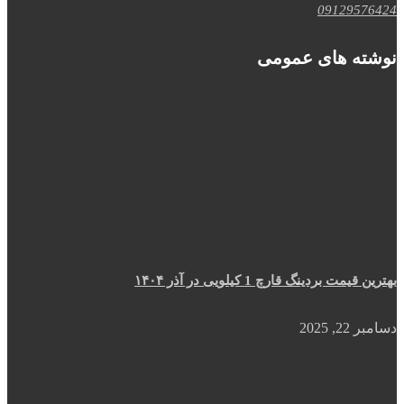
09129576424
نوشته های عمومی
بهترین قیمت بردینگ قارچ 1 کیلویی در آذر ۱۴۰۴
دسامبر 22, 2025