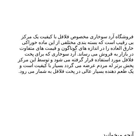
فروشگاه آرد سوخاری مخصوص فلافل با کیفیت یک مرکز
بی رقیب است که بسته بندی مختلفی از این ماده خوراکی
خارق العاده را در اندازه های گوناگون و قیمت های متفاوت
در بازار به فروش می رساند. آرد سوخاری که برای پخت
فلافل مورد استفاده قرار گرفته می شود و توسط این مرکز
پخش برتر له مردم عرضه می گردد بسیار با کیفیت است و
یک طعم دهنده بسیار عالی در پخت فلافل به شمار می رود.
آنچه میخوانید