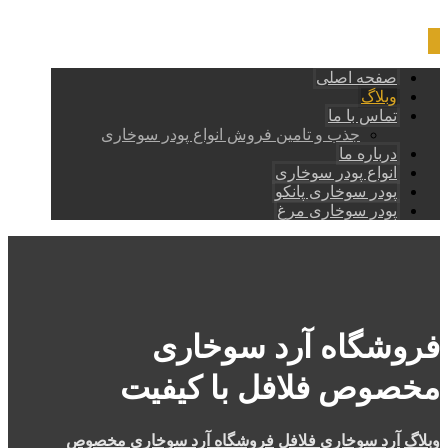
صفحه اصلی
وبلاگ
تماس با ما
جذب و تامین فروش انواع پودر سوخاری
درباره ما
انواع پودر سوخاری
پودر سوخاری پانکو
پودر سوخاری مرغ
فروشگاه آرد سوخاری
مخصوص فلافل با کیفیت
وبلاگ
آرد سوخاری فلافل
فروشگاه آرد سوخاری مخصوص