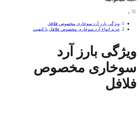
ویژگی بارز آرد سوخاری مخصوص فلافل
خرید انواع آرد سوخاری مخصوص فلافل با کیفیت
ویژگی بارز آرد
سوخاری مخصوص
فلافل