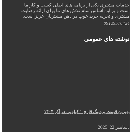
خدمات مشتری یکی از برنامه های اصلی کسب و کار ما
است و بر این اساس تمام تلاش های ما برای ارائه رضایت
مشتری و تجربه خرید خوب در ذهن مشتریان عزیز است.
09129576424
نوشته های عمومی
بهترین قیمت بردینگ قارچ 1 کیلویی در آذر ۱۴۰۴
دسامبر 22, 2025