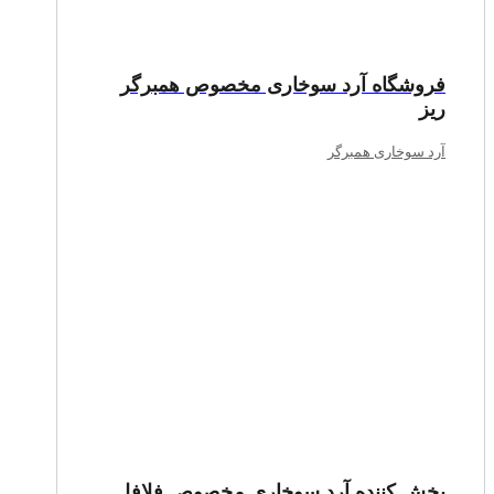
فروشگاه آرد سوخاری مخصوص همبرگر
ریز
آرد سوخاری همبرگر
پخش کننده آرد سوخاری مخصوص فلافل