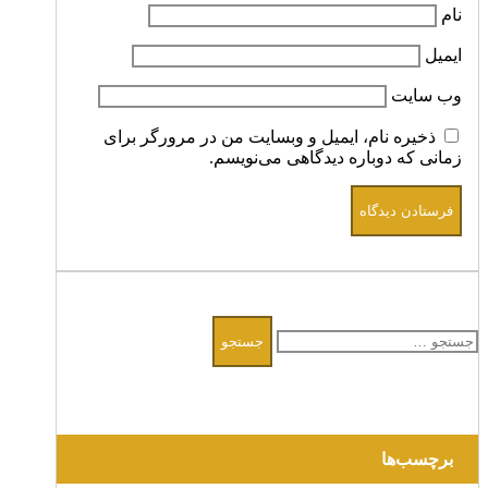
نام
ایمیل
وب‌ سایت
ذخیره نام، ایمیل و وبسایت من در مرورگر برای
زمانی که دوباره دیدگاهی می‌نویسم.
جستجو
برای:
برچسب‌ها