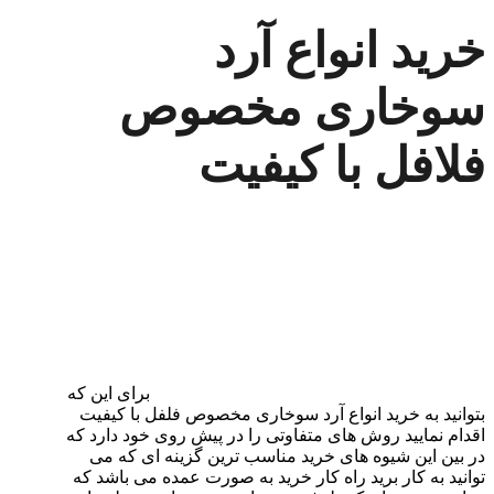
خرید انواع آرد
سوخاری مخصوص
فلافل با کیفیت
برای این که
بتوانید به خرید انواع آرد سوخاری مخصوص فلفل با کیفیت
اقدام نمایید روش های متفاوتی را در پیش روی خود دارد که
در بین این شیوه های خرید مناسب ترین گزینه ای که می
توانید به کار برید راه کار خرید به صورت عمده می باشد که