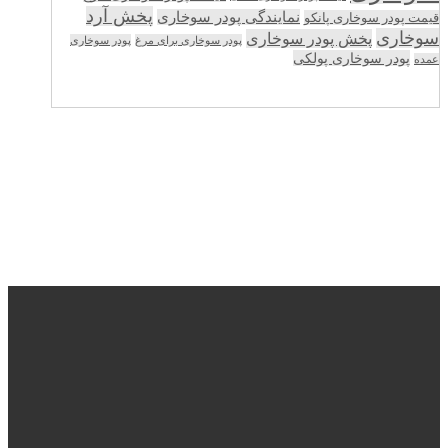
پخش آرد
نمایندگی پودر سوخاری
قیمت پودر سوخاری پانکو
سوخاری
پخش پودر سوخاری
پودر سوخاری برای مرغ
پودر سوخاری
پودر سوخاری پولکی
عمده