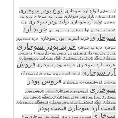
انواع پودر سوخاری
انواع آرد سوخاری
آرد سوخاری
بازار پودر سوخاری
بهترین پودر سوخاری
توزیع پودر
بازار آرد سوخاری
تولید پودر سوخاری
تولید آرد سوخاری
تولید
سوخاری
خرید آرد
تولید کننده پودر سوخاری
کننده آرد سوخاری
سوخاری
خرید اینترنتی پودر سوخاری
خرید عمده پودر
خرید پودر سوخاری
سوخاری
خرید پودرسوخاری
خرید پودر سوخاری ماهی
خرید پودر سوخاری مرغ
خرید پودر
سوخاری میگو
خرید پودر سوخاری پانکو
صادرات پودر سوخاری
فروش
عرضه آرد سوخاری
عرضه پودر سوخاری
آرد سوخاری
فروش اینترنتی پودر سوخاری
فروشنده آرد
فروش پودر
فروشنده پودر سوخاری
سوخاری
سوخاری
فروش پودر سوخاری ماهی
فروش پودر
فروش پودر سوخاری میگو
سوخاری مرغ
فروش پودر
سوخاری پانکو
فروشگاه اینترنتی پودر سوخاری
فروشگاه پودر سوخاری
قیمت پودر
قیمت آرد سوخاری
سوخاری
قیمت پودر سوخاری مرغ
قیمت پودر سوخاری ماهی