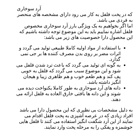
آرد سوخاری
که در پخت فلفل به کار می رود دارای مشخصه های منحصر
به فردی می باشد.
اما اگر بخواهیم به یک ویژگی بارز آرد سوخاری مخصوص
فلفل اشاره نماییم باید به این موضوع توجه داشته باشیم که
این محصول دارا خصوصیت های زیر می باشد:
با استفاده از مواد اولیه کاملا طبیعی تولید می گردد و
اثرات مضر بر روی بدن مصرف کننده ها بر جی نمی
گذارد.
به گونه ای تولید می گردد که باعث ترد شدن فلفل می
شود و این موضوع سبب می گردد که فلفل به خوبی
پف کند و هم طعم خوب و هم ظاهری زیبا و هیجان
انگیز داشته باشد.
دانه های آرد سوخاری به طور کاملا یکنواخت دیده می
شوند و این دانه ها بافتی خارق العاده به فلفل ارائه می
دهند.
به دلیل مشخصات بی نظیری که این محصول دارا می باشد
افراد زیادی که در عرصه آشپزی به پخت فلفل اقدام می
نمایند از این آرد شگفت انگیز استفاده می کنند تا فلفل هایی
خوشمزه و پفکی را به مرحله پخت وارد نمایند.