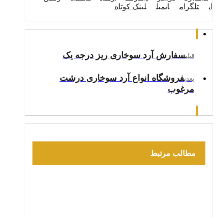
اپ
تلگرام
ایمیل
لینک کوتاه
سفارش آرد سوخاری ریز درجه یک
قبلی
فروشگاه انواع آرد سوخاری درشت
بعدی
مرغوب
مطالب مرتبط