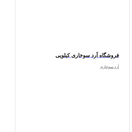
فروشگاه آرد سوخاری کیلویی
آرد سوخاری