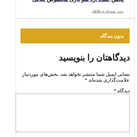
پودر سوخاری فلافل
بدون دیدگاه
دیدگاهتان را بنویسید
نشانی ایمیل شما منتشر نخواهد شد.
بخش‌های موردنیاز
علامت‌گذاری شده‌اند
*
دیدگاه
*