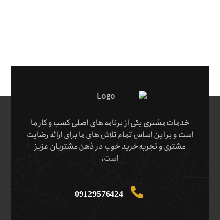
خدمات مشتری یکی از برنامه های اصلی کسب و کار ما
است و بر این اساس تمام تلاش های ما برای ارائه رضایت
مشتری و تجربه خرید خوب در ذهن مشتریان عزیز
است.
09129576424