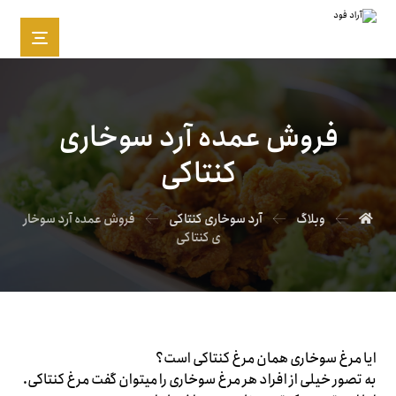
فروش عمده آرد سوخاری
کنتاکی
وبلاگ
آرد سوخاری کنتاکی
فروش عمده آرد سوخار
ی کنتاکی
ایا مرغ سوخاری همان مرغ کنتاکی است؟
به تصور خیلی از افراد هر مرغ سوخاری را میتوان گفت مرغ کنتاکی.