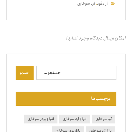
آرادفود
آرد سوخاری
,
امکان ارسال دیدگاه وجود ندارد!
جستجو
برچسب‌ها
آرد سوخاری
انواع آرد سوخاری
انواع پودر سوخاری
بازار آرد سوخاری
بازار پودر سوخاری