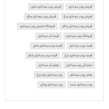
فروش پودر سوخاری
فروش پودر سوخاری ماهی
فروش پودر سوخاری مرغ
فروش پودر سوخاری میگو
فروش پودر سوخاری پانکو
فروشگاه اینترنتی پودر سوخاری
فروشگاه پودر سوخاری
قیمت آرد سوخاری
قیمت پودر سوخاری
قیمت پودر سوخاری ماهی
قیمت پودر سوخاری مرغ
قیمت پودر سوخاری پانکو
نمایندگی پودر سوخاری
پخش آرد سوخاری
پخش پودر سوخاری
پودر سوخاری برای مرغ
پودر سوخاری عمده
پودر سوخاری پولکی