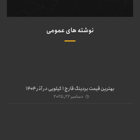
نوشته های عمومی
بهترین قیمت بردینگ قارچ 1 کیلویی در آذر ۱۴۰۴
دسامبر ۲۲, ۲۰۲۵