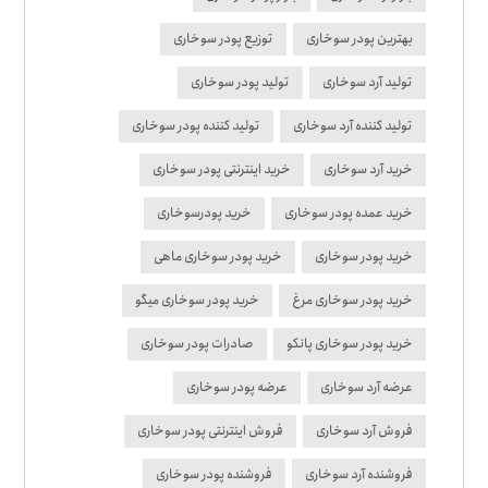
بهترین پودر سوخاری
توزیع پودر سوخاری
تولید آرد سوخاری
تولید پودر سوخاری
تولید کننده آرد سوخاری
تولید کننده پودر سوخاری
خرید آرد سوخاری
خرید اینترنتی پودر سوخاری
خرید عمده پودر سوخاری
خرید پودرسوخاری
خرید پودر سوخاری
خرید پودر سوخاری ماهی
خرید پودر سوخاری مرغ
خرید پودر سوخاری میگو
خرید پودر سوخاری پانکو
صادرات پودر سوخاری
عرضه آرد سوخاری
عرضه پودر سوخاری
فروش آرد سوخاری
فروش اینترنتی پودر سوخاری
فروشنده آرد سوخاری
فروشنده پودر سوخاری