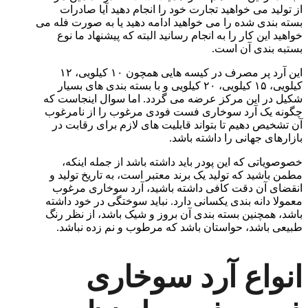
از تولید می خواهید تجارت خود را انجام دهید آیا صادرات
بسته بندی شده را می خواهید ادامه دهید یا به صورت فله می
خواهید این کار را به انجام رسانید البته که پیشنهاد ما نوع
بستبه بندی آن است.
این آرد پر مصرف در کیسه هایی همچون ۱۰ کیلویی، ۱۲
کیلویی، ۱۵ کیلویی، ۲۰ کیلویی و با بسته بندی های بسیار
شکیل در این مرکز عرضه می گردد. اما سوال اینجاست که
چگونه یک آرد سوخاری فست فودی مرغوب را از نامرغوب
آن تشخیص دهیم تا بتواند قابلیت های لازم برای رقابت در
بازارهای جهانی را داشته باشد.
خصوصویاتی که این پودر باید داشته باشد از جمله اینکه،
مطمن باشید که تولید یک برند معتبر است، به تاریخ تولید و
انقضای آن دقت کافی داشته باشید، آرد سوخاری مرغوب
معمولا دانه بندی یکسانی دارد. نباید سوختگی در خود داشته
باشد، همچنین بسته بندی آن بروز و شیک باشد، از نظر رنگ
طبیعی باشد، حواستان باشد که مرطوب و نم زده نباشد.
انواع آرد سوخاری