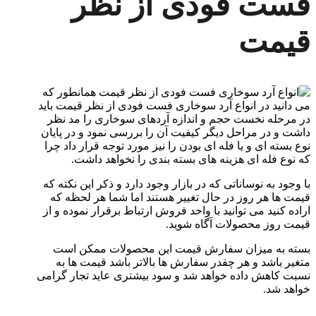
فست فودی از نظر
قیمت
همانطور که
می دانید در انواع آرد سوخاری فست فودی از نظر قیمت باید
در مرحله نخست حجم و اندازه آردهای سوخاری را مد نظر
داشت و در مراحل دیگر کیفیت آن را بررسی نمود و در پایان
نوع بسته ای و یا فله ای بودن را نیز مورد توجه قرار داد چرا
که نوع فله ای هزینه های بسته بندی را نخواهد داشت.
با وجود به نوساناتی که در بازار وجود دارد و ذکر این نکته که
قیمت ها هر روز در حال تغییر هستند اما شما هر لحظه که
اراده کنید می توانید با واحد فروش ارتباط برقرار نموده و از
قیمت روز محصولات آگاه شوید.
بسته به میزان سفارش قیمت این محصولات ممکن است
متغیر باشد و هر چقدر سفارش ها بالاتر باشد قیمت ها به
نسبت کاهش داده خواهد شد و سود بیشتری عاید تجار گرامی
خواهد شد.