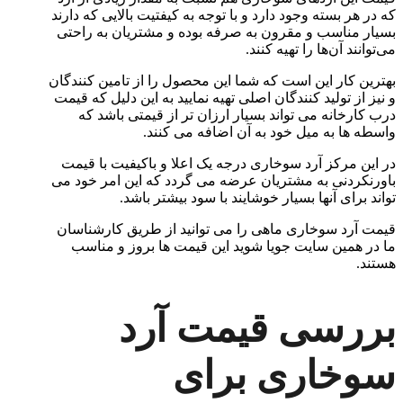
که در هر بسته وجود دارد و با توجه به کیفتیت بالایی که دارند
بسیار مناسب و مقرون به صرفه بوده و مشتریان به راحتی
می‌توانند آن‌ها را تهیه کنند.
بهترین کار این است که شما این محصول را از تامین کنندگان
و نیز از تولید کنندگان اصلی تهیه نمایید به این دلیل که قیمت
درب کارخانه می تواند بسیار ارزان تر از قیمتی باشد که
واسطه ها به میل خود به آن اضافه می کنند.
در این مرکز آرد سوخاری درجه یک اعلا و باکیفیت با قیمت
باورنکردنی به مشتریان عرضه می گردد که این امر خود می
تواند برای آنها بسیار خوشایند با سود بیشتر باشد.
قیمت آرد سوخاری ماهی را می توانید از طریق کارشناسان
ما در همین سایت جویا شوید این قیمت ها بروز و مناسب
هستند.
بررسی قیمت آرد
سوخاری برای