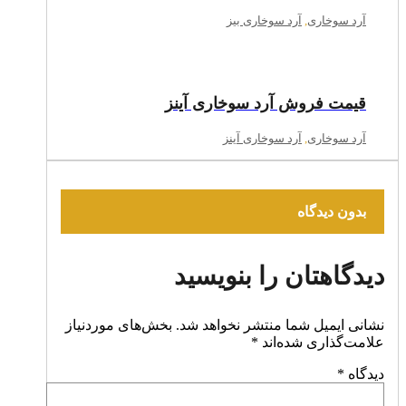
آرد سوخاری
,
آرد سوخاری بیز
قیمت فروش آرد سوخاری آینز
آرد سوخاری
,
آرد سوخاری آینز
بدون دیدگاه
دیدگاهتان را بنویسید
نشانی ایمیل شما منتشر نخواهد شد.
بخش‌های موردنیاز
علامت‌گذاری شده‌اند
*
دیدگاه
*