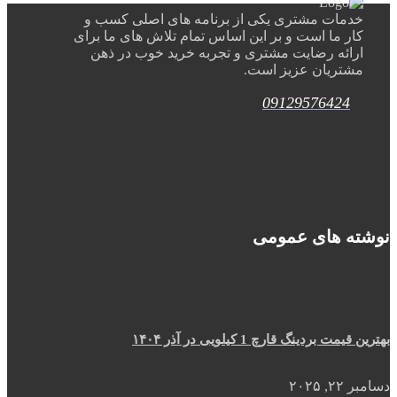
خدمات مشتری یکی از برنامه های اصلی کسب و
کار ما است و بر این اساس تمام تلاش های ما برای
ارائه رضایت مشتری و تجربه خرید خوب در ذهن
مشتریان عزیز است.
09129576424
نوشته های عمومی
بهترین قیمت بردینگ قارچ 1 کیلویی در آذر ۱۴۰۴
دسامبر ۲۲, ۲۰۲۵