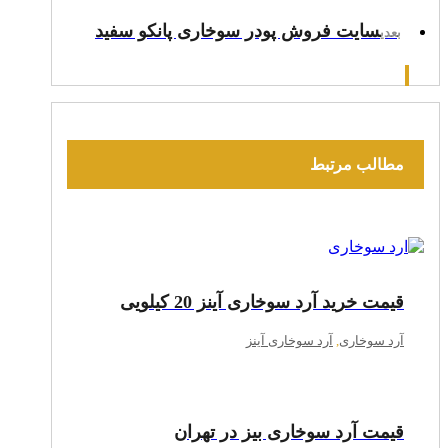
سایت فروش پودر سوخاری پانکو سفید
بعدی
مطالب مرتبط
قیمت خرید آرد سوخاری آینز 20 کیلویی
آرد سوخاری
,
آرد سوخاری آینز
قیمت آرد سوخاری بیز در تهران