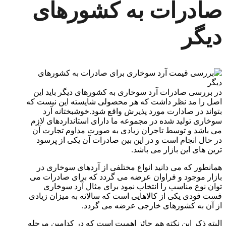
صادرات به کشورهای
دیگر
در بررسی صادرات آرد سوخاری به کشورهای دیگر باید این
اصل را مد نظر داشت که هر محصولی شایسته این نیست که
بتواند در صادارت مورد پذیرش واقع
شود.خوشبختانه آرد
سوخاری تولید شده در مجموعه ما دارای استانداردهای لازم
می باشد و توسط تاجران زیادی به صورت مداوم تجارت آن
در حال انجام است و در این بین صادرات آن یکی از پرسود
ترین های این بازار می باشد.
همانطور که می دانید انواع مختلفی از آردهای سوخاری در
بازار موجود و فراوان عرضه می گردد که برای صادرات می
توان نوع مناسب را انتخاب نمود برای مثال آرد سوخاری
فست فودی یکی از کالاهایی است که سالانه به میزان زیادی
از آن به کشورهای خارجی عرضه می گردد.
البته ذکر این نکته هم حائز اهمیت است که در کدامین مرحله