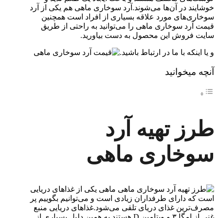
خوشایند در آن‌ها می‌شوند.آرد سوخاری ماهی هم یکی از آرد
سوخاری‌های مورد علاقه بسیاری از افراد است همچنین
قیمت آرد سوخاری ماهی را می‌توانید به راحتی از طریق
سایت فروش این محصول به دست بیاورید.
و یا اینکه با ما در ارتباط باشید.
آنچه میخوانید
طرز تهیه آرد
سوخاری ماهی
ماهی یکی از غذاهای دریایی
است که دارای طرفداران زیادی است و می‌توانیم بگوییم پر
مصرف‌ترین غذای دریای تلقی می‌شود.غذاهای دریایی منبع
غنی از امگا ۳ و ویتامین D هستند به همین دلیل بسیاری از