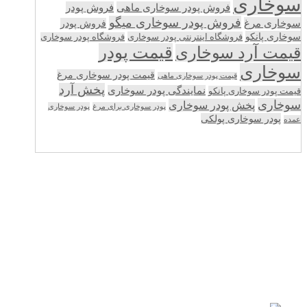
سوخاری
فروش پودر سوخاری ماهی
فروش پودر
فروش پودر سوخاری میگو
سوخاری مرغ
فروش پودر
سوخاری پانکو
فروشگاه اینترنتی پودر سوخاری
فروشگاه پودر سوخاری
قیمت پودر
قیمت آرد سوخاری
سوخاری
قیمت پودر سوخاری مرغ
قیمت پودر سوخاری ماهی
پخش آرد
نمایندگی پودر سوخاری
قیمت پودر سوخاری پانکو
سوخاری
پخش پودر سوخاری
پودر سوخاری برای مرغ
پودر سوخاری
پودر سوخاری پولکی
عمده