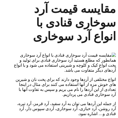
مقایسه قیمت آرد
سوخاری قنادی با
انواع آرد سوخاری
همانطور که مطلع هستید آرد سوخاری قنادی برای تولید و
پخت انواع کیک و کلوچه و شیرینی استفاده می شود و با انواع
آردهای دیگر متفاوت می باشد.
انواع مختلفی از آردها وجود دارند که برای پخت نان و شیرین
های خوش مزه از آنها استفاده می کنند برای مثال در اینجا
تعدادی از این آردها را نام می بریم و سپس به تفاوت آنها با
آرد سوخاری قنادی می پردازیم.
از جمله این آردها می توان به آرد سفید، آرد قرمز، آرد تیره،
آرد روشن، آرد خبازی، آرد سوخاری، آردی سپوس دار، آرد
قنادی و… اشاره نمود.