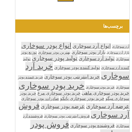
برچسب‌ها
انواع پودر سوخاری
انواع آرد سوخاری
آرد سوخاری
بازار پودر سوخاری
بهترین پودر سوخاری
توزیع پودر
بازار آرد سوخاری
تولید پودر سوخاری
تولید آرد سوخاری
تولید
سوخاری
خرید آرد
تولید کننده پودر سوخاری
کننده آرد سوخاری
سوخاری
خرید اینترنتی پودر سوخاری
خرید عمده پودر
خرید پودر سوخاری
سوخاری
خرید پودرسوخاری
خرید پودر سوخاری ماهی
خرید پودر سوخاری مرغ
خرید پودر
سوخاری میگو
خرید پودر سوخاری پانکو
صادرات پودر سوخاری
فروش
عرضه آرد سوخاری
عرضه پودر سوخاری
آرد سوخاری
فروش اینترنتی پودر سوخاری
فروشنده آرد
فروش پودر
فروشنده پودر سوخاری
سوخاری