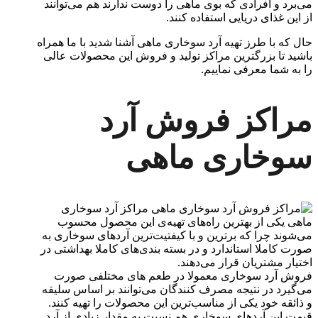
می‌برد و افرادی که بوی ماهی را دوست ندارند هم می‌توانند
از این غذای دریایی استفاده کنند.
حال که با طرز تهیه آرد سوخاری ماهی آشنا شدید با ما همراه
باشید تا بزرگترین مراکز تولید و فروش این محصولات عالی
را به شما معرفی نماییم.
مراکز فروش آرد
سوخاری ماهی
مراکز آرد سوخاری
ماهی یکی از بهترین راه‌های تهیه‌ی این محصول محسوب
می‌شوند چرا که برترین و با کیفتیت‌ترین آردهای سوخاری به
صورت کاملا استاندارد و در بسته بندی‌های کاملا بهداشتی در
اختیار مشتریان قرار می‌دهند.
فروش آرد سوخاری معمولا در طعم ‌های مختلفی صورت
می‌گیرد در نتیجه مصرف کنندگان می‌توانند بر اساس سلیقه
و ذائقه خود یکی از مناسب‌ترین این محصولات را تهیه کنند.
قیمت این آردهای سوخاری هم نسبت به مقدار زیادی از آرد