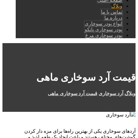
صفحه اصلی
وبلاگ
تماس با ما
درباره ما
انواع پودر سوخاری
پودر سوخاری پانکو
پودر سوخاری مرغ
قیمت آرد سوخاری ماهی
وبلاگ
آرد سوخاری
قیمت آرد سوخاری ماهی
آردهای سوخاری یکی از بهترین راه‌ها برای مزه دار کردن
گوشت‌های مختلف هستند و باعث ایجاد یک طعم لذیذ و