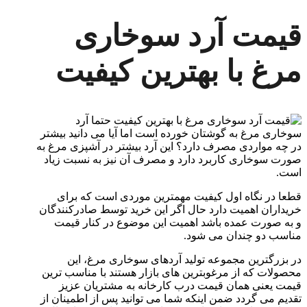
قیمت آرد سوخاری
مرغ با بهترین کیفیت
حتما آرد
سوخاری مرغ به گوشتان خورده است اما آیا می دانید بیشتر
در چه مواردی مصرف دارد؟ این آرد بیشتر در آشپزی مرغ به
صورت سوخاری کاربرد دارد و مصرف آن نیز به نسبت زیاد
است.
قطعا در نگاه اول کیفیت مهمترین موردی است که برای
خریداران اهمیت دارد حال اگر این خرید توسط صادرکنندگان
و به صورت عمده باشد اهمیت این موضوع در کنار قیمت
مناسب دو چندان می شود.
در بزرگترین مجموعه تولید آردهای سوخاری مرغ، این
محصولات که از مرغوبترین های بازار هستند با مناسب ترین
قیمت یعنی همان قیمت درب کارخانه به مشتریان عزیز
تقدیم می گردد ضمن اینکه شما می توانید پس از اطمینان از