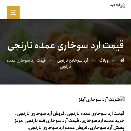
قیمت ارد سوخاری عمده نارنجی
وبلاگ
آرد سوخاری نارنجی
قیمت ارد سوخاری عمده
نارنجی
قیمت ارد سوخاری عمده نارنجی ، فروش آرد سوخاری نارنجی ،
خرید عمده ارد سوخاری ، قیمت آرد سوخاری فله نارنجی ، مرکز
پخش آرد سوخاری
، فروش عمده ارد سوخاری نارنجی.