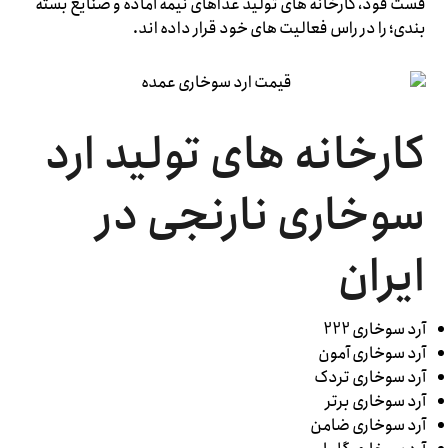
فست فود، کارخانه های تولید غذاهای نیمه آماده و صنایع بسته
بندی؛ را در راس فعالیت های خود قرار داده اند.
کارخانه های تولید ارد
سوخاری نارنجی در
ایران
آرد سوخاری 222
آرد سوخاری آمون
آرد سوخاری تردک
آرد سوخاری برتر
آرد سوخاری ضامن