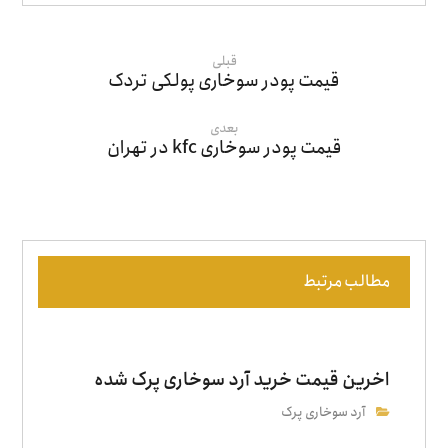
قبلی
قیمت پودر سوخاری پولکی تردک
بعدی
قیمت پودر سوخاری kfc در تهران
مطالب مرتبط
اخرین قیمت خرید آرد سوخاری پرک شده
آرد سوخاری پرک