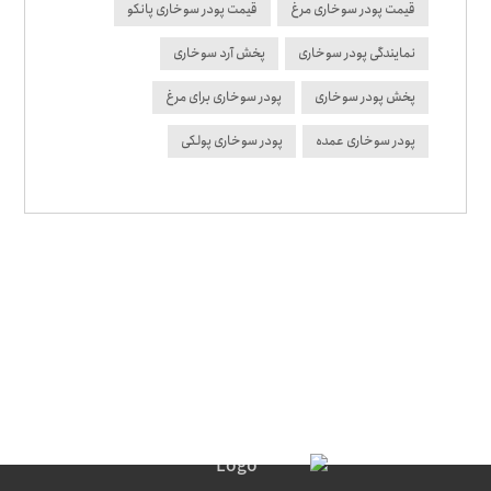
قیمت پودر سوخاری مرغ
قیمت پودر سوخاری پانکو
نمایندگی پودر سوخاری
پخش آرد سوخاری
پخش پودر سوخاری
پودر سوخاری برای مرغ
پودر سوخاری عمده
پودر سوخاری پولکی