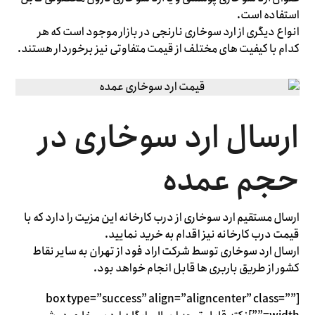
استفاده است.
انواع دیگری از ارد سوخاری نارنجی در بازار موجود است که هر
کدام با کیفیت های مختلف از قیمت متفاوتی نیز برخوردار هستند.
ارسال ارد سوخاری در
حجم عمده
ارسال مستقیم ارد سوخاری از درب کارخانه این مزیت را دارد که با
قیمت درب کارخانه نیز اقدام به خرید نمایید.
ارسال ارد سوخاری توسط شرکت اراد فود از تهران به سایر نقاط
کشور از طریق باربری ها قابل انجام خواهد بود.
[box type=”success” align=”aligncenter” class=””