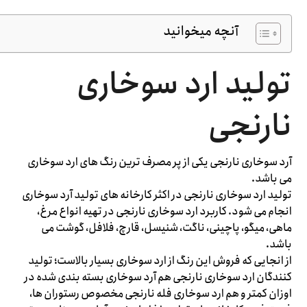
آنچه میخوانید
تولید ارد سوخاری
نارنجی
آرد سوخاری نارنجی یکی از پر مصرف ترین رنگ های ارد سوخاری
می باشد.
تولید ارد سوخاری نارنجی در اکثر کارخانه های تولید آرد سوخاری
انجام می شود. کاربرد ارد سوخاری نارنجی در تهیه انواع مرغ،
ماهی، میگو، پاچینی، ناگت، شنیسل، قارچ، فلافل، گوشت می
باشد.
از انجایی که فروش این رنگ از ارد سوخاری بسیار بالاست؛ تولید
کنندگان ارد سوخاری نارنجی هم آرد سوخاری بسته بندی شده در
اوزان کمتر و هم ارد سوخاری فله نارنجی مخصوص رستوران ها،