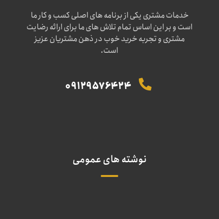
خدمات مشتری یکی از برنامه های اصلی کسب و کار ما
است و بر این اساس تمام تلاش های ما برای ارائه رضایت
مشتری و تجربه خرید خوب در ذهن مشتریان عزیز
است.
09129576424
نوشته های عمومی