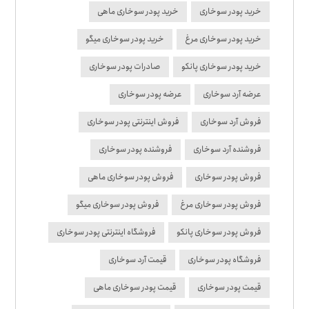
خرید پودر سوخاری
خرید پودر سوخاری ماهی
خرید پودر سوخاری مرغ
خرید پودر سوخاری میگو
خرید پودر سوخاری پانکو
صادرات پودر سوخاری
عرضه آرد سوخاری
عرضه پودر سوخاری
فروش آرد سوخاری
فروش اینترنتی پودر سوخاری
فروشنده آرد سوخاری
فروشنده پودر سوخاری
فروش پودر سوخاری
فروش پودر سوخاری ماهی
فروش پودر سوخاری مرغ
فروش پودر سوخاری میگو
فروش پودر سوخاری پانکو
فروشگاه اینترنتی پودر سوخاری
فروشگاه پودر سوخاری
قیمت آرد سوخاری
قیمت پودر سوخاری
قیمت پودر سوخاری ماهی