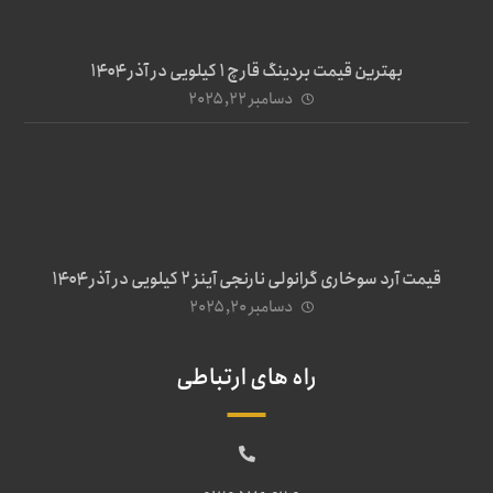
بهترین قیمت بردینگ قارچ 1 کیلویی در آذر ۱۴۰۴
دسامبر ۲۲, ۲۰۲۵
قیمت آرد سوخاری گرانولی نارنجی آینز ۲ کیلویی در آذر ۱۴۰۴
دسامبر ۲۰, ۲۰۲۵
راه های ارتباطی