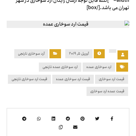
width=””]نکته قابل توجه ارسال رایگان ارد سوخاری در شهر
تهران می باشد.[/box]
آوریل ۵, ۲۰۱۹
آرد سوخاری نارنجی
ارد سوخاری عمده
ارد سوخاری عمده نارنجی
قیمت ارد سوخاری
قیمت ارد سوخاری عمده
قیمت ارد سوخاری نارنجی
قیمت عمده ارد سوخاری