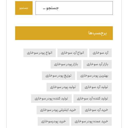
جستجو
برچسب‌ها
آرد سوخاری
انواع آرد سوخاری
انواع پودر سوخاری
بازار آرد سوخاری
بازار پودر سوخاری
بهترین پودر سوخاری
توزیع پودر سوخاری
تولید آرد سوخاری
تولید پودر سوخاری
تولید کننده آرد سوخاری
تولید کننده پودر سوخاری
خرید آرد سوخاری
خرید اینترنتی پودر سوخاری
خرید عمده پودر سوخاری
خرید پودرسوخاری