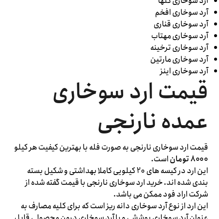
آرد سوخاری گلها
آرد سوخاری افخم
آرد سوخاری قناری
آرد سوخاری مهتاب
آرد سوخاری ترخینه
آرد سوخاری مارتین
آرد سوخاری اینز
قیمت ارد سوخاری
عمده نارنجی
قیمت ارد سوخاری نارنجی به صورت فله با بهترین کیفیت هر کیلو
8000 تومان
است.
این ارد در کیسه های 20 کیلویی کاملا بهداشتی و شکیل بسته
بندی شده اند. خرید ارد سوخاری نارنجی با قیمت گفته شده از
شرکت اراد فود ممکن می باشد.
این ارد از نوع آرد سوخاری دانه ریز است که برای کلیه مصارف به
عنوان آرد سوخاری پوششی و یا آرد سوخاری درون محصولی قابل