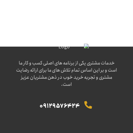
خدمات مشتری یکی از برنامه های اصلی کسب و کار ما
است و بر این اساس تمام تلاش های ما برای ارائه رضایت
مشتری و تجربه خرید خوب در ذهن مشتریان عزیز
است.
09129576424