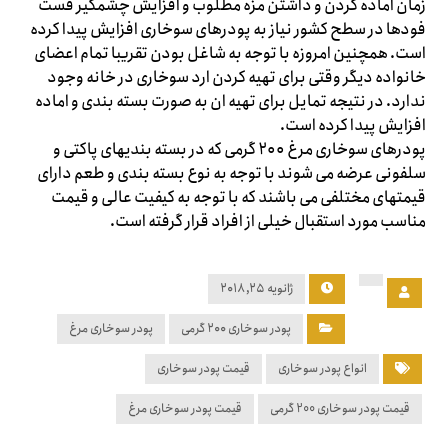
زمان اماده کردن و داشتن مزه مطلوب و افزایش چشمگیر فست
فودها در سطح کشور نیاز به پودرهای سوخاری افزایش پیدا کرده
است. همچنین امروزه با توجه به شاغل بودن تقریبا تمام اعضای
خانواده دیگر وقتی برای تهیه کردن ارد سوخاری در خانه وجود
ندارد. در نتیجه تمایل برای تهیه ان به صورت بسته بندی و اماده
افزایش پیدا کرده است.
پودرهای سوخاری مرغ ۲۰۰ گرمی که در بسته بندیهای پاکتی و
سلفونی عرضه می شوند با توجه به نوع بسته بندی و طعم دارای
قیمتهای مختلفی می باشند که با توجه به کیفیت عالی و قیمت
مناسب مورد استقبال خیلی از افراد قرار گرفته است.
ژانویه ۲۵, ۲۰۱۸
پودر سوخاری ۲۰۰ گرمی
پودر سوخاری مرغ
انواع پودر سوخاری
قیمت پودر سوخاری
قیمت پودر سوخاری 200 گرمی
قیمت پودر سوخاری مرغ