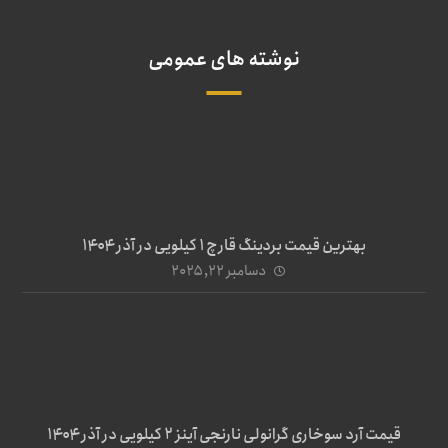
نوشته های عمومی
بهترین قیمت بردینگ قارچ 1 کیلویی در آذر ۱۴۰۴
دسامبر ۲۲, ۲۰۲۵
قیمت آرد سوخاری گرانولی نارنجی آینز ۲ کیلویی در آذر ۱۴۰۴