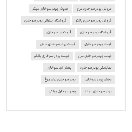
فروش پودر سوخاری مرغ
فروش پودر سوخاری میگو
فروش پودر سوخاری پانکو
فروشگاه اینترنتی پودر سوخاری
فروشگاه پودر سوخاری
قیمت آرد سوخاری
قیمت پودر سوخاری
قیمت پودر سوخاری ماهی
قیمت پودر سوخاری مرغ
قیمت پودر سوخاری پانکو
نمایندگی پودر سوخاری
پخش آرد سوخاری
پخش پودر سوخاری
پودر سوخاری برای مرغ
پودر سوخاری عمده
پودر سوخاری پولکی