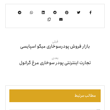
قبلی
بازار فروش پودرسوخاری میگو اسپایسی
بعدی
تجارت اینترنتی پودر سوخاری مرغ گرانول
مطالب مرتبط