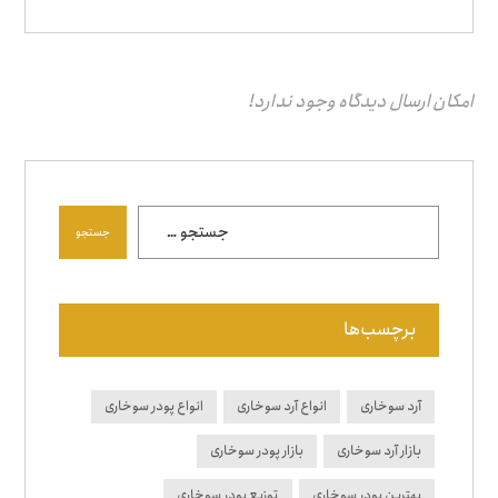
امکان ارسال دیدگاه وجود ندارد!
جستجو
برچسب‌ها
آرد سوخاری
انواع آرد سوخاری
انواع پودر سوخاری
بازار آرد سوخاری
بازار پودر سوخاری
بهترین پودر سوخاری
توزیع پودر سوخاری