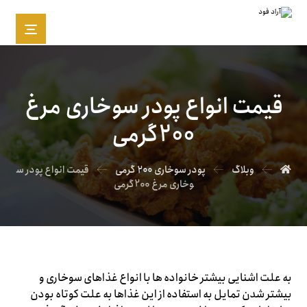
قیمت انواع پودر سوخاری مرغ
200گرمی
وبلاگ
پودر سوخاری ۲۰۰ گرمی
قیمت انواع پودر س
وخاری مرغ 200گرمی
به علت اشنایی بیشتر خانواده ها با انواع غذاهای سوخاری و
بیشتر شدن تمایل به استفاده از این غذاها به علت کوتاه بودن