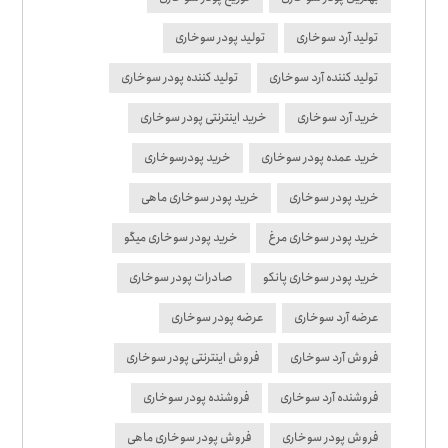
تولید آرد سوخاری
تولید پودر سوخاری
تولید کننده آرد سوخاری
تولید کننده پودر سوخاری
خرید آرد سوخاری
خرید اینترنتی پودر سوخاری
خرید عمده پودر سوخاری
خرید پودرسوخاری
خرید پودر سوخاری
خرید پودر سوخاری ماهی
خرید پودر سوخاری مرغ
خرید پودر سوخاری میگو
خرید پودر سوخاری پانکو
صادرات پودر سوخاری
عرضه آرد سوخاری
عرضه پودر سوخاری
فروش آرد سوخاری
فروش اینترنتی پودر سوخاری
فروشنده آرد سوخاری
فروشنده پودر سوخاری
فروش پودر سوخاری
فروش پودر سوخاری ماهی