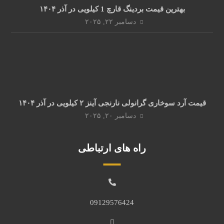
بهترین قیمت بردینگ قارچ 1 کیلویی در آذر ۱۴۰۴
دسامبر ۲۲, ۲۰۲۵
قیمت آرد سوخاری گرانولی نارنجی آینز ۲ کیلویی در آذر ۱۴۰۴
دسامبر ۲۰, ۲۰۲۵
راه های ارتباطی
09129576424