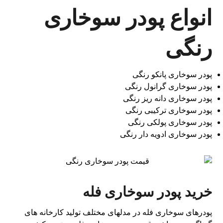
انواع پودر سوخاری
رنگی
پودر سوخاری پانکو رنگی
پودر سوخاری گرانول رنگی
پودر سوخاری دانه ریز رنگی
پودر سوخاری ترکیبی رنگی
پودر سوخاری پولکی رنگی
پودر سوخاری ادویه دار رنگی
خرید پودر سوخاری فله
پودرهای سوخاری فله در مدلهای مختلف تولید کارخانه های