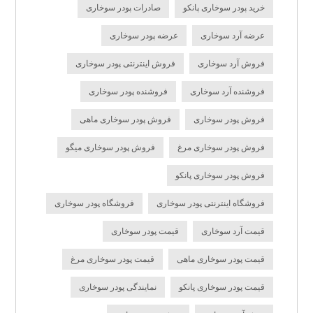
خرید پودر سوخاری پانکو
صادرات پودر سوخاری
عرضه آرد سوخاری
عرضه پودر سوخاری
فروش آرد سوخاری
فروش اینترنتی پودر سوخاری
فروشنده آرد سوخاری
فروشنده پودر سوخاری
فروش پودر سوخاری
فروش پودر سوخاری ماهی
فروش پودر سوخاری مرغ
فروش پودر سوخاری میگو
فروش پودر سوخاری پانکو
فروشگاه اینترنتی پودر سوخاری
فروشگاه پودر سوخاری
قیمت آرد سوخاری
قیمت پودر سوخاری
قیمت پودر سوخاری ماهی
قیمت پودر سوخاری مرغ
قیمت پودر سوخاری پانکو
نمایندگی پودر سوخاری