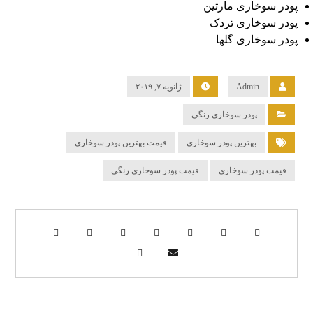
پودر سوخاری مارتین
پودر سوخاری تردک
پودر سوخاری گلها
Admin
ژانویه ۷, ۲۰۱۹
پودر سوخاری رنگی
بهترین پودر سوخاری
قیمت بهترین پودر سوخاری
قیمت پودر سوخاری
قیمت پودر سوخاری رنگی