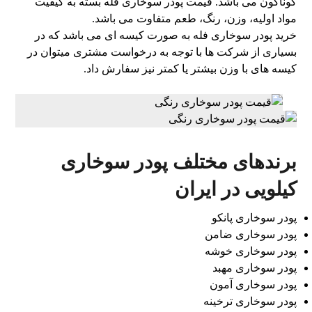
گوناگون می باشد. قیمت پودر سوخاری فله بسته به کیفیت
مواد اولیه، وزن، رنگ، طعم متفاوت می باشد.
خرید پودر سوخاری فله به صورت کیسه ای می باشد که در
بسیاری از شرکت ها با توجه به درخواست مشتری میتوان در
کیسه های با وزن بیشتر یا کمتر نیز سفارش داد.
برندهای مختلف پودر سوخاری
کیلویی در ایران
پودر سوخاری پانکو
پودر سوخاری ضامن
پودر سوخاری خوشه
پودر سوخاری مهبد
پودر سوخاری آمون
پودر سوخاری ترخینه