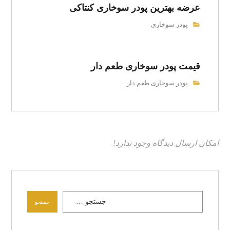
عرضه بهترین پودر سوخاری کنتاکی
پودر سوخاری
قیمت پودر سوخاری طعم دار
پودر سوخاری طعم دار
امکان ارسال دیدگاه وجود ندارد!
جستجو