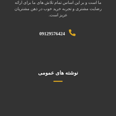
ما است و بر این اساس تمام تلاش های ما برای ارائه
رضایت مشتری و تجربه خرید خوب در ذهن مشتریان
عزیز است.
09129576424
نوشته های عمومی