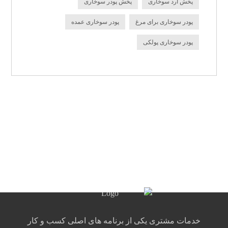
پخش آرد سوخاری
پخش پودر سوخاری
پودر سوخاری برای مرغ
پودر سوخاری عمده
پودر سوخاری پولکی
خدمات مشتری یکی از برنامه های اصلی کسب و کار