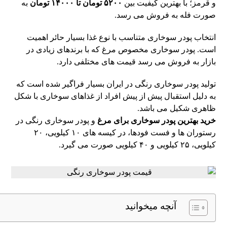
و قرمز؛ با بهترین کیفیت بین
۵۲۰۰ تومان تا ۱۴۰۰۰ تومان
به
صورت فله به فروش می رسد.
انتخاب پودر سوخاری متناسب با نوع غذا بسیار حائر اهمیت
است. پودر سوخاری مخصوص مرغ که با برندهای زیادی در
بازار به فروش می رسد قیمت های مختلفی دارد.
تولید پودر سوخاری رنگی در ایران بسیار فراگیر شده است که
به دلیل استقبال پیش از پیش افراد از غذاهای سوخاری با شکل
ظاهری شکیل می باشد.
خرید بهترین پودر سوخاری برای مرغ
و پودر سوخاری رنگی در
رستوران ها و فست فودها، در کیسه های ۱۰ کیلویی، ۲۰
کیلویی، ۲۵ کیلویی و ۴۰ کیلویی صورت می گیرد.
آنچه میخوانید