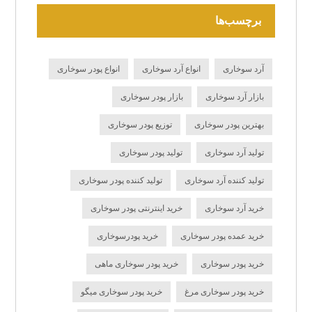
برچسب‌ها
آرد سوخاری
انواع آرد سوخاری
انواع پودر سوخاری
بازار آرد سوخاری
بازار پودر سوخاری
بهترین پودر سوخاری
توزیع پودر سوخاری
تولید آرد سوخاری
تولید پودر سوخاری
تولید کننده آرد سوخاری
تولید کننده پودر سوخاری
خرید آرد سوخاری
خرید اینترنتی پودر سوخاری
خرید عمده پودر سوخاری
خرید پودرسوخاری
خرید پودر سوخاری
خرید پودر سوخاری ماهی
خرید پودر سوخاری مرغ
خرید پودر سوخاری میگو