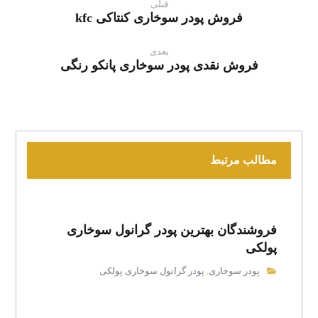
قبلی
فروش پودر سوخاری کنتاکی kfc
بعدی
فروش نقدی پودر سوخاری پانکو رنگی
مطالب مرتبط
فروشندگان بهترین پودر گرانول سوخاری
پولکی
پودر سوخاری
پودر گرانول سوخاری پولکی
,