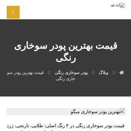
قیمت بهترین پودر سوخاری
رنگی
وبلاگ
پودر سوخاری رنگی
قیمت بهترین پودر سو
خاری رنگی
قیمت پودر سوخاری رنگی در ۴ رنگ اصلی: طلایی، نارنجی، زرد