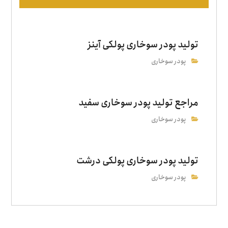
تولید پودر سوخاری پولکی آینز
پودر سوخاری
مراجع تولید پودر سوخاری سفید
پودر سوخاری
تولید پودر سوخاری پولکی درشت
پودر سوخاری