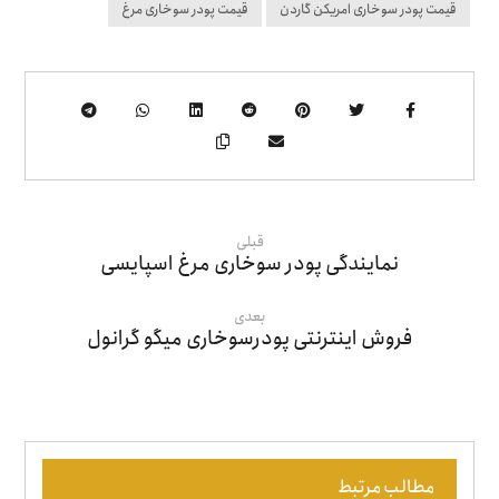
قیمت پودر سوخاری امریکن گاردن
قیمت پودر سوخاری مرغ
قبلی
نمایندگی پودر سوخاری مرغ اسپایسی
بعدی
فروش اینترنتی پودرسوخاری میگو گرانول
مطالب مرتبط