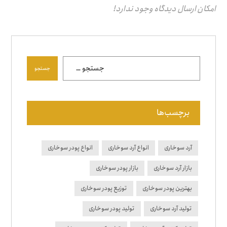
امکان ارسال دیدگاه وجود ندارد!
جستجو
برچسب‌ها
آرد سوخاری
انواع آرد سوخاری
انواع پودر سوخاری
بازار آرد سوخاری
بازار پودر سوخاری
بهترین پودر سوخاری
توزیع پودر سوخاری
تولید آرد سوخاری
تولید پودر سوخاری