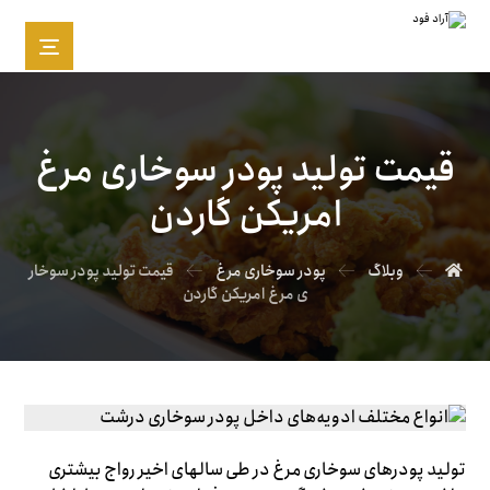
قیمت تولید پودر سوخاری مرغ
امریکن گاردن
وبلاگ
پودر سوخاری مرغ
قیمت تولید پودر سوخار
ی مرغ امریکن گاردن
تولید پودرهای سوخاری مرغ در طی سالهای اخیر رواج بیشتری