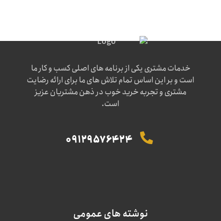
خدمات مشتری یکی از برنامه های اصلی کسب و کار ما
است و بر این اساس تمام تلاش های ما برای ارائه رضایت
مشتری و تجربه خرید خوب در ذهن مشتریان عزیز
است.
09129576424
نوشته های عمومی