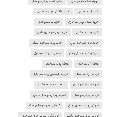
تولید کننده آرد سوخاری
تولید کننده پودر سوخاری
خرید آرد سوخاری
خرید اینترنتی پودر سوخاری
خرید عمده پودر سوخاری
خرید پودرسوخاری
خرید پودر سوخاری
خرید پودر سوخاری ماهی
خرید پودر سوخاری مرغ
خرید پودر سوخاری میگو
خرید پودر سوخاری پانکو
صادرات پودر سوخاری
عرضه آرد سوخاری
عرضه پودر سوخاری
فروش آرد سوخاری
فروش اینترنتی پودر سوخاری
فروشنده آرد سوخاری
فروشنده پودر سوخاری
فروش پودر سوخاری
فروش پودر سوخاری ماهی
فروش پودر سوخاری مرغ
فروش پودر سوخاری میگو
فروش پودر سوخاری پانکو
فروشگاه اینترنتی پودر سوخاری