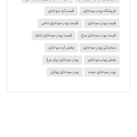
فروشگاه پودر سوخاری
قیمت آرد سوخاری
قیمت پودر سوخاری
قیمت پودر سوخاری ماهی
قیمت پودر سوخاری مرغ
قیمت پودر سوخاری پانکو
نمایندگی پودر سوخاری
پخش آرد سوخاری
پخش پودر سوخاری
پودر سوخاری برای مرغ
پودر سوخاری عمده
پودر سوخاری پولکی