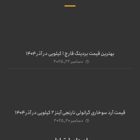
بهترین قیمت بردینگ قارچ 1 کیلویی در آذر ۱۴۰۴
دسامبر ۲۲, ۲۰۲۵
قیمت آرد سوخاری گرانولی نارنجی آینز ۲ کیلویی در آذر ۱۴۰۴
دسامبر ۲۰, ۲۰۲۵