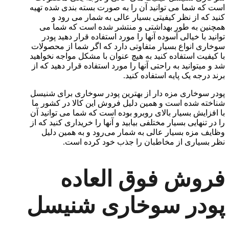
است که شما می توانید آن را به صورت بسته بندی شده تهیه
کنید که از نظر کیفیتی بسیار عالی به شمار می رود و
همچنین به طور بهداشتی و منتشر شده است که شما می
توانید با خیالی آسوده آنها را مورد استفاده قرار دهید پودر
سوخاری انواع بسیار متفاوتی دارد که اگر شما از محصولات
با کیفیت استفاده کنید به هیچ عنوان با مشکل مواجه نخواهید
شد و میتوانید به راحتی آنها را مورد استفاده قرار دهید که از
برند درجه یک پایه استفاده کنید.
پودر سوخاری مزه دار از بهترین پودر سوخاری برای شنیسل
شناخته شده است و همین دلیل فروش این کالا در کشور ما
با افزایش بسیار بالای روبرو بوده است که شما می توانید آن
را در تنهایی بسیار مختلفی بیابید و آنها را خریداری کنید که از
وظایف مزه بسیار عالی به شمار می‌رود و به همین دلیل
نظر بسیاری از مخاطبان را جذب خود کرده است.
فروش فوق العاده
پودر سوخاری شنیسل