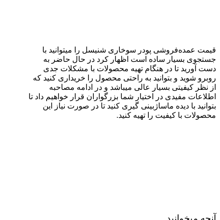
قیمت عمده‌فروشی پودر سوخاری شنیسل را میتوانید با
جستجوی بسیار ساده است اظهار کرد در حال حاضر به
دست آورید تا در هنگام تهیه محصولات با مشکلات جدی
روبرو شوید و بتوانید به راحتی محصول را خریداری کنید که
از نظر کیفیتی بسیار عالی میباشد و در ادامه مصاحبه
اطلاعات مفیدی در اختیار شما بزرگواران قرار خواهیم داد تا
بتوانید با دیده ماساژبینی گیری کنید تا در صورت نیاز این
محصولات با کیفیت را تهیه کنید.
آنچه میخوانید