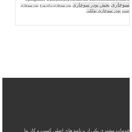
سوخاری
پخش پودر سوخاری
پودر سوخاری برای مرغ
پودر سوخاری
پودر سوخاری پولکی
عمده
خدمات مشتری یکی از برنامه های اصلی کسب و کار ما