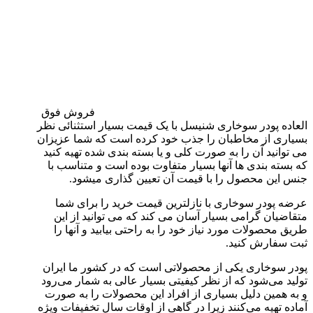
فروش فوق
العاده پودر سوخاری شنیسل با یک قیمت بسیار استثنائی نظر
بسیاری از مخاطبان را جذب خود کرده است که شما عزیزان
می توانید آن را به صورت کلی و یا بسته بندی شده تهیه کنید
که بسته بندی ها آنها بسیار متفاوت بوده است و متناسب با
جنس این محصول را با قیمت آن تعیین گذاری میشود.
عرضه پودر سوخاری با نازلترین قیمت خرید را برای شما
متقاضیان گرامی بسیار آسان می کند که می توانید از این
طریق محصولات مورد نیاز خود را به راحتی بیابید و آنها را
ثبت سفارش کنید.
پودر سوخاری یکی از محصولاتی است که در کشور ما ایران
تولید می‌شود که از نظر کیفیتی بسیار عالی به شمار می‌رود
و به همین دلیل بسیاری از افراد این محصولات را به صورت
آماده تهیه می‌کنند زیرا در گاهی از اوقات سال تخفیفات ویژه