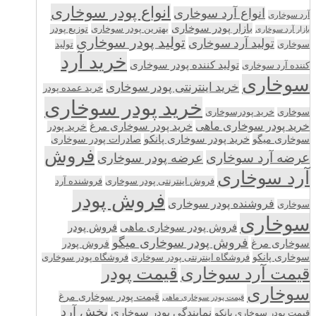
انواع پودر سوخاری
انواع آرد سوخاری
آرد سوخاری
بازار پودر سوخاری
بهترین پودر سوخاری
توزیع پودر
بازار آرد سوخاری
تولید پودر سوخاری
تولید آرد سوخاری
تولید
سوخاری
خرید آرد
تولید کننده پودر سوخاری
کننده آرد سوخاری
سوخاری
خرید اینترنتی پودر سوخاری
خرید عمده پودر
خرید پودر سوخاری
سوخاری
خرید پودرسوخاری
خرید پودر سوخاری ماهی
خرید پودر سوخاری مرغ
خرید پودر
سوخاری میگو
خرید پودر سوخاری پانکو
صادرات پودر سوخاری
فروش
عرضه آرد سوخاری
عرضه پودر سوخاری
آرد سوخاری
فروش اینترنتی پودر سوخاری
فروشنده آرد
فروش پودر
فروشنده پودر سوخاری
سوخاری
سوخاری
فروش پودر سوخاری ماهی
فروش پودر
فروش پودر سوخاری میگو
سوخاری مرغ
فروش پودر
سوخاری پانکو
فروشگاه اینترنتی پودر سوخاری
فروشگاه پودر سوخاری
قیمت پودر
قیمت آرد سوخاری
سوخاری
قیمت پودر سوخاری مرغ
قیمت پودر سوخاری ماهی
پخش آرد
نمایندگی پودر سوخاری
قیمت پودر سوخاری پانکو