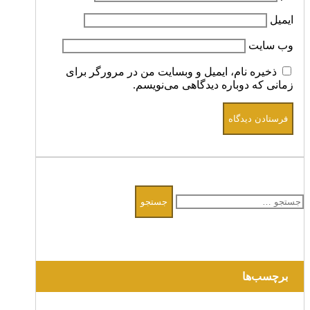
ایمیل
وب‌ سایت
ذخیره نام، ایمیل و وبسایت من در مرورگر برای
زمانی که دوباره دیدگاهی می‌نویسم.
جستجو
برای:
برچسب‌ها