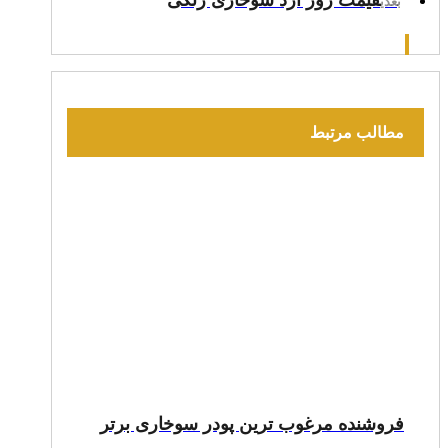
قیمت‌ روز آرد سوخاری رنگی
بعدی
مطالب مرتبط
فروشنده مرغوب ترین پودر سوخاری برتر