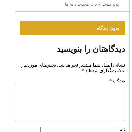
پودر سوخاری برتر
,
محبوب ترین ها
بدون دیدگاه
دیدگاهتان را بنویسید
نشانی ایمیل شما منتشر نخواهد شد.
بخش‌های موردنیاز
علامت‌گذاری شده‌اند
*
دیدگاه
*
نام