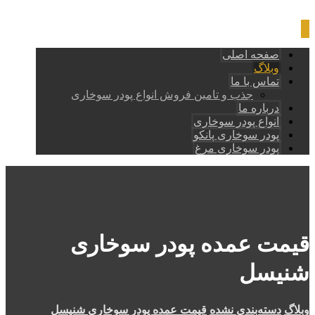
صفحه اصلی
وبلاگ
تماس با ما
جذب و تامین فروش انواع پودر سوخاری
درباره ما
انواع پودر سوخاری
پودر سوخاری پانکو
پودر سوخاری مرغ
قیمت عمده پودر سوخاری
شنیسل
وبلاگ
دسته‌بندی نشده
قیمت عمده پودر سوخاری شنیسل