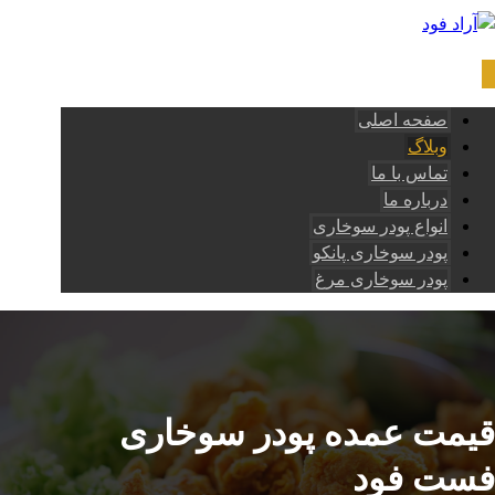
صفحه اصلی
وبلاگ
تماس با ما
درباره ما
انواع پودر سوخاری
پودر سوخاری پانکو
پودر سوخاری مرغ
قیمت عمده پودر سوخاری
فست فود