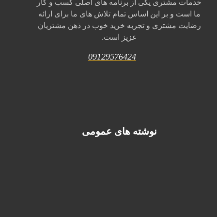
خدمات مشتری یکی از برنامه های اصلی کسب و کار
ما است و بر این اساس تمام تلاش های ما برای ارائه
رضایت مشتری و تجربه خرید خوب در ذهن مشتریان
عزیز است.
09129576424
نوشته های عمومی