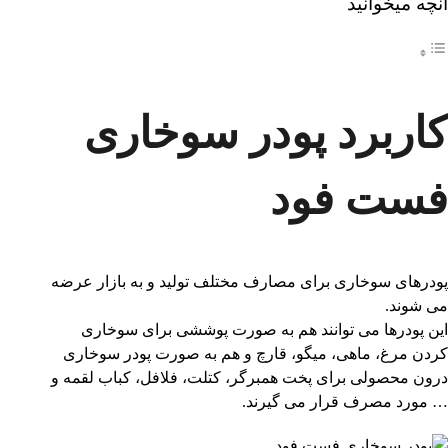
آنچه میخوانید
کاربرد پودر سوخاری
فست فود
پودرهای سوخاری برای مصارف مختلف تولید و به بازار عرضه
می شوند.
این پودرها می توانند هم به صورت پوششی برای سوخاری
کردن مرغ، ماهی، میگو، قارچ و هم به صورت پودر سوخاری
درون محصولی برای پخت همبرگر، کتلت، فلافل، کباب لقمه و
… مورد مصرف قرار می گیرند.