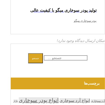
تولید پودر سوخاری میگو با کیفیت عالی
پودرسوخاری میگو
امکان ارسال دیدگاه وجود ندارد!
جستجو
جستجو
برای:
برچسب‌ها
انواع پودر سوخاری
انواع آرد سوخاری
آرد سوخاری
بازار