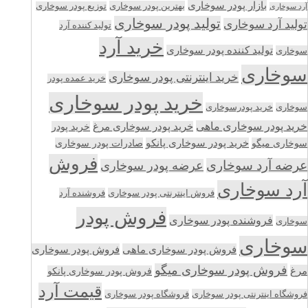
بازار پودر سوخاری
بهترین پودر سوخاری
توزیع پودر سوخاری
آرد سوخاری
تولید پودر سوخاری
تولید آرد سوخاری
تولید کننده آرد
خرید آرد
تولید کننده پودر سوخاری
سوخاری
سوخاری
خرید اینترنتی پودر سوخاری
خرید عمده پودر
خرید پودر سوخاری
سوخاری
خرید پودرسوخاری
خرید پودر سوخاری ماهی
خرید پودر سوخاری مرغ
خرید پودر
سوخاری میگو
خرید پودر سوخاری پانکو
صادرات پودر سوخاری
فروش
عرضه آرد سوخاری
عرضه پودر سوخاری
آرد سوخاری
فروش اینترنتی پودر سوخاری
فروشنده آرد
فروش پودر
فروشنده پودر سوخاری
سوخاری
سوخاری
فروش پودر سوخاری ماهی
فروش پودر سوخاری
فروش پودر سوخاری میگو
مرغ
فروش پودر سوخاری پانکو
قیمت آرد
فروشگاه اینترنتی پودر سوخاری
فروشگاه پودر سوخاری