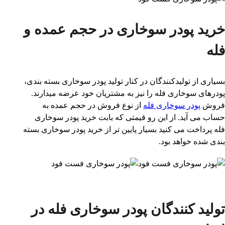
خرید پودر سوخاری در حجم عمده و
فله
بسیاری از تولیدکنندگان در کنار تولید پودر سوخاری بسته بندی،
پودرهای سوخاری فله را نیز به مشتریان خود عرضه میدارند.
فروش
پودر سوخاری فله
از نوع فروش در حجم عمده به
حساب می آید. از این رو قیمتی که بابت خرید پودر سوخاری
فله پرداخت می کنید بسیار پایین تر از خرید پودر سوخاری بسته
بندی شده خواهد بود.
تولید کنندگان پودر سوخاری فله در