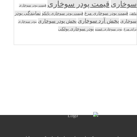
قیمت پودر سوخاری
سوخاری
قیمت پودر سوخاری
قیمت پودر سوخاری مرغ
نمایندگی پودر
قیمت پودر سوخاری پانکو
ماهی
پخش آرد سوخاری
پخش پودر سوخاری
سوخاری
پودر سوخاری
پودر سوخاری پولکی
برای مرغ
پودر سوخاری عمده