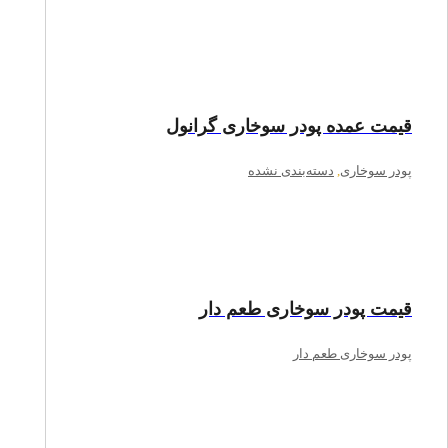
قیمت عمده پودر سوخاری گرانول
پودر سوخاری
,
دسته‌بندی نشده
قیمت پودر سوخاری طعم دار
پودر سوخاری طعم دار