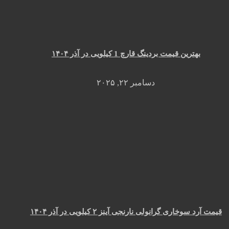
بهترین قیمت بردینگ قارچ 1 کیلویی در آذر ۱۴۰۴
دسامبر ۲۲, ۲۰۲۵
قیمت آرد سوخاری گرانولی نارنجی آینز ۲ کیلویی در آذر ۱۴۰۴