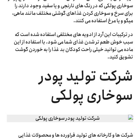
سوخاری پولکی که در رنگ های نارنجی و یا سفید وجود دارند را
برای سرخ و سوخاری کردن غذاهای گوشتی مختلف مانند ماهی،
میگو و یا مرغ استفاده می کنند.
در ترکیبات این آرد از ادویه های مختلفی استفاده شده است که
سبب خوش طعم تر شدن غذای شما می شود. با استفاده از این
ماده می توانید خیلی راحت کودکان بد غذا را به خوردن گوشت
تشویق کنید.
شرکت تولید پودر
سوخاری پولکی
شرکت ها و کارخانه های تولید فراورده ها و محصولات غذایی