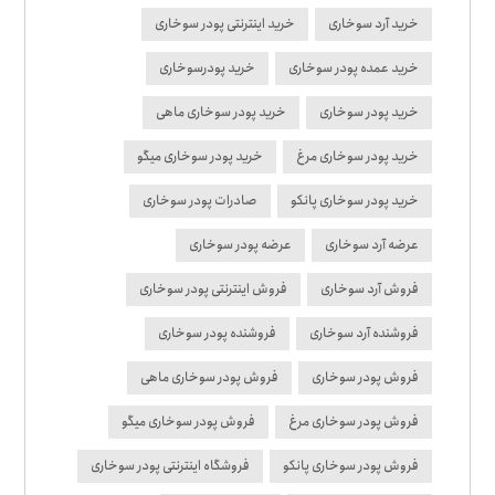
خرید آرد سوخاری
خرید اینترنتی پودر سوخاری
خرید عمده پودر سوخاری
خرید پودرسوخاری
خرید پودر سوخاری
خرید پودر سوخاری ماهی
خرید پودر سوخاری مرغ
خرید پودر سوخاری میگو
خرید پودر سوخاری پانکو
صادرات پودر سوخاری
عرضه آرد سوخاری
عرضه پودر سوخاری
فروش آرد سوخاری
فروش اینترنتی پودر سوخاری
فروشنده آرد سوخاری
فروشنده پودر سوخاری
فروش پودر سوخاری
فروش پودر سوخاری ماهی
فروش پودر سوخاری مرغ
فروش پودر سوخاری میگو
فروش پودر سوخاری پانکو
فروشگاه اینترنتی پودر سوخاری