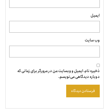
ایمیل
وب‌ سایت
ذخیره نام، ایمیل و وبسایت من در مرورگر برای زمانی که
دوباره دیدگاهی می‌نویسم.
فرستادن دیدگاه