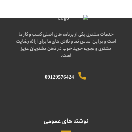
خدمات مشتری یکی از برنامه های اصلی کسب و کار ما
است و بر این اساس تمام تلاش های ما برای ارائه رضایت
مشتری و تجربه خرید خوب در ذهن مشتریان عزیز
است.
09129576424
نوشته های عمومی