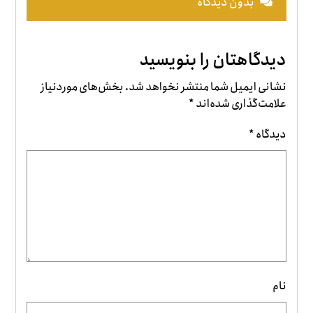
بدون دیدگاه
دیدگاهتان را بنویسید
نشانی ایمیل شما منتشر نخواهد شد.
بخش‌های موردنیاز
علامت‌گذاری شده‌اند
*
دیدگاه
*
نام