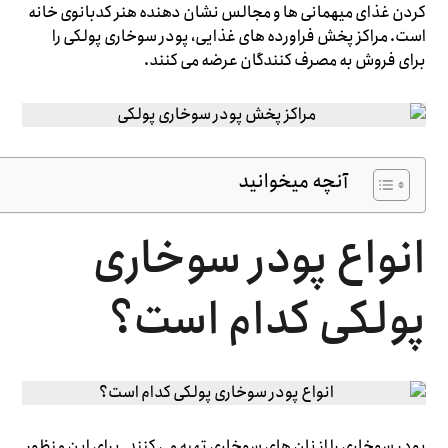
کردن غذای میهمانی ها و مجالس نشان دهنده هنر کدبانوی خانه
است. مراکز پخش فراورده های غذایی، پودر سوخاری پولکی را
برای فروش به مصرف کنندگان عرضه می کنند.
آنچه میخوانید
انواع پودر سوخاری
پولکی کدام است؟
پودر سوخاری را از نان های سوخاری تهیه می کنند. برای این منظور