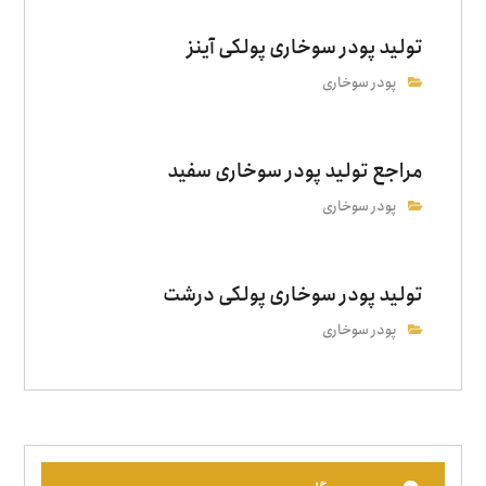
تولید پودر سوخاری پولکی آینز
پودر سوخاری
مراجع تولید پودر سوخاری سفید
پودر سوخاری
تولید پودر سوخاری پولکی درشت
پودر سوخاری