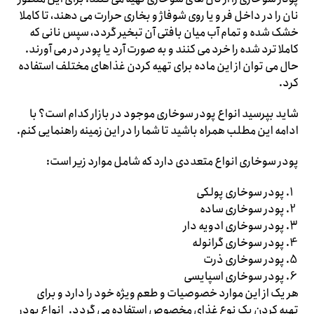
نان را در داخل فر و یا روی شوفاژ و بخاری حرارت می دهند، تا کاملا
خشک شده و تمام آب میان بافتی آن تبخیر گردد، سپس نانی که
کاملا ترد شده را خرد می کنند و به صورت آرد یا پودر در می آورند.
حال می توان از این ماده برای تهیه کردن غذاهای مختلف استفاده
کرد.
شاید بپرسید انواع پودر سوخاری موجود در بازار کدام است؟ با
ادامه این مطلب همراه باشید تا شما را در این زمینه راهنمایی کنم.
پودر سوخاری انواع متعددی دارد که شامل موارد زیر است:
پودر سوخاری پولکی
پودر سوخاری ساده
پودر سوخاری ادویه دار
پودر سوخاری گرانوله
پودر سوخاری ذرت
پودر سوخاری اسپایسی
هر یک از این موارد خصوصیات و طعم ویژه خود را دارد و برای
تهیه کردن یک نوع غذای مخصوص استفاده می گردد. انواع پودر