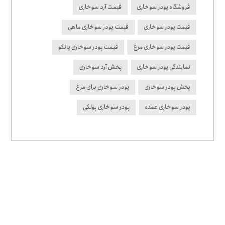
فروشگاه پودر سوخاری
قیمت آرد سوخاری
قیمت پودر سوخاری
قیمت پودر سوخاری ماهی
قیمت پودر سوخاری مرغ
قیمت پودر سوخاری پانکو
نمایندگی پودر سوخاری
پخش آرد سوخاری
پخش پودر سوخاری
پودر سوخاری برای مرغ
پودر سوخاری عمده
پودر سوخاری پولکی