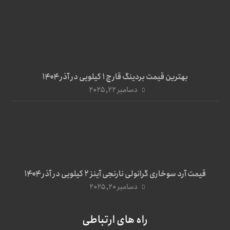
بهترین قیمت بردینگ قارچ 1 کیلویی در آذر ۱۴۰۴
دسامبر ۲۲, ۲۰۲۵
قیمت آرد سوخاری گرانولی نارنجی آینز ۲ کیلویی در آذر ۱۴۰۴
دسامبر ۲۰, ۲۰۲۵
راه های ارتباطی