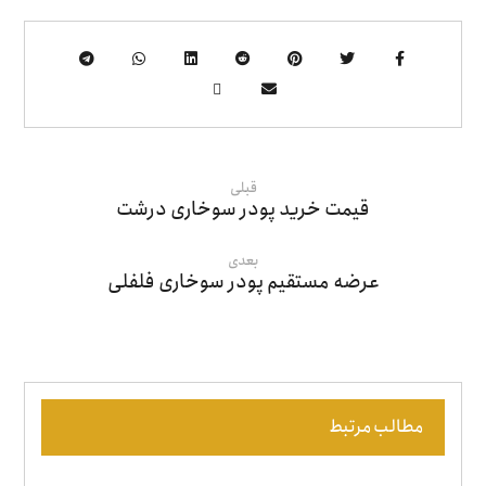
قبلی
قیمت خرید پودر سوخاری درشت
بعدی
عرضه مستقیم پودر سوخاری فلفلی
مطالب مرتبط