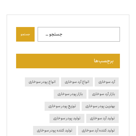
جستجو
برچسب‌ها
آرد سوخاری
انواع آرد سوخاری
انواع پودر سوخاری
بازار آرد سوخاری
بازار پودر سوخاری
بهترین پودر سوخاری
توزیع پودر سوخاری
تولید آرد سوخاری
تولید پودر سوخاری
تولید کننده آرد سوخاری
تولید کننده پودر سوخاری