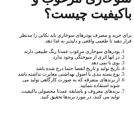
باکیفیت چیست؟
برای خرید و مصرف پودرهای سوخاری باید نکاتی را مدنظر
قرار دهید تا طعمی واقعی و دلپذیر به غذا دهد.
پودرهای سوخاری مرغوب عمدتا رنگ طبیعی دارند
در انها اثری از سوختگی وجود ندارد
بوی نا نمی دهد
تاریخ تولید و تاریخ انقضا حتما درج شده باشد
نوع بسته بندی با اصول بهداشتی مغایرت نداشته باشد
از برندهای متفرقه که به صورت کارگاهی تولید می
شوند استفاده ننمایید.
برندهای معروف و باسابقه عمدتا محصولی باکیفیت
تولید می کنند، در مورد برندها تحقیق کنید.