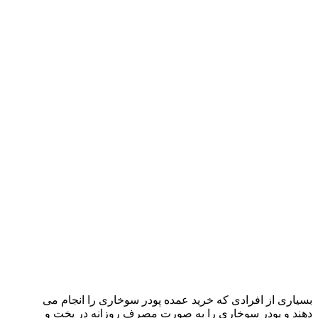
بسیاری از افرادی که خرید عمده پودر سوخاری را انجام می
دهند و پودر سوخاری را به صورت مصرف روزانه در پخت و