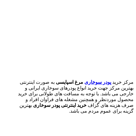
مرکز خرید
پودر سوخاری
مرغ اسپایسی
به صورت اینترنتی
بهترین مرکز جهت خرید انواع پودرهای سوخاری ایرانی و
خارجی می باشد. با توجه به مسافت های طولانی برای خرید
محصول موردنظر و همچنین مشغله های فراوان افراد و
صرف هزینه های گزاف
خرید اینترنتی پودر سوخاری
بهترین
گزینه برای عموم مردم می باشد.