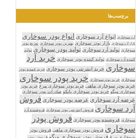
برچسب‌ها
انواع پودر سوخاری
انواع آرد سوخاری
آرد سوخاری
بازار پودر سوخاری
بهترین پودر سوخاری
توزیع پودر
بازار آرد سوخاری
تولید پودر سوخاری
تولید آرد سوخاری
تولید
سوخاری
خرید آرد
تولید کننده پودر سوخاری
کننده آرد سوخاری
سوخاری
خرید اینترنتی پودر سوخاری
خرید عمده پودر
خرید پودر سوخاری
سوخاری
خرید پودرسوخاری
خرید پودر سوخاری ماهی
خرید پودر سوخاری مرغ
خرید پودر
سوخاری میگو
خرید پودر سوخاری پانکو
صادرات پودر سوخاری
فروش
عرضه آرد سوخاری
عرضه پودر سوخاری
آرد سوخاری
فروش اینترنتی پودر سوخاری
فروشنده آرد
فروش پودر
فروشنده پودر سوخاری
سوخاری
سوخاری
فروش پودر سوخاری ماهی
فروش پودر
فروش پودر سوخاری میگو
سوخاری مرغ
فروش پودر