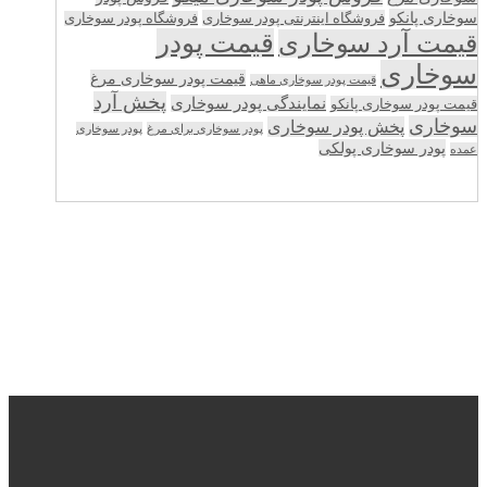
سوخاری پانکو
فروشگاه اینترنتی پودر سوخاری
فروشگاه پودر سوخاری
قیمت پودر
قیمت آرد سوخاری
سوخاری
قیمت پودر سوخاری مرغ
قیمت پودر سوخاری ماهی
پخش آرد
نمایندگی پودر سوخاری
قیمت پودر سوخاری پانکو
سوخاری
پخش پودر سوخاری
پودر سوخاری برای مرغ
پودر سوخاری
پودر سوخاری پولکی
عمده