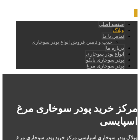
صفحه اصلی
وبلاگ
تماس با ما
جذب و تامین فروش انواع پودر سوخاری
درباره ما
انواع پودر سوخاری
پودر سوخاری پانکو
پودر سوخاری مرغ
مرکز خرید پودر سوخاری مرغ
اسپایسی
وبلاگ
پودر سوخاری اسپایسی
مرکز خرید پودر سوخاری مرغ