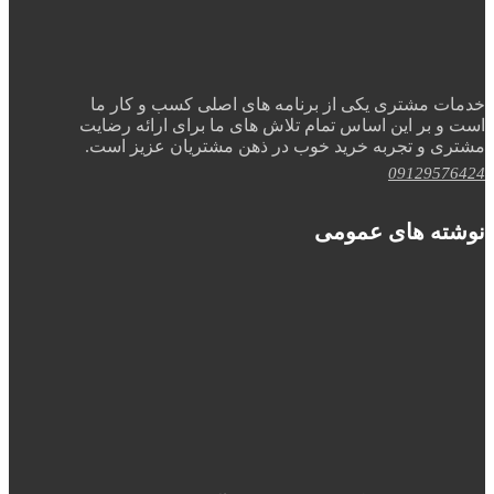
خدمات مشتری یکی از برنامه های اصلی کسب و کار ما
است و بر این اساس تمام تلاش های ما برای ارائه رضایت
مشتری و تجربه خرید خوب در ذهن مشتریان عزیز است.
09129576424
نوشته های عمومی