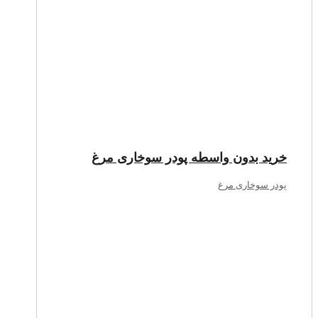
خرید بدون واسطه پودر سوخاری مرغ
پودر سوخاری مرغ