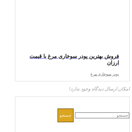
فروش بهترین پودر سوخاری مرغ با قیمت
ارزان
پودر سوخاری مرغ
امکان ارسال دیدگاه وجود ندارد!
جستجو
برای: