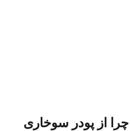
چرا از پودر سوخاری