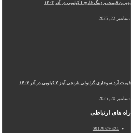
بهترین قیمت بردینگ قارچ 1 کیلویی در آذر ۱۴۰۴
دسامبر 22, 2025
قیمت آرد سوخاری گرانولی نارنجی آینز ۲ کیلویی در آذر ۱۴۰۴
دسامبر 20, 2025
راه های ارتباطی
09129576424