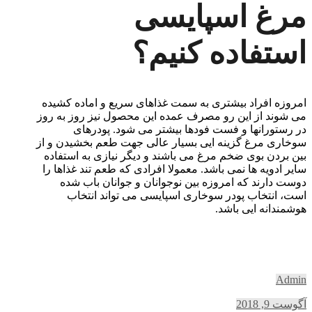
مرغ اسپایسی
استفاده کنیم؟
امروزه افراد بیشتری به سمت غذاهای سریع و اماده کشیده
می شوند از این رو مصرف عمده این محصول نیز روز به روز
در رستورانها و فست فودها بیشتر می شود. پودرهای
سوخاری مرغ گزینه ایی بسیار عالی جهت طعم بخشیدن و از
بین بردن بوی ضخم مرغ می باشند و دیگر نیازی به استفاده
سایر ادویه ها نمی باشد. معمولا افرادی که طعم تند غذاها را
دوست دارند که امروزه بین نوجوانان و جوانان باب شده
است، انتخاب پودر سوخاری اسپایسی می تواند انتخاب
هوشمندانه ایی باشد.
Admin
آگوست 9, 2018