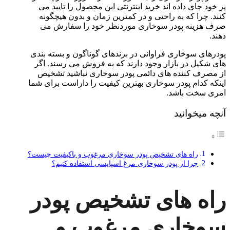
پز خود جای داده اند خرید اینترنتی این محصول را تایید می
کنند. چرا که به راحتی و در کمترین زمان و بدون هیچگونه
صرف هزینه پودر سوخاری موردنظر خود را سفارش می
دهند.
پودرهای سوخاری فراوانی در برندهای گوناگون و بسته بندی
های شکیل در بازار وجود دارند که به فروش می رسند. اگر
از مصرف کننده های دائمی پودر سوخاری نباشید تشخیص
اینکه کدام پودر سوخاری بهترین کیفیت را داراست برای شما
امری سخت باشد.
آنچه میخوانید
راه های تشخیص پودر سوخاری مرغوب و باکیفیت چیست؟
چرا از پودر سوخاری مرغ اسپایسی استفاده کنیم؟
راه های تشخیص پودر
سوخاری مرغوب و