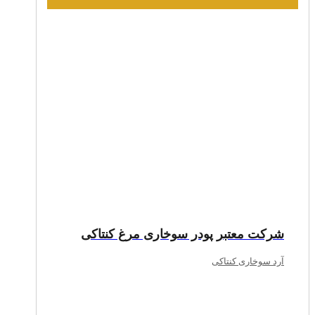
شرکت معتبر پودر سوخاری مرغ کنتاکی
آرد سوخاری کنتاکی