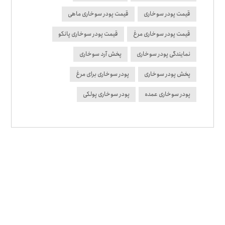
قیمت پودر سوخاری
قیمت پودر سوخاری ماهی
قیمت پودر سوخاری مرغ
قیمت پودر سوخاری پانکو
نمایندگی پودر سوخاری
پخش آرد سوخاری
پخش پودر سوخاری
پودر سوخاری برای مرغ
پودر سوخاری عمده
پودر سوخاری پولکی