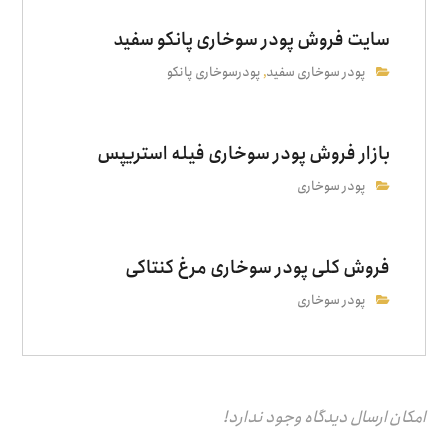
سایت فروش پودر سوخاری پانکو سفید
پودر سوخاری سفید
پودرسوخاری پانکو
,
بازار فروش پودر سوخاری فیله استریپس
پودر سوخاری
فروش کلی پودر سوخاری مرغ کنتاکی
پودر سوخاری
امکان ارسال دیدگاه وجود ندارد!