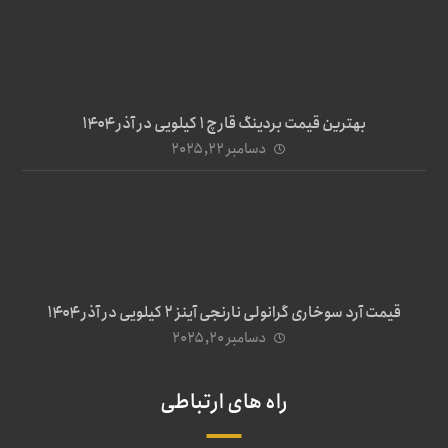
بهترین قیمت بردینگ قارچ 1 کیلویی در آذر ۱۴۰۴
دسامبر ۲۲, ۲۰۲۵
قیمت آرد سوخاری گرانولی نارنجی آینز ۲ کیلویی در آذر ۱۴۰۴
دسامبر ۲۰, ۲۰۲۵
راه های ارتباطی