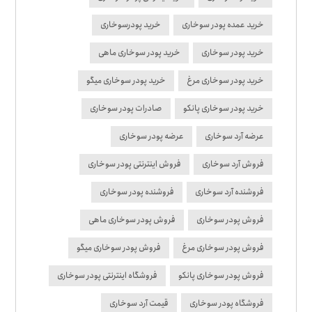
خرید عمده پودر سوخاری
خرید پودرسوخاری
خرید پودر سوخاری
خرید پودر سوخاری ماهی
خرید پودر سوخاری مرغ
خرید پودر سوخاری میگو
خرید پودر سوخاری پانکو
صادرات پودر سوخاری
عرضه آرد سوخاری
عرضه پودر سوخاری
فروش آرد سوخاری
فروش اینترنتی پودر سوخاری
فروشنده آرد سوخاری
فروشنده پودر سوخاری
فروش پودر سوخاری
فروش پودر سوخاری ماهی
فروش پودر سوخاری مرغ
فروش پودر سوخاری میگو
فروش پودر سوخاری پانکو
فروشگاه اینترنتی پودر سوخاری
فروشگاه پودر سوخاری
قیمت آرد سوخاری