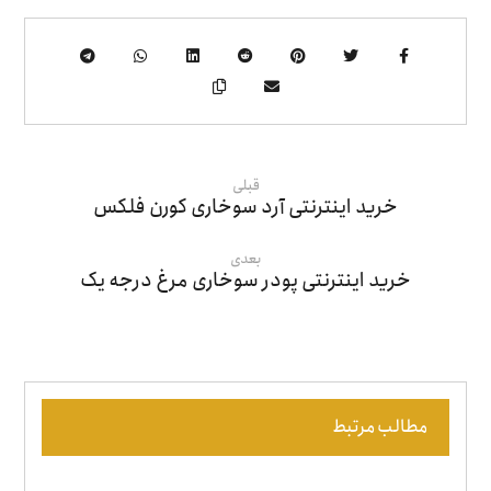
قبلی
خرید اینترنتی آرد سوخاری کورن فلکس
بعدی
خرید اینترنتی پودر سوخاری مرغ درجه یک
مطالب مرتبط