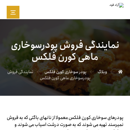
نمایندگی فروش پودرسوخاری
ماهی کورن فلکس
وبلاگ
پودر سوخاری کورن فلکس
نمایندگی فروش
پودرسوخاری ماهی کورن فلکس
پودرهای سوخاری کورن فلکس معمولا از نانهای باگتی که به فروش
نمیرسند تهیه می شوند که به صورت درشت اسیاب می شوند و