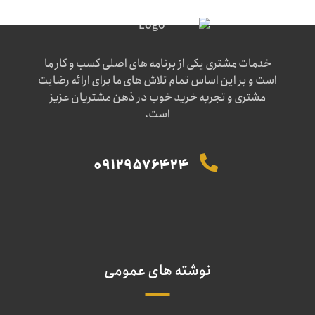
خدمات مشتری یکی از برنامه های اصلی کسب و کار ما
است و بر این اساس تمام تلاش های ما برای ارائه رضایت
مشتری و تجربه خرید خوب در ذهن مشتریان عزیز
است.
09129576424
نوشته های عمومی