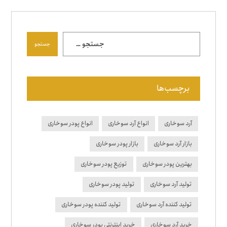
جستجو
برچسب‌ها
آرد سوخاری
انواع آرد سوخاری
انواع پودر سوخاری
بازار آرد سوخاری
بازار پودر سوخاری
بهترین پودر سوخاری
توزیع پودر سوخاری
تولید آرد سوخاری
تولید پودر سوخاری
تولید کننده آرد سوخاری
تولید کننده پودر سوخاری
خرید آرد سوخاری
خرید اینترنتی پودر سوخاری