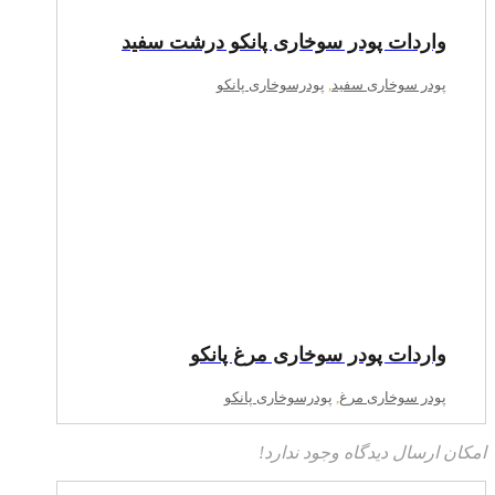
واردات پودر سوخاری پانکو درشت سفید
پودر سوخاری سفید
,
پودرسوخاری پانکو
واردات پودر سوخاری مرغ پانکو
پودر سوخاری مرغ
,
پودرسوخاری پانکو
امکان ارسال دیدگاه وجود ندارد!