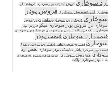
آرد سوخاری
فروش اینترنتی پودر سوخاری
فروشنده آرد
فروش پودر
فروشنده پودر سوخاری
سوخاری
سوخاری
فروش پودر سوخاری ماهی
فروش پودر
فروش پودر سوخاری میگو
سوخاری مرغ
فروش پودر
سوخاری پانکو
فروشگاه اینترنتی پودر سوخاری
فروشگاه پودر سوخاری
قیمت پودر
قیمت آرد سوخاری
سوخاری
قیمت پودر سوخاری مرغ
قیمت پودر سوخاری ماهی
پخش آرد
نمایندگی پودر سوخاری
قیمت پودر سوخاری پانکو
سوخاری
پخش پودر سوخاری
پودر سوخاری برای مرغ
پودر سوخاری
پودر سوخاری پولکی
عمده