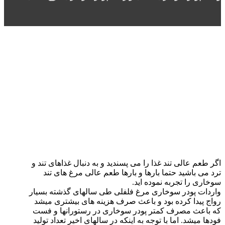
اگر طعم عالی تند غذا را می پسندید و به دنبال غذاهای تند و
ترد می باشید حتما بارها و بارها طعم عالی مرغ های تند
سوخاری را تجربه نموده اید.
واردات پودر سوخاری مرغ فلفلی طی سالهای گذشته بسیار
رواج پیدا کرده بود و باعث صرف هزینه های بیشتری میشد
که باعث مصرف کمتر پودر سوخاری در رستورانها و فست
فودها میشد. اما با توجه به اینکه در سالهای اخیر تعداد تولید