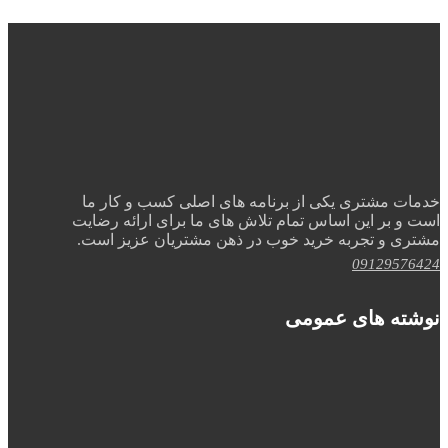
خدمات مشتری یکی از برنامه های اصلی کسب و کار ما
است و بر این اساس تمام تلاش های ما برای ارائه رضایت
مشتری و تجربه خرید خوب در ذهن مشتریان عزیز است.
09129576424
نوشته های عمومی