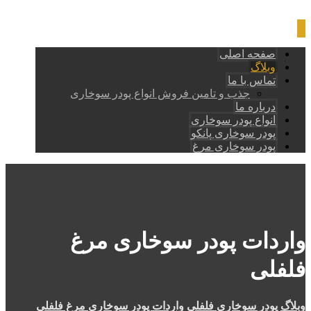
صفحه اصلی
وبلاگ
تماس با ما
جذب و تامین فروش انواع پودر سوخاری
درباره ما
انواع پودر سوخاری
پودر سوخاری پانکو
پودر سوخاری مرغ
واردات پودر سوخاری مرغ
فلفلی
وبلاگ
پودر سوخاری فلفلی
واردات پودر سوخاری مرغ فلفلی