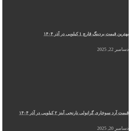
بهترین قیمت بردینگ قارچ 1 کیلویی در آذر ۱۴۰۴
دسامبر 22, 2025
قیمت آرد سوخاری گرانولی نارنجی آینز ۲ کیلویی در آذر ۱۴۰۴
دسامبر 20, 2025