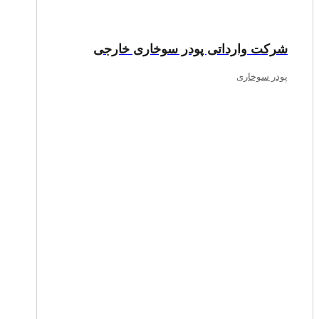
شرکت وارداتی پودر سوخاری خارجی
پودر سوخاری