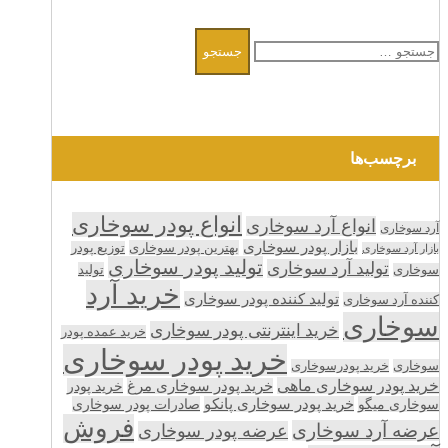
جستجو
برای:
برچسب‌ها
انواع پودر سوخاری
انواع آرد سوخاری
آرد سوخاری
بازار پودر سوخاری
بهترین پودر سوخاری
توزیع پودر
بازار آرد سوخاری
تولید پودر سوخاری
تولید آرد سوخاری
تولید
سوخاری
خرید آرد
تولید کننده پودر سوخاری
کننده آرد سوخاری
سوخاری
خرید اینترنتی پودر سوخاری
خرید عمده پودر
خرید پودر سوخاری
سوخاری
خرید پودرسوخاری
خرید پودر سوخاری ماهی
خرید پودر سوخاری مرغ
خرید پودر
سوخاری میگو
خرید پودر سوخاری پانکو
صادرات پودر سوخاری
فروش
عرضه آرد سوخاری
عرضه پودر سوخاری