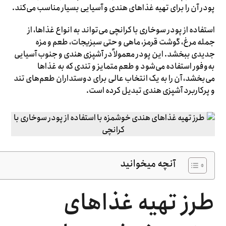
پودر آن را برای تهیه غذاهای هندی و آسیایی بسیار مناسب می‌کند.
استفاده از پودر سوخاری با کرانچی می‌تواند به انواع غذاها، از
جمله مرغ، گوشت قرمز، ماهی و حتی سبزیجات، طعم و مزه
جدیدی ببخشد. این پودر معمولاً در آشپزی هندی و جنوب آسیایی
به‌وفور استفاده می‌شود و طعم متمایز و تندی که به غذاها
می‌بخشد، آن را به یک انتخاب عالی برای دوستداران طعم‌های تند
و پرکاربرد آشپزی هندی تبدیل کرده است.
آنچه میخوانید
طرز تهیه غذاهای