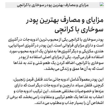
مزایای و مصارف بهترین پودر
سوخاری با کرانچی
پودر سوخاری با کرانچی یکی از محبوب‌ترین ادویه‌جات در آشپزی
است و دارای مزایای فراوانی است. این پودر در آشپزی اسپانیایی،
هندی، مکزیکی و دیگر آشپزی‌ها به‌عنوان یک ادویه محبوب مورد
استفاده قرار می‌گیرد. یکی از مزایای اصلی استفاده از پودر
سوخاری با کرانچی، اضافه کردن یک طعم شنی و تند به غذاها
است که به آن‌ها عمق و زندگی می‌بخشد.
این پودر معمولاً شامل ادویه‌جاتی مانند فلفل قرمز، زنجبیل،
کرچنی، فلفل سیاه، دارچین و ادویه‌جات دیگر است که دارای
مزه‌ها و خصوصیات مختلفی هستند. این ترکیب ادویه‌جات و
اعشاب به غذاها یک طعم ترکیبی و متفاوت را می‌بخشد که برخی از
اشخاص آن را بسیار جذاب و مطلوب می‌دانند.