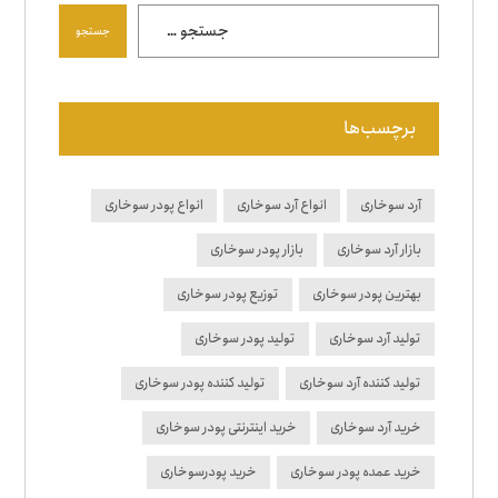
جستجو
برچسب‌ها
آرد سوخاری
انواع آرد سوخاری
انواع پودر سوخاری
بازار آرد سوخاری
بازار پودر سوخاری
بهترین پودر سوخاری
توزیع پودر سوخاری
تولید آرد سوخاری
تولید پودر سوخاری
تولید کننده آرد سوخاری
تولید کننده پودر سوخاری
خرید آرد سوخاری
خرید اینترنتی پودر سوخاری
خرید عمده پودر سوخاری
خرید پودرسوخاری