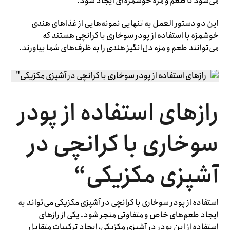
می‌شود تا طعم و مزهٔ خوشمزه‌ای ایجاد شود.
این دو دستور العمل به تنهایی نمونه‌هایی از غذاهای هندی
خوشمزه با استفاده از پودر سوخاری با کرانچی هستند که
می‌توانند طعم و مزه دل‌انگیز هندی را به ظرف‌های شما بیاورند.
رازهای استفاده از پودر
سوخاری با کرانچی در
آشپزی مکزیکی
“
استفاده از پودر سوخاری با کرانچی در آشپزی مکزیکی می‌تواند به
ایجاد طعم‌های خاص و متفاوتی منجر شود. یکی از رازهای
استفاده از این پودر در آشپزی مکزیکی، ایجاد ترکیبات متقابل