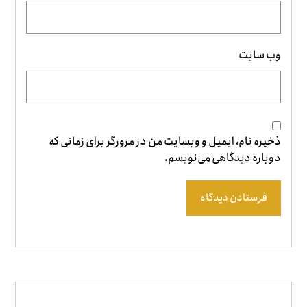
وب‌ سایت
ذخیره نام، ایمیل و وبسایت من در مرورگر برای زمانی که
دوباره دیدگاهی می‌نویسم.
فرستادن دیدگاه