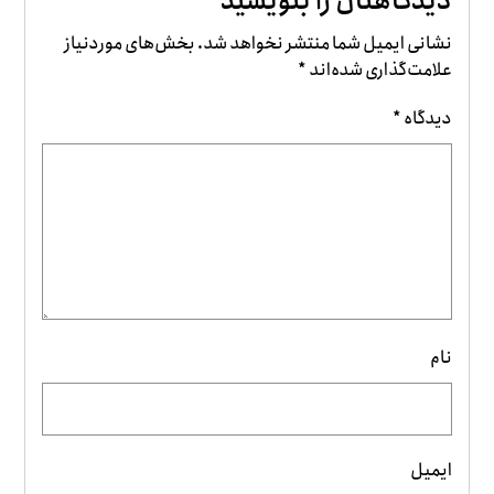
دیدگاهتان را بنویسید
نشانی ایمیل شما منتشر نخواهد شد.
بخش‌های موردنیاز
علامت‌گذاری شده‌اند
*
دیدگاه
*
نام
ایمیل