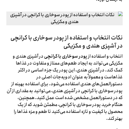
نکات انتخاب و استفاده از پودر سوخاری با کرانچی
در آشپزی هندی و مکزیکی
انتخاب و استفاده از
پودر سوخاری با کرانچی
در آشپزی هندی و
مکزیکی می‌تواند به ایجاد طعم‌های ممتاز و متفاوت در غذاها
کمک کند. در آشپزی هندی، این پودر یک جزء اساسی در اکثر
غذاهاست و معمولاً به عنوان ادویه‌جات اصلی در
دستورالعمل‌های هندی استفاده می‌شود. برای استفاده بهینه از
پودر سوخاری با کرانچی در آشپزی هندی، می‌توانید به مقداری از آن
که در دستورالعمل مشخص شده است عمل کنید. همچنین،
هنگام خرید پودر سوخاری با کرانچی، مطمئن شوید که از یک
محصول با کیفیت و تازه استفاده می‌کنید تا طعم و مزه غذاها را
بهتر کند.