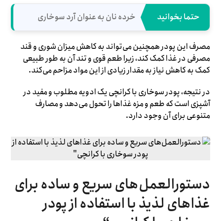
حتما بخوانید
خرده نان به عنوان آرد سوخاری
مصرف این پودر همچنین می‌تواند به کاهش میزان شوری و قند
مصرفی در غذا کمک کند، زیرا طعم قوی و تند آن به طور طبیعی
کمک به کاهش نیاز به مقدار زیادی از این مواد مزاحم می‌کند.
در نتیجه، پودر سوخاری با کرانچی یک ادویه مطلوب و مفید در
آشپزی است که طعم و مزه غذاها را تحول می‌دهد و مصارف
متنوعی برای آن وجود دارد.
دستورالعمل‌های سریع و ساده برای
غذاهای لذیذ با استفاده از پودر