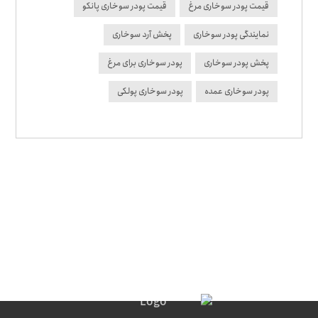
قیمت پودر سوخاری مرغ
قیمت پودر سوخاری پانکو
نمایندگی پودر سوخاری
پخش آرد سوخاری
پخش پودر سوخاری
پودر سوخاری برای مرغ
پودر سوخاری عمده
پودر سوخاری پولکی