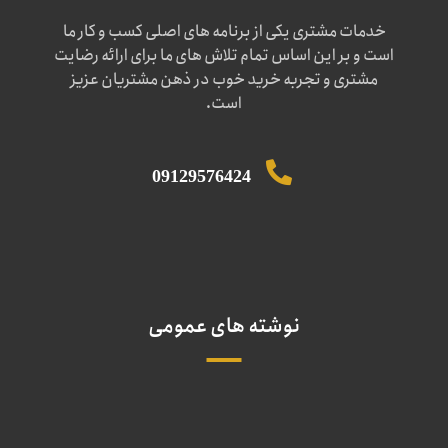
خدمات مشتری یکی از برنامه های اصلی کسب و کار ما
است و بر این اساس تمام تلاش های ما برای ارائه رضایت
مشتری و تجربه خرید خوب در ذهن مشتریان عزیز
است.
09129576424
نوشته های عمومی