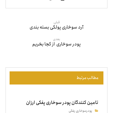
قبلی
آرد سوخاری پولکی بسته بندی
بعدی
پودر سوخاری از کجا بخریم
مطالب مرتبط
تامین کنندگان پودر سوخاری پفکی ارزان
پودرسوخاری پفکی