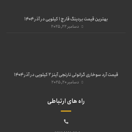
بهترین قیمت بردینگ قارچ 1 کیلویی در آذر ۱۴۰۴
دسامبر ۲۲, ۲۰۲۵
قیمت آرد سوخاری گرانولی نارنجی آینز ۲ کیلویی در آذر ۱۴۰۴
دسامبر ۲۰, ۲۰۲۵
راه های ارتباطی