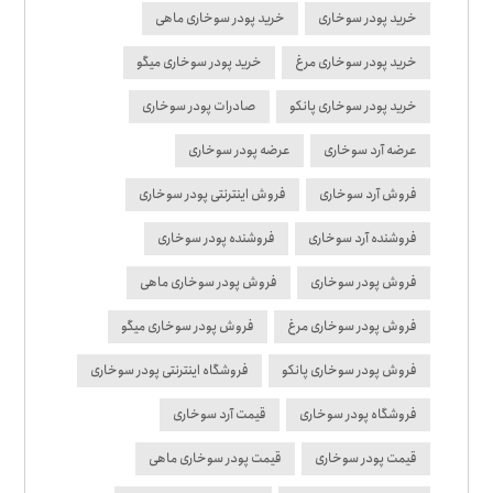
خرید پودر سوخاری
خرید پودر سوخاری ماهی
خرید پودر سوخاری مرغ
خرید پودر سوخاری میگو
خرید پودر سوخاری پانکو
صادرات پودر سوخاری
عرضه آرد سوخاری
عرضه پودر سوخاری
فروش آرد سوخاری
فروش اینترنتی پودر سوخاری
فروشنده آرد سوخاری
فروشنده پودر سوخاری
فروش پودر سوخاری
فروش پودر سوخاری ماهی
فروش پودر سوخاری مرغ
فروش پودر سوخاری میگو
فروش پودر سوخاری پانکو
فروشگاه اینترنتی پودر سوخاری
فروشگاه پودر سوخاری
قیمت آرد سوخاری
قیمت پودر سوخاری
قیمت پودر سوخاری ماهی