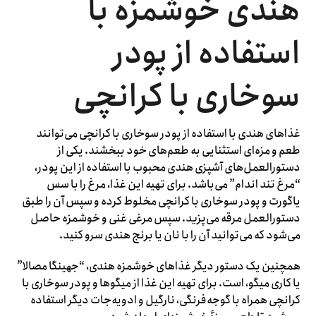
هندی خوشمزه با
استفاده از پودر
سوخاری با کرانچی
غذاهای هندی با استفاده از پودر سوخاری با کرانچی می‌توانند
طعم و مزه‌ای استثنایی به طعم‌های خود ببخشند. یکی از
دستورالعمل‌های آشپزی هندی محبوب با استفاده از این پودر،
“مرغ تند اندام” می‌باشد. برای تهیه این غذا، مرغ را با سس
یاگورت و پودر سوخاری با کرانچی مخلوط کرده و سپس آن را طبق
دستورالعمل مرقه می‌پزید. سپس مرغی غنی و خوشمزه حاصل
می‌شود که می‌توانید آن را با نان یا برنج هندی سرو کنید.
همچنین یک دستور دیگر غذاهای خوشمزه هندی، “جھینگا مصالا”
یا کاری میگو، است. برای تهیه این غذا از میگوها و پودر سوخاری با
کرانچی همراه با گوجه‌فرنگی، نارگیل و ادویه‌جات دیگر استفاده