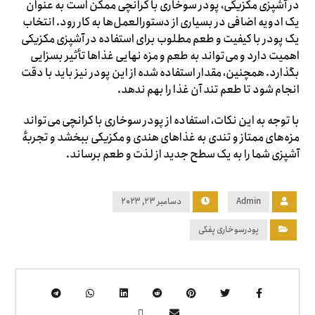
در آشپزی مکزیکی، پودر سوخاری با کرانچی ممکن است به عنوان
یک ادویه اضافی در بسیاری از دستورالعمل‌ها به کار رود. انتخاب
یک پودر با کیفیت و طعم مطلوب برای استفاده در آشپزی مکزیکی
اهمیت دارد و می‌تواند به طعم و مزه نهایی غذاها تأثیر بسزایی
بگذارد. همچنین، مقدار استفاده شده از این پودر نیز باید با دقت
انجام شود تا طعم تند آن غذا را بهم ندهد.
با توجه به این نکات، استفاده از پودر سوخاری با کرانچی می‌تواند
مزه‌های ممتاز و تندی به غذاهای هندی و مکزیکی ببخشد و تجربهٔ
آشپزی شما را به یک سطح جدید از لذت و طعم برساند.
Admin
دسامبر ۲۳, ۲۰۲۳
پودرسوخاری پفکی