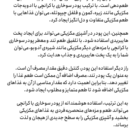
طعم‌دهی است. با ترکیب پودر سوخاری با کرانچی با ادویه‌جات
مکزیکی مانند زیره، کمون و فلفل چیپوتله، می‌توان غذاهایی با
طعم مکزیکی متفاوت و دل‌انگیز ایجاد کرد.
همچنین، این پودر در آشپزی مکزیکی می‌تواند برای ایجاد پخت
هایبریدی استفاده شود. با تلفیق طعم تند و معطر پودر سوخاری
با کرانچی با مزه‌های دیگر مکزیکی مانند شیره‌ی آدوبو، می‌توان
شما را به یک پخت هایبریدی و جذاب هدایت کرد.
راز دیگر استفاده این پودر، کنترل دقیق مقدار مصرف آن است.
به‌عنوان یک پودر تند، مصرف اضافه آن ممکن است طعم غذا را
تغییر دهد. بنابراین اهمیت دارد که مقدار مناسبی از آن به غذاهای
مکزیکی اضافه شود تا طعم متمایز و مطلوب ایجاد شود.
به این ترتیب، استفاده هوشمندانه از پودر سوخاری با کرانچی
می‌تواند طعم و مزه‌های منحصربه‌فردی به غذاهای مکزیکی
بخشید و آشپزی مکزیکی را به سطح جدیدی از هیجان و لذت
برساند.