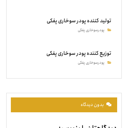
تولید کننده پودر سوخاری پفکی
پودرسوخاری پفکی
توزیع کننده پودر سوخاری پفکی
پودرسوخاری پفکی
بدون دیدگاه