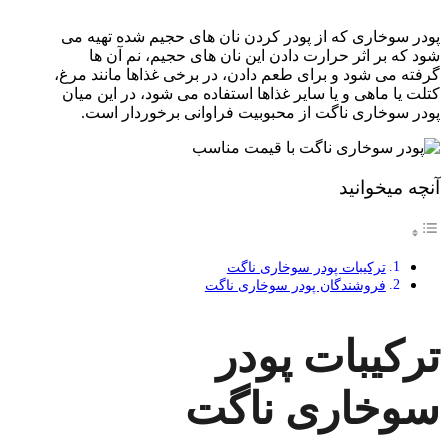
پودر سوخاری که از پودر کردن نان های حجیم شده تهیه می
شود که بر اثر حرارت دادن این نان های حجیم، نم آن ها
گرفته می شود و برای طعم دادن، در برخی غذاها مانند مرغ،
کتلت یا ماهی و یا سایر غذاها استفاده می شود، در این میان
پودر سوخاری ناگت از محبوبیت فراوانی برخوردار است.
آنچه میخوانید
ترکیبات پودر سوخاری ناگت
فروشندگان پودر سوخاری ناگت
ترکیبات پودر
سوخاری ناگت