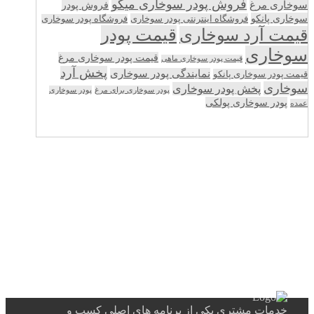
فروش پودر سوخاری میگو
سوخاری مرغ
فروش پودر
سوخاری پانکو
فروشگاه اینترنتی پودر سوخاری
فروشگاه پودر سوخاری
قیمت پودر
قیمت آرد سوخاری
سوخاری
قیمت پودر سوخاری مرغ
قیمت پودر سوخاری ماهی
پخش آرد
نمایندگی پودر سوخاری
قیمت پودر سوخاری پانکو
سوخاری
پخش پودر سوخاری
پودر سوخاری برای مرغ
پودر سوخاری
پودر سوخاری پولکی
عمده
خدمات مشتری یکی از برنامه های اصلی کسب و