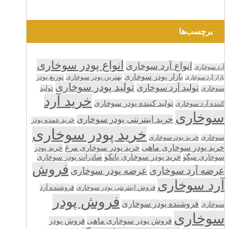
برچسب‌ها
انواع پودر سوخاری
انواع آرد سوخاری
آرد سوخاری
بازار پودر سوخاری
بهترین پودر سوخاری
توزیع پودر
بازار آرد سوخاری
تولید پودر سوخاری
تولید آرد سوخاری
تولید
سوخاری
خرید آرد
تولید کننده پودر سوخاری
کننده آرد سوخاری
سوخاری
خرید اینترنتی پودر سوخاری
خرید عمده پودر
خرید پودر سوخاری
سوخاری
خرید پودرسوخاری
خرید پودر سوخاری ماهی
خرید پودر سوخاری مرغ
خرید پودر
سوخاری میگو
خرید پودر سوخاری پانکو
صادرات پودر سوخاری
فروش
عرضه آرد سوخاری
عرضه پودر سوخاری
آرد سوخاری
فروش اینترنتی پودر سوخاری
فروشنده آرد
فروش پودر
فروشنده پودر سوخاری
سوخاری
سوخاری
فروش پودر سوخاری ماهی
فروش پودر