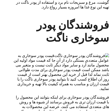
گوشت، مرغ و سبزیجات نام برد و استفاده از پودر ناگت در
تهیه این نوع غذا ها امروزه بسیار رواج دارد.
فروشندگان پودر
سوخاری ناگت
قیمت پودر سوخاری به
عوامل متعددی بستگی دارد از آن جا که قیمت مواد اولیه این
محصول مانند آرد و سایر مواد دیگر ثابت نیست و متغیر می
باشد ممکن است قیمت پودر سوخاری برای مدت طولانی
ثابت نماند لذا قبل از خرید این محصول بهتر است از قیمت
روز آن اطلاع کسب کنید تا بتوانید پودر سوخاری ناگت را با
قیمت ارزان و مناسب به همراه کیفیت بالا تهیه و خریداری
نمایید.
فروشندگان پودر سوخاری برای اینکه بتوانند این محصول را
با قیمت ارزان تری به فروش برسانند از شیوه ها و روش
های متعددی استفاده می کنند، عرضه این محصولات به