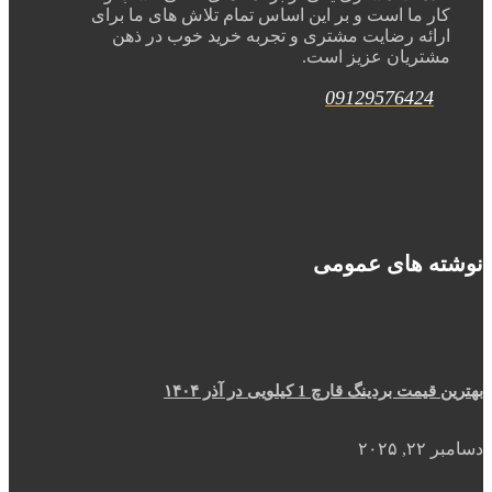
کار ما است و بر این اساس تمام تلاش های ما برای
ارائه رضایت مشتری و تجربه خرید خوب در ذهن
مشتریان عزیز است.
09129576424
نوشته های عمومی
بهترین قیمت بردینگ قارچ 1 کیلویی در آذر ۱۴۰۴
دسامبر ۲۲, ۲۰۲۵