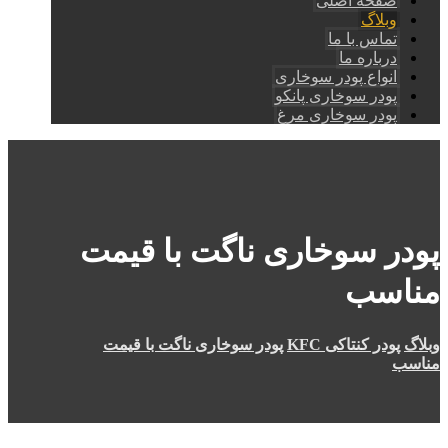
صفحه اصلی
وبلاگ
تماس با ما
درباره ما
انواع پودر سوخاری
پودر سوخاری پانکو
پودر سوخاری مرغ
پودر سوخاری ناگت با قیمت
مناسب
وبلاگ
پودر کنتاکی KFC
پودر سوخاری ناگت با قیمت
مناسب