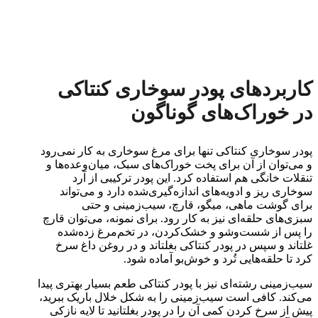
کاربردهای پودر سوخاری کنتاکی
در خوراک‌های گوناگون
پودر سوخاری کنتاکی تنها برای مرغ سوخاری به کار نمی‌رود
و می‌توان از آن برای پخت خوراک‌های سبک، میان‌وعده‌ها و
تنقلات خانگی هم استفاده کرد. این پودر ترکیبی از آرد
سوخاری ریز و ادویه‌های اندازه‌گیری‌شده دارد و می‌تواند
برای گوشت ماهی، میگو، قارچ، سیب‌زمینی و حتی
سبزی‌های حلقه‌ای نیز به کار رود. برای نمونه، می‌توان قارچ
را پس از شست‌وشو و خشک‌کردن، در تخم‌مرغ زده‌شده
غلتاند و سپس در پودر کنتاکی بغلتاند و در روغن داغ سرخ
کرد تا حلقه‌هایی تُرد و خوش‌بو آماده شود.
سیب‌زمینی رشته‌ای نیز با پودر کنتاکی طعم بسیار بهتری پیدا
می‌کند. کافی است سیب‌زمینی را به شکل خلال باریک ببرید،
پیش از سرخ کردن کمی آن را در پودر بغلتانید تا لایه نازکی