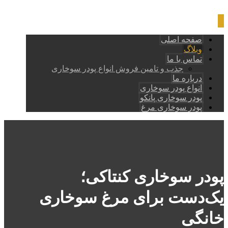
صفحه اصلی
وبلاگ
تماس با ما
جذب و تامین فروش انواع پودر سوخاری
درباره ما
انواع پودر سوخاری
پودر سوخاری پانکو
پودر سوخاری مرغ
پودر سوخاری کنتاکی؛
یک‌دست برای مرغ سوخاری
خانگی