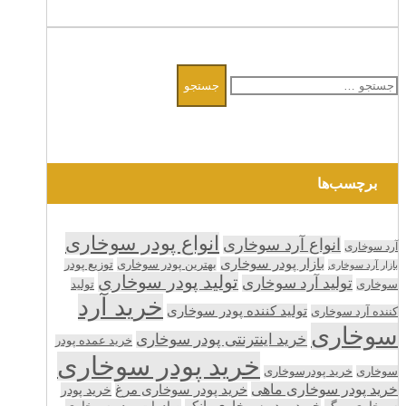
جستجو
برای:
برچسب‌ها
انواع پودر سوخاری
انواع آرد سوخاری
آرد سوخاری
بازار پودر سوخاری
بهترین پودر سوخاری
توزیع پودر
بازار آرد سوخاری
تولید پودر سوخاری
تولید آرد سوخاری
تولید
سوخاری
خرید آرد
تولید کننده پودر سوخاری
کننده آرد سوخاری
سوخاری
خرید اینترنتی پودر سوخاری
خرید عمده پودر
خرید پودر سوخاری
سوخاری
خرید پودرسوخاری
خرید پودر سوخاری ماهی
خرید پودر سوخاری مرغ
خرید پودر
سوخاری میگو
خرید پودر سوخاری پانکو
صادرات پودر سوخاری