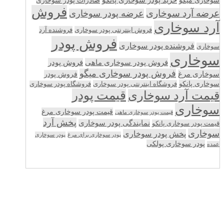
فروش
عرضه آرد سوخاری
عرضه پودر سوخاری
آرد سوخاری
فروش اینترنتی پودر سوخاری
فروشنده آرد
فروش پودر
فروشنده پودر سوخاری
سوخاری
سوخاری
فروش پودر سوخاری ماهی
فروش پودر
فروش پودر سوخاری میگو
سوخاری مرغ
فروش پودر
سوخاری پانکو
فروشگاه اینترنتی پودر سوخاری
فروشگاه پودر سوخاری
قیمت پودر
قیمت آرد سوخاری
سوخاری
قیمت پودر سوخاری مرغ
قیمت پودر سوخاری ماهی
پخش آرد
نمایندگی پودر سوخاری
قیمت پودر سوخاری پانکو
سوخاری
پخش پودر سوخاری
پودر سوخاری برای مرغ
پودر سوخاری
پودر سوخاری پولکی
عمده