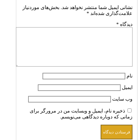
نشانی ایمیل شما منتشر نخواهد شد.
بخش‌های موردنیاز
علامت‌گذاری شده‌اند
*
دیدگاه
*
نام
ایمیل
وب‌ سایت
ذخیره نام، ایمیل و وبسایت من در مرورگر برای
زمانی که دوباره دیدگاهی می‌نویسم.