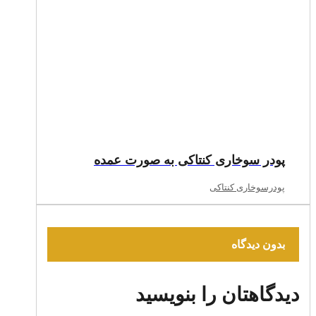
پودر سوخاری کنتاکی به صورت عمده
پودرسوخاری کنتاکی
بدون دیدگاه
دیدگاهتان را بنویسید