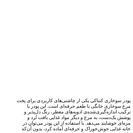
پودر سوخاری کنتاکی یکی از چاشنی‌های کاربردی برای پخت
مرغ سوخاری خانگی با طعم حرفه‌ای است. این پودر با
ترکیب اندازه‌گیری‌شده‌ی ادویه‌های معطر، رنگ دل‌پذیر و
پوشش یک‌دست، به مرغ و دیگر مواد غذایی بافت تُرد و
مزه‌ای خوشایند می‌دهد. با استفاده از این پودر می‌توان در
خانه غذایی خوش‌خوراک و حرفه‌ای آماده کرد، بدون آن‌که