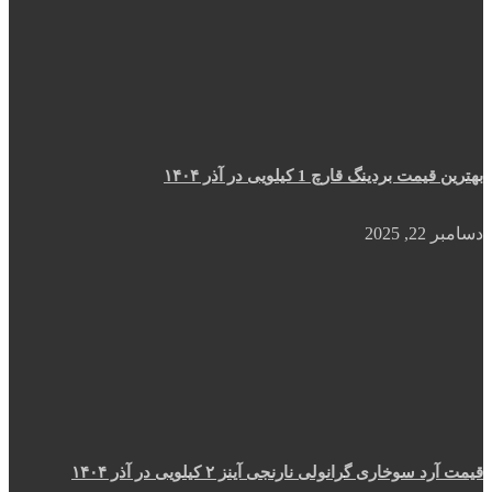
بهترین قیمت بردینگ قارچ 1 کیلویی در آذر ۱۴۰۴
دسامبر 22, 2025
قیمت آرد سوخاری گرانولی نارنجی آینز ۲ کیلویی در آذر ۱۴۰۴