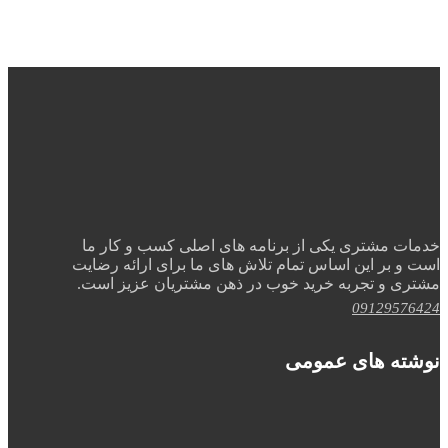
خدمات مشتری یکی از برنامه های اصلی کسب و کار ما
است و بر این اساس تمام تلاش های ما برای ارائه رضایت
مشتری و تجربه خرید خوب در ذهن مشتریان عزیز است.
09129576424
نوشته های عمومی