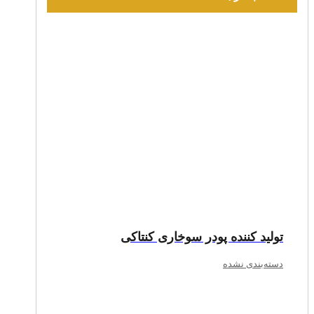
تولید کننده پودر سوخاری کنتاکی
دسته‌بندی نشده