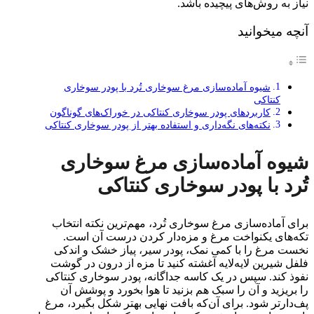
نیاز به روش‌های پیچیده باشد.
آنچه میخوانید
شیوه آماده‌سازی مرغ سوخاری تُرد با پودر سوخاری
کنتاکی
کاربردهای پودر سوخاری کنتاکی در خوراک‌های گوناگون
نکته‌های نگه‌داری و استفاده بهتر از پودر سوخاری کنتاکی
شیوه آماده‌سازی مرغ سوخاری
تُرد با پودر سوخاری کنتاکی
برای آماده‌سازی مرغ سوخاری تُرد، مهم‌ترین نکته انتخاب
تکه‌های یکنواخت مرغ و مزه‌دار کردن درست آن است.
نخست مرغ را با کمی نمک، پودر سیر، پیاز خشک و اندکی
فلفل شیرین لایه‌لایه آغشته کنید تا مزه از درون در گوشت
نفوذ کند. سپس در یک کاسه جداگانه، پودر سوخاری کنتاکی
را بریزید و آن را سبک هم بزنید تا هوا بخورد و پوشش آن
پف‌دارتر شود. برای آن‌که بافت نهایی بهتر شکل بگیرد، مرغ