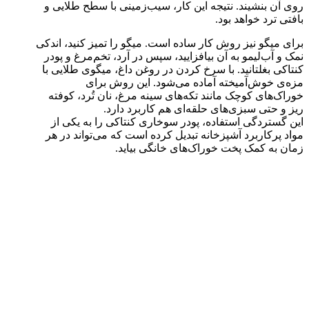
روی آن بنشیند. نتیجه این کار، سیب‌زمینی با سطح طلایی و
بافتی ترد خواهد بود.
برای میگو نیز روش کار ساده است. میگو را تمیز کنید، اندکی
نمک و آب‌لیمو به آن بیافزایید، سپس در آرد، تخم‌مرغ و پودر
کنتاکی بغلتانید. با سرخ کردن در روغن داغ، میگوی طلایی با
مزه‌ی خوش‌آمیخته آماده می‌شود. این روش برای
خوراک‌های کوچک مانند تکه‌های سینه مرغ، نان تُرد، کوفته
ریز و حتی سبزی‌های حلقه‌ای هم کاربرد دارد.
این گستردگی استفاده، پودر سوخاری کنتاکی را به یکی از
مواد پرکاربرد آشپزخانه تبدیل کرده است که می‌تواند در هر
زمان به کمک پخت خوراک‌های خانگی بیاید.