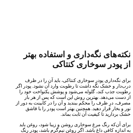
نکته‌های نگه‌داری و استفاده بهتر
از پودر سوخاری کنتاکی
برای نگه‌داری پودر سوخاری کنتاکی، باید آن را در ظرف
درب‌دار و خشک نگه داشت تا رطوبت وارد آن نشود. پودر اگر
رطوبت جذب کند، گلوله می‌شود و پوشش یکنواخت خود را
از دست می‌دهد. بهترین روش این است که پس از هر بار
مصرف، درِ ظرف را محکم ببندید و آن را در کابینت به دور از
نور و بخار قرار دهید. همچنین بهتر است پودر را با قاشق
خشک بردارید تا کیفیت آن ثابت بماند.
برای آن‌که رنگ مرغ سوخاری روشن و زیبا شود، روغن باید
به اندازه کافی داغ باشد. اگر روغن نیم‌گرم باشد، پودر رنگ