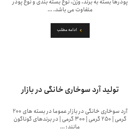
پودرها بسته به برند، وزن، نوع بسته بندی و نوع پودر
متفاوت می باشد. ...
ادامه مطلب
تولید آرد سوخاری خانگی در بازار
آرد سوخاری خانگی در بازار عموما در بسته های 200
گرمی | 250 گرمی | 300 گرمی | در برندهای گوناگون
مانند: ...