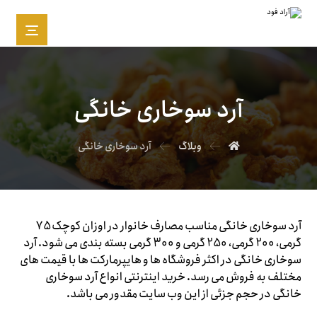
آرد سوخاری خانگی
وبلاگ
آرد سوخاری خانگی
آرد سوخاری خانگی مناسب مصارف خانوار در اوزان کوچک 75
گرمی، 200 گرمی، 250 گرمی و 300 گرمی بسته بندی می شود. آرد
سوخاری خانگی در اکثر فروشگاه ها و هایپرمارکت ها با قیمت های
مختلف به فروش می رسد. خرید اینترنتی انواع آرد سوخاری
خانگی در حجم جزئی از این وب سایت مقدور می باشد.