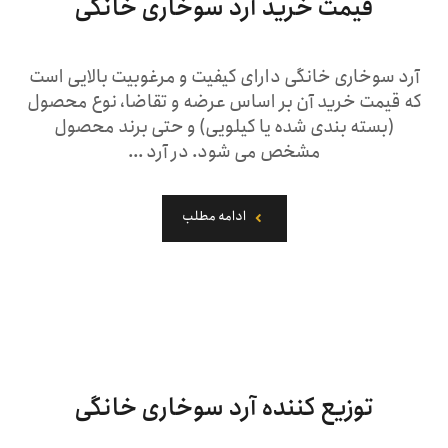
قیمت خرید آرد سوخاری خانگی
آرد سوخاری خانگی دارای کیفیت و مرغوبیت بالایی است
که قیمت خرید آن بر اساس عرضه و تقاضا، نوع محصول
(بسته بندی شده یا کیلویی) و حتی برند محصول
مشخص می شود. در آرد ...
ادامه مطلب
توزیع کننده آرد سوخاری خانگی