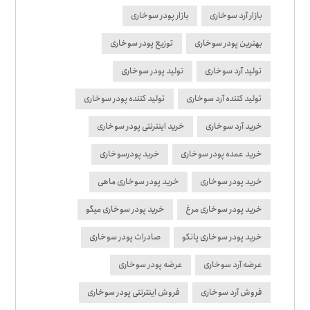
بازار آرد سوخاری
بازار پودر سوخاری
بهترین پودر سوخاری
توزیع پودر سوخاری
تولید آرد سوخاری
تولید پودر سوخاری
تولید کننده آرد سوخاری
تولید کننده پودر سوخاری
خرید آرد سوخاری
خرید اینترنتی پودر سوخاری
خرید عمده پودر سوخاری
خرید پودرسوخاری
خرید پودر سوخاری
خرید پودر سوخاری ماهی
خرید پودر سوخاری مرغ
خرید پودر سوخاری میگو
خرید پودر سوخاری پانکو
صادرات پودر سوخاری
عرضه آرد سوخاری
عرضه پودر سوخاری
فروش آرد سوخاری
فروش اینترنتی پودر سوخاری