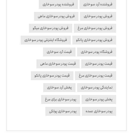
فروشنده آرد سوخاری
فروشنده پودر سوخاری
فروش پودر سوخاری
فروش پودر سوخاری ماهی
فروش پودر سوخاری مرغ
فروش پودر سوخاری میگو
فروش پودر سوخاری پانکو
فروشگاه اینترنتی پودر سوخاری
فروشگاه پودر سوخاری
قیمت آرد سوخاری
قیمت پودر سوخاری
قیمت پودر سوخاری ماهی
قیمت پودر سوخاری مرغ
قیمت پودر سوخاری پانکو
نمایندگی پودر سوخاری
پخش آرد سوخاری
پخش پودر سوخاری
پودر سوخاری برای مرغ
پودر سوخاری عمده
پودر سوخاری پولکی