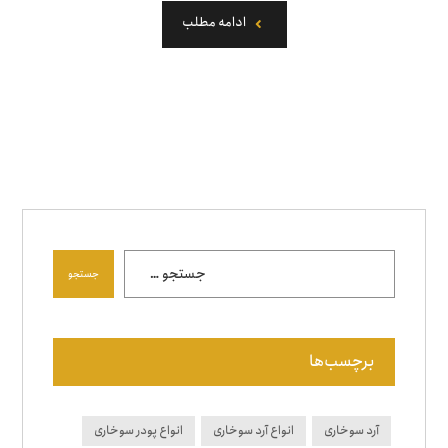
ادامه مطلب
جستجو
برچسب‌ها
آرد سوخاری
انواع آرد سوخاری
انواع پودر سوخاری