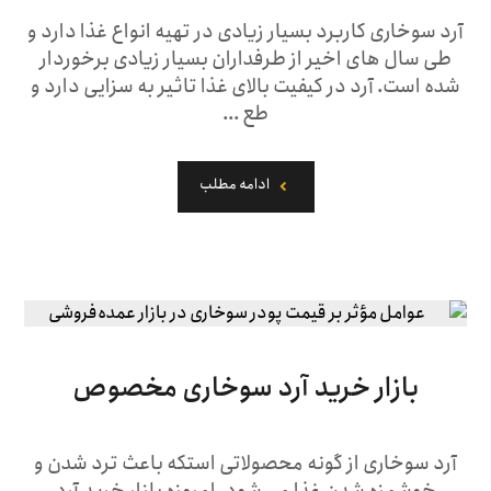
آرد سوخاری کاربرد بسیار زیادی در تهیه انواع غذا دارد و
طی سال های اخیر از طرفداران بسیار زیادی برخوردار
شده است. آرد در کیفیت بالای غذا تاثیر به سزایی دارد و
طع ...
ادامه مطلب
بازار خرید آرد سوخاری مخصوص
آرد سوخاری از گونه محصولاتی استکه باعث ترد شدن و