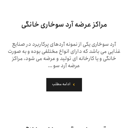
مراکز عرضه آرد سوخاری خانگی
آرد سوخاری یکی از نمونه آردهای پرکاربرد در صنایع
غذایی می باشد که دارای انواع مختلفی بوده و به صورت
خانگی و یا کارخانه ای تولید و عرضه می شود، مراکز
عرضه آرد سو ...
ادامه مطلب