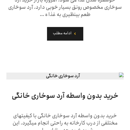
خوشمزه شدن غذا می شود. امروزه بازار خرید آرد
سوخاری مخصوص رونق بسیار خوبی دارد. آرد سوخاری
طعم بینظیری به غذا ه ...
ادامه مطلب
خرید بدون واسطه آرد سوخاری خانگی
خرید بدون واسطه آرد سوخاری خانگی با کیفیت­های
مختلفی از درب کارخانه به راحتی انجام می­گیرد. این