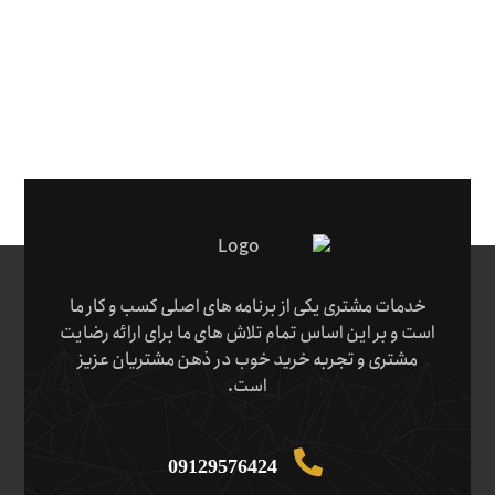
خدمات مشتری یکی از برنامه های اصلی کسب و کار ما
است و بر این اساس تمام تلاش های ما برای ارائه رضایت
مشتری و تجربه خرید خوب در ذهن مشتریان عزیز
است.
09129576424