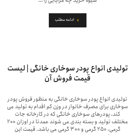
شیوه خرید چه مزایایی را ...
ادامه مطلب
تولیدی انواع پودر سوخاری خانگی | لیست
قیمت فروش آن
تولیدی انواع پودر سوخاری خانگی به منظور فروش پودر
سوخاری برای مصرف خانوار در وزن کم اقدام به تولید می
کند. پودرهای سوخاری خانگی که در کارخانه جات
مختلف تولید و بسته بندی می شوند عمدتا در اوزان 200
گرمی، 250 گرمی و 300 گرمی می باشد. قیمت این