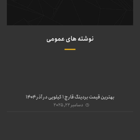
نوشته های عمومی
بهترین قیمت بردینگ قارچ 1 کیلویی در آذر ۱۴۰۴
دسامبر ۲۲, ۲۰۲۵