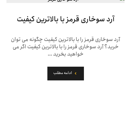
آرد سوخاری قرمز با بالاترین کیفیت
آرد سوخاری قرمز را با بالاترین کیفیت چگونه می توان
خرید؟ آرد سوخاری قرمز را با بالاترین کیفیت اگر می
خواهید بخرید ...
ادامه مطلب