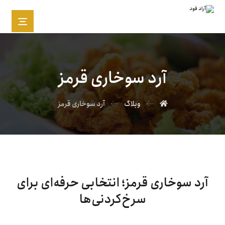
آرد سوخاری قرمز
وبلاگ
آرد سوخاری قرمز
آرد سوخاری قرمز؛ انتخابی حرفه‌ای برای
سرخ‌کردنی‌ها