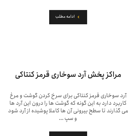
ادامه مطلب
مراکز پخش آرد سوخاری قرمز کنتاکی
آرد سوخاری قرمز کنتاکی برای سرخ کردن گوشت و مرغ
کاربرد دارد به این گونه که گوشت ها را درون این آرد ها
می گذارند تا سطح بیرونی آن ها کاملا پوشیده از آرد شود
و سپ ...