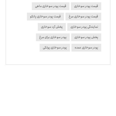
قیمت پودر سوخاری
قیمت پودر سوخاری ماهی
قیمت پودر سوخاری مرغ
قیمت پودر سوخاری پانکو
نمایندگی پودر سوخاری
پخش آرد سوخاری
پخش پودر سوخاری
پودر سوخاری برای مرغ
پودر سوخاری عمده
پودر سوخاری پولکی