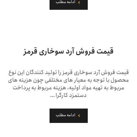
ادامه مطلب
قیمت فروش آرد سوخاری قرمز
قیمت فروش آرد سوخاری قرمز را تولید کنندگان این نوع
محصول با توجه به معیار های مختلفی چون هزینه های
مربوط به تهیه مواد اولیه، هزینه مربوط به پرداخت
دستمزد کارگرا ...
ادامه مطلب