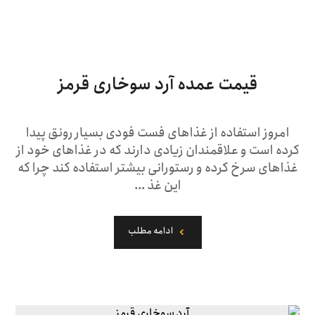
قیمت عمده آرد سوخاری قرمز
امروز استفاده از غذاهای فست فودی بسیار رونق پیدا
کرده است و علاقمندان زیادی دارند که در غذاهای خود از
غذاهای سرخ کرده و رستورانی بیشتر استفاده کند چرا که
این غذ ...
ادامه مطلب