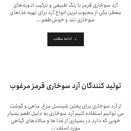
آرد سوخاری قرمز با رنگ طبیعی و ترکیب ادویه‌های
معطر، یکی از محبوب‌ترین انواع آرد برای تهیه غذاهای
سوخاری تند و خوش‌طعم ...
ادامه مطلب
تولید کنندگان آرد سوخاری قرمز مرغوب
از آرد سوخاری برای پختن شینسل مرغ. ماهی و گوشت
می توانیم استفاده کنیم آرد سوخاری به دلیل طعم بسیار
خوبی که دارد در بسیاری از غذا ها و سالادهای گیاهی
مورد استف ...