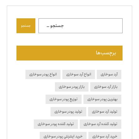
برچسب‌ها
آرد سوخاری
انواع آرد سوخاری
انواع پودر سوخاری
بازار آرد سوخاری
بازار پودر سوخاری
بهترین پودر سوخاری
توزیع پودر سوخاری
تولید آرد سوخاری
تولید پودر سوخاری
تولید کننده آرد سوخاری
تولید کننده پودر سوخاری
خرید آرد سوخاری
خرید اینترنتی پودر سوخاری