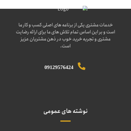
خدمات مشتری یکی از برنامه های اصلی کسب و کار ما
است و بر این اساس تمام تلاش های ما برای ارائه رضایت
مشتری و تجربه خرید خوب در ذهن مشتریان عزیز
است.
09129576424
نوشته های عمومی