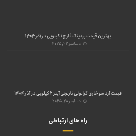
بهترین قیمت بردینگ قارچ 1 کیلویی در آذر ۱۴۰۴
دسامبر ۲۲, ۲۰۲۵
قیمت آرد سوخاری گرانولی نارنجی آینز ۲ کیلویی در آذر ۱۴۰۴
دسامبر ۲۰, ۲۰۲۵
راه های ارتباطی