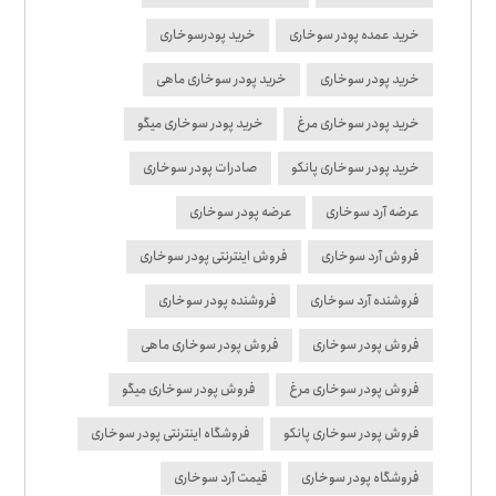
خرید عمده پودر سوخاری
خرید پودرسوخاری
خرید پودر سوخاری
خرید پودر سوخاری ماهی
خرید پودر سوخاری مرغ
خرید پودر سوخاری میگو
خرید پودر سوخاری پانکو
صادرات پودر سوخاری
عرضه آرد سوخاری
عرضه پودر سوخاری
فروش آرد سوخاری
فروش اینترنتی پودر سوخاری
فروشنده آرد سوخاری
فروشنده پودر سوخاری
فروش پودر سوخاری
فروش پودر سوخاری ماهی
فروش پودر سوخاری مرغ
فروش پودر سوخاری میگو
فروش پودر سوخاری پانکو
فروشگاه اینترنتی پودر سوخاری
فروشگاه پودر سوخاری
قیمت آرد سوخاری