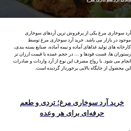
آرد سوخاری مرغ یکی از پرفروش ترین آردهای سوخاری
موجود در بازار می باشد. خرید آرد سوخاری مرغ توسط
کارخانه های تولید غذاهای آماده و نیمه آماده، صنایع بسته بندی،
رستوران ها، فست فودها و … در حجم عمده با قیمت ارزان تر
انجام می شود. با رواج مصرف این نوع از آرد واردات و صادرات
این محصول از جایگاه بالایی برخوردار گردیده است.
خرید آرد سوخاری مرغ؛ تردی و طعم
حرفه‌ای برای هر وعده