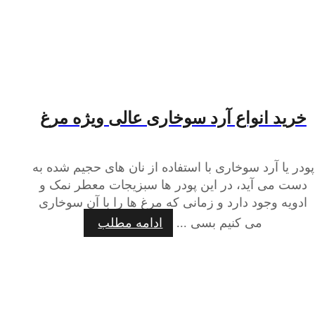
خرید انواع آرد سوخاری عالی ويژه مرغ
پودر یا آرد سوخاری با استفاده از نان های حجیم شده به
دست می آید، در این پودر ها سبزیجات معطر نمک و
ادویه وجود دارد و زمانی که مرغ ها را با آن سوخاری
می کنیم بسی ...
ادامه مطلب