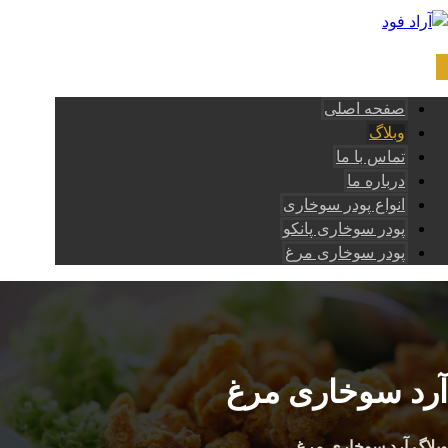
صفحه اصلی
وبلاگ
تماس با ما
درباره ما
انواع پودر سوخاری
پودر سوخاری پانکو
پودر سوخاری مرغ
آرد سوخاری مرغ
وبلاگ
آرد سوخاری مرغ