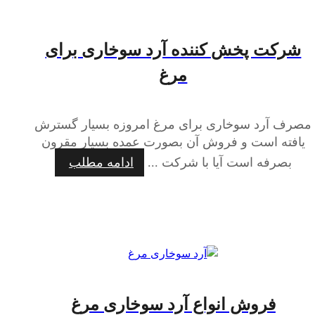
شرکت پخش کننده آرد سوخاری برای
مرغ
مصرف آرد سوخاری برای مرغ امروزه بسیار گسترش
یافته است و فروش آن بصورت عمده بسیار مقرون
بصرفه است آیا با شرکت ...
ادامه مطلب
فروش انواع آرد سوخاری مرغ