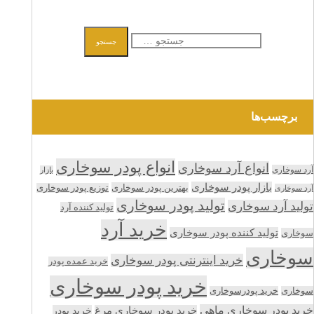
جستجو
جستجو
برای:
برچسب‌ها
انواع پودر سوخاری
انواع آرد سوخاری
آرد سوخاری
بازار
بازار پودر سوخاری
بهترین پودر سوخاری
توزیع پودر سوخاری
آرد سوخاری
تولید پودر سوخاری
تولید آرد سوخاری
تولید کننده آرد
خرید آرد
تولید کننده پودر سوخاری
سوخاری
سوخاری
خرید اینترنتی پودر سوخاری
خرید عمده پودر
خرید پودر سوخاری
سوخاری
خرید پودرسوخاری
خرید پودر سوخاری ماهی
خرید پودر سوخاری مرغ
خرید پودر