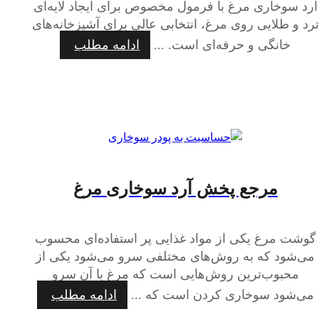
آرد سوخاری مرغ با فرمول مخصوص برای ایجاد لایه‌ای
ترد و طلایی روی مرغ، انتخابی عالی برای آشپزخانه‌های
خانگی و حرفه‌ای است. ...
ادامه مطلب
مرجع پخش آرد سوخاری مرغ
گوشت مرغ یکی از مواد غذایی پر استفاده‌ای محسوب
می‌شود که به روش‌های مختلفی سرو می‌شود یکی از
محبوب‌ترین روش‌هایی است که مرغ با آن سرو
می‌شود سوخاری کردن است که ...
ادامه مطلب