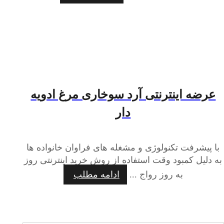
عرضه اینترنتی آرد سوخاری مرغ ادویه
دار
با پیشرفت تکنولوژی و مشغله های فراوان خانواده ها
به دلیل کمبود وقت استفاده از روش خرید اینترنتی روز
به روز رواج ...
ادامه مطلب