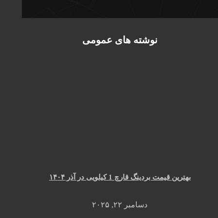
نوشته های عمومی
بهترین قیمت بردینگ قارچ 1 کیلویی در آذر ۱۴۰۴
دسامبر ۲۲, ۲۰۲۵