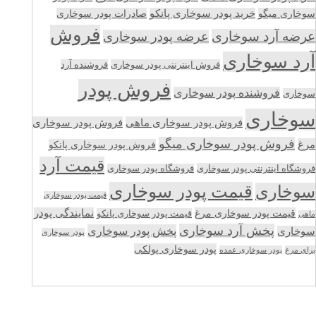
سوخاری میگو
خرید پودر سوخاری پانکو
صادرات پودر سوخاری
فروش
عرضه آرد سوخاری
عرضه پودر سوخاری
آرد سوخاری
فروش اینترنتی پودر سوخاری
فروشنده آرد
فروش پودر
فروشنده پودر سوخاری
سوخاری
سوخاری
فروش پودر سوخاری ماهی
فروش پودر سوخاری
فروش پودر سوخاری میگو
مرغ
فروش پودر سوخاری پانکو
قیمت آرد
فروشگاه اینترنتی پودر سوخاری
فروشگاه پودر سوخاری
قیمت پودر سوخاری
سوخاری
قیمت پودر سوخاری
قیمت پودر سوخاری مرغ
نمایندگی پودر
قیمت پودر سوخاری پانکو
ماهی
پخش آرد سوخاری
پخش پودر سوخاری
سوخاری
پودر سوخاری
پودر سوخاری پولکی
برای مرغ
پودر سوخاری عمده