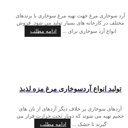
آرد سوخاری مرغ جهت تهیه مرغ سوخاری با برندهای
مختلف در کارخانه های بسیار تولید می شود. فروش
انواع آرد سوخاری برای ...
ادامه مطلب
تولید انواع آردسوخاری مرغ مزه لذیذ
آردهای سوخاری بر خلاف دیگر آردهای از نان های
حجیم تهیه می شوند که دوبار تحت حرارت قرار می
گیرند تا خشک ...
ادامه مطلب