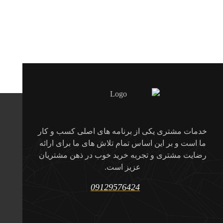
خدمات مشتری یکی از برنامه های اصلی کسب و کار
ما است و بر این اساس تمام تلاش های ما برای ارائه
رضایت مشتری و تجربه خرید خوب در ذهن مشتریان
عزیز است.
09129576424