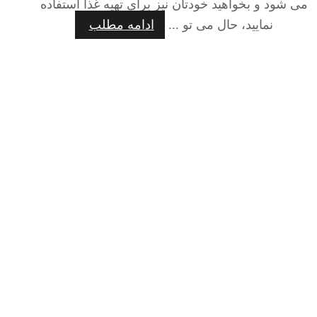
می شود و بخواهید خودتان نیز برای تهیه غذا استفاده
نمایید، حال می تو ...
ادامه مطلب