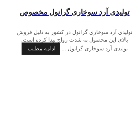
تولیدی آرد سوخاری گرانول مخصوص
تولیدی آرد سوخاری گرانول در کشور به دلیل فروش
بالای این محصول به شدت رواج پیدا کرده است.
تولیدی آرد سوخاری گرانول ...
ادامه مطلب