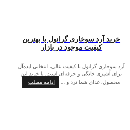
خرید آرد سوخاری گرانول با بهترین
کیفیت موجود در بازار
آرد سوخاری گرانول با کیفیت عالی، انتخابی ایده‌آل
برای آشپزی خانگی و حرفه‌ای است. با خرید این
محصول، غذای شما ترد و ...
ادامه مطلب