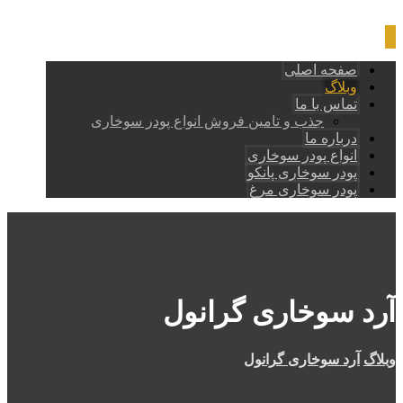
صفحه اصلی
وبلاگ
تماس با ما
جذب و تامین فروش انواع پودر سوخاری
درباره ما
انواع پودر سوخاری
پودر سوخاری پانکو
پودر سوخاری مرغ
آرد سوخاری گرانول
وبلاگ
آرد سوخاری گرانول