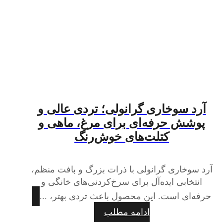
آرد سوخاری گرانولی؛ تردی عالی و
پوشش حرفه‌ای برای مرغ، ماهی و
کتلت‌های خوش‌رنگ
آرد سوخاری گرانولی با ذرات بزرگ و بافت منظم،
انتخابی ایده‌آل برای سرخ‌کردنی‌های خانگی و
حرفه‌ای است. این محصول باعث تردی بهتر، ...
ادامه مطلب