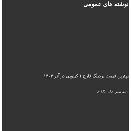
نوشته های عمومی
بهترین قیمت بردینگ قارچ 1 کیلویی در آذر ۱۴۰۴
دسامبر 22, 2025