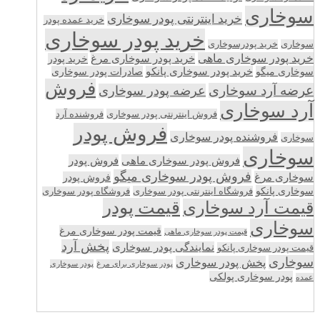
سوخاری
خرید اینترنتی پودر سوخاری
خرید عمده پودر
خرید پودر سوخاری
سوخاری
خرید پودرسوخاری
خرید پودر سوخاری ماهی
خرید پودر سوخاری مرغ
خرید پودر
سوخاری میگو
خرید پودر سوخاری پانکو
صادرات پودر سوخاری
فروش
عرضه آرد سوخاری
عرضه پودر سوخاری
آرد سوخاری
فروش اینترنتی پودر سوخاری
فروشنده آرد
فروش پودر
فروشنده پودر سوخاری
سوخاری
سوخاری
فروش پودر سوخاری ماهی
فروش پودر
فروش پودر سوخاری میگو
سوخاری مرغ
فروش پودر
سوخاری پانکو
فروشگاه اینترنتی پودر سوخاری
فروشگاه پودر سوخاری
قیمت پودر
قیمت آرد سوخاری
سوخاری
قیمت پودر سوخاری مرغ
قیمت پودر سوخاری ماهی
پخش آرد
نمایندگی پودر سوخاری
قیمت پودر سوخاری پانکو
سوخاری
پخش پودر سوخاری
پودر سوخاری برای مرغ
پودر سوخاری
پودر سوخاری پولکی
عمده