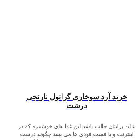
خرید آرد سوخاری گرانول نارنجی
درشت
شاید برایتان جالب باشد این غذا های خوشمزه که در
اینترنت و یا فست فودی ها می بینید چگونه درست