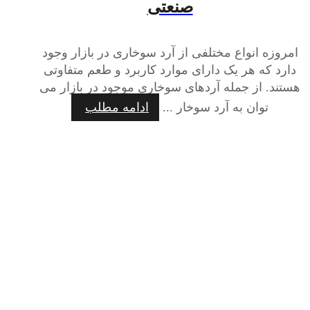
صنعتی
امروزه انواع مختلفی از آرد سوخاری در بازار وجود
دارد که هر یک دارای موارد کاربرد و طعم متفاوتی
هستند. از جمله آردهای سوخاری موجود در بازار می‌
توان به آرد سوخار ...
ادامه مطلب