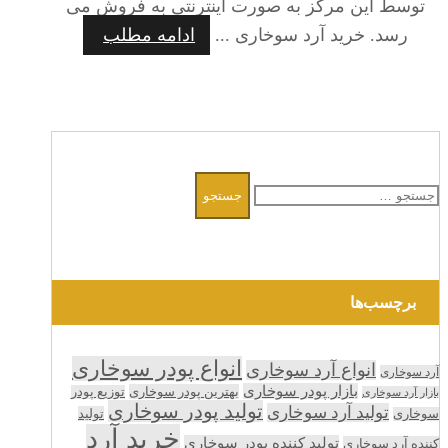
توسط این مرکز به صورت اینترنتی به فروش می
رسد. خرید آرد سوخاری ...
ادامه مطلب
جستجو
برای:
برچسب‌ها
انواع پودر سوخاری
انواع آرد سوخاری
آرد سوخاری
بازار پودر سوخاری
بهترین پودر سوخاری
توزیع پودر
بازار آرد سوخاری
تولید پودر سوخاری
تولید آرد سوخاری
تولید
سوخاری
خرید آرد
تولید کننده پودر سوخاری
کننده آرد سوخاری