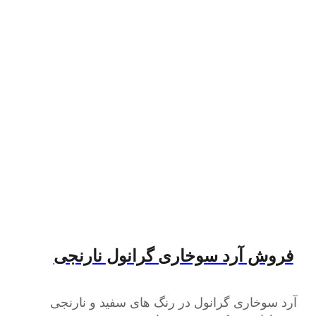
فروش آرد سوخاری گرانول نارنجی
آرد سوخاری گرانول در رنگ های سفید و نارنجی