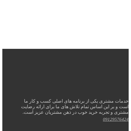
خدمات مشتری یکی از برنامه های اصلی کسب و کار ما
است و بر این اساس تمام تلاش های ما برای ارائه رضایت
مشتری و تجربه خرید خوب در ذهن مشتریان عزیز است.
09129576424