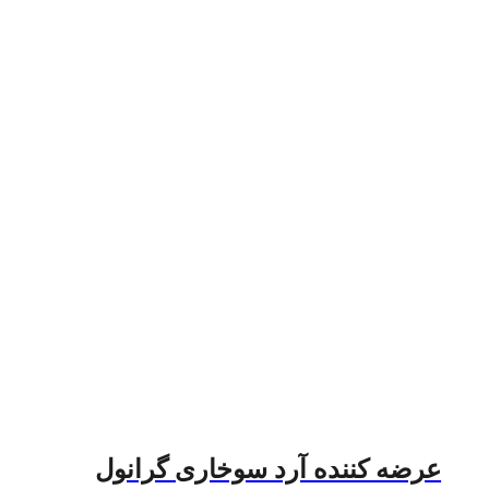
عرضه کننده آرد سوخاری گرانول