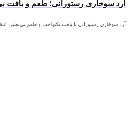
آرد سوخاری رستورانی؛ طعم و بافت بی
آرد سوخاری رستورانی با بافت یکنواخت و طعم بی‌نظیر، انتخا