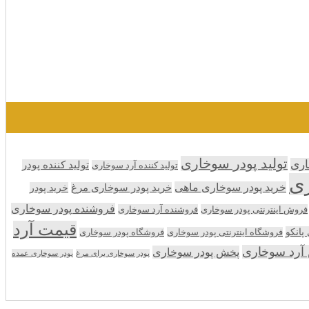
تولید پودر سوخاری
اری
تولید کننده پودر
تولید کننده آرد سوخاری
ری
خرید پودر سوخاری ماهی
خرید پودر سوخاری مرغ
خرید پودر
فروشنده پودر سوخاری
فروش اینترنتی پودر سوخاری
فروشنده آرد سوخاری
قیمت آرد
انکو
فروشگاه اینترنتی پودر سوخاری
فروشگاه پودر سوخاری
آرد سوخاری
پخش پودر سوخاری
پودر سوخاری برای مرغ
پودر سوخاری عمده