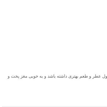
ول عطر و طعم بهتری داشته باشد و به خوبی مغز پخت و