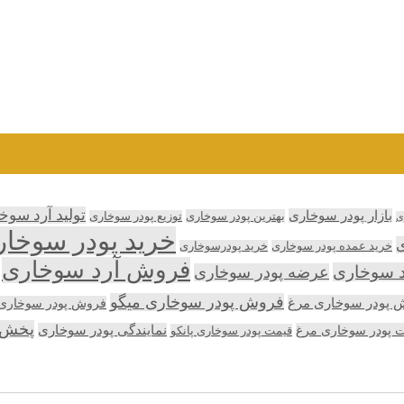
تولید آرد سوخ
بازار پودر سوخاری
بهترین پودر سوخاری
توزیع پودر سوخاری
ی
خرید پودر سوخا
ی
خرید عمده پودر سوخاری
خرید پودرسوخاری
فروش آرد سوخاری
د سوخاری
عرضه پودر سوخاری
فروش پودر سوخاری میگو
 پودر سوخاری مرغ
فروش پودر سوخاری پ
پخش 
 پودر سوخاری مرغ
نمایندگی پودر سوخاری
قیمت پودر سوخاری پانکو