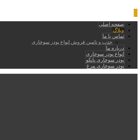
صفحه اصلی
وبلاگ
تماس با ما
جذب و تامین فروش انواع پودر سوخاری
درباره ما
انواع پودر سوخاری
پودر سوخاری پانکو
پودر سوخاری مرغ