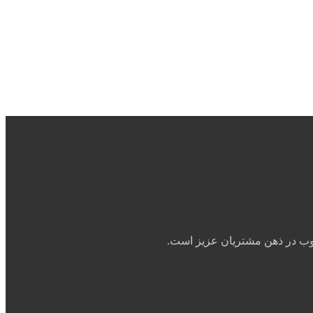
خوب در ذهن مشتریان عزیز است.