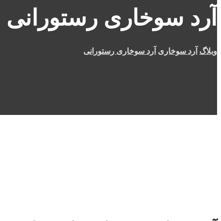
آرد سوخاری رستورانی
وبلاگ
آرد سوخاری
آرد سوخاری رستورانی