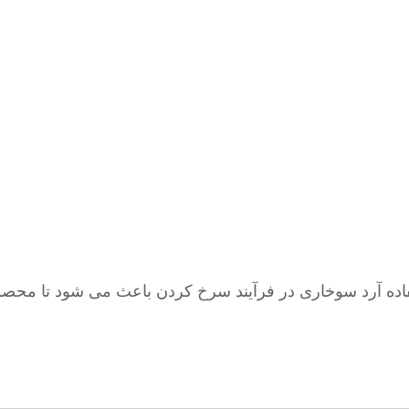
فاده آرد سوخاری در فرآیند سرخ کردن باعث می شود تا محص