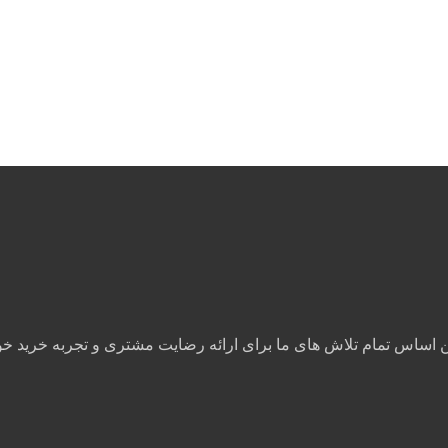
ن اساس تمام تلاش های ما برای ارائه رضایت مشتری و تجربه خرید 