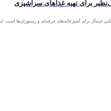
‌نظیر برای تهیه غذاهای سرآشپزی
بی ایده‌آل برای آشپزخانه‌های حرفه‌ای و رستوران‌ها است. ا