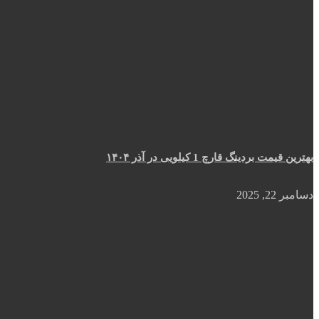
بهترین قیمت بردینگ قارچ 1 کیلویی در آذر ۱۴۰۴
دسامبر 22, 2025