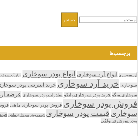
جستجو
برای:
برچسب‌ها
انواع پودر سوخاری
انواع آرد سوخاری
آرد سوخاری
بازار آرد سوخار
خرید آرد سوخاری
خرید اینترنتی پودر سوخار
سوخاری
عرضه آر
سوخاری میگو
خرید پودر سوخاری پانکو
صادرات پودر سوخاری
فروش پودر سوخاری
فروش پودر سوخاری ماهی
فروش
قیمت پودر سوخاری
سوخاری
قیمت
قیمت پودر سوخاری ماهی
پودر سوخاری پولکی