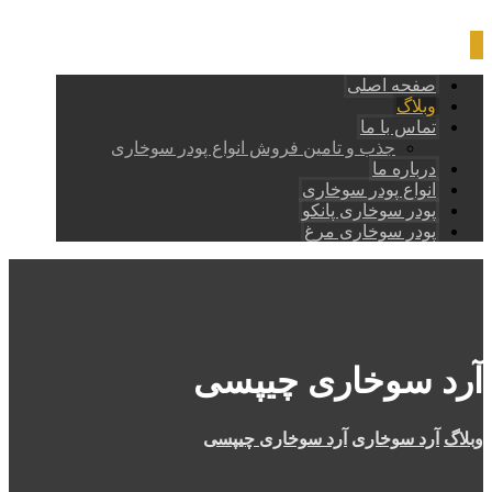
صفحه اصلی
وبلاگ
تماس با ما
جذب و تامین فروش انواع پودر سوخاری
درباره ما
انواع پودر سوخاری
پودر سوخاری پانکو
پودر سوخاری مرغ
آرد سوخاری چیپسی
وبلاگ
آرد سوخاری
آرد سوخاری چیپسی