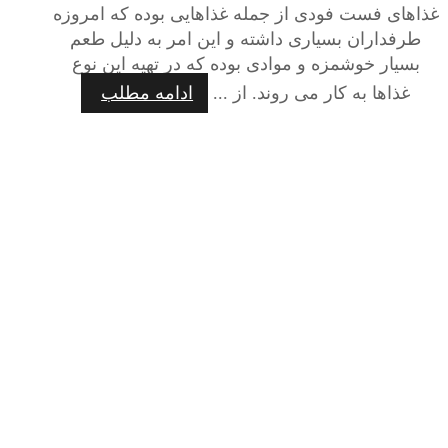
غذاهای فست فودی از جمله غذاهایی بوده که امروزه
طرفداران بسیاری داشته و این امر به دلیل طعم
بسیار خوشمزه و موادی بوده که در تهیه این نوع
غذاها به کار می روند. از ...
ادامه مطلب