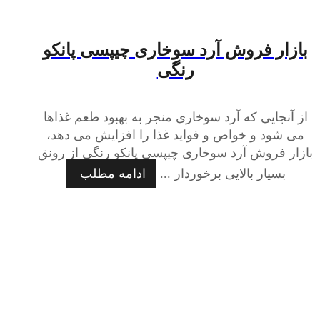
بازار فروش آرد سوخاری چیپسی پانکو
رنگی
از آنجایی که آرد سوخاری منجر به بهبود طعم غذاها
می شود و خواص و فواید غذا را افزایش می دهد،
بازار فروش آرد سوخاری چیپسی پانکو رنگی از رونق
بسیار بالایی برخوردار ...
ادامه مطلب