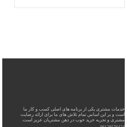
خدمات مشتری یکی از برنامه های اصلی کسب و کار ما
است و بر این اساس تمام تلاش های ما برای ارائه رضایت
مشتری و تجربه خرید خوب در ذهن مشتریان عزیز است.
09129576424