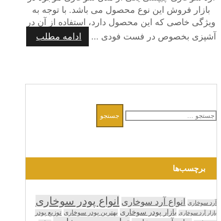
بازار فروش این نوع محصول می باشد. با توجه به
ویژگی‌ خاصی که این محصول دارد، استفاده از آن در
آشپزی بخصوص در فست فودی ...
ادامه مطلب
جستجو
برای:
برچسب‌ها
انواع پودر سوخاری
انواع آرد سوخاری
آرد سوخاری
بازار پودر سوخاری
بهترین پودر سوخاری
توزیع پودر
بازار آرد سوخاری