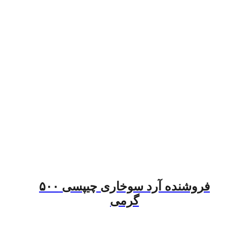
فروشنده آرد سوخاری چیپسی ۵۰۰
گرمی