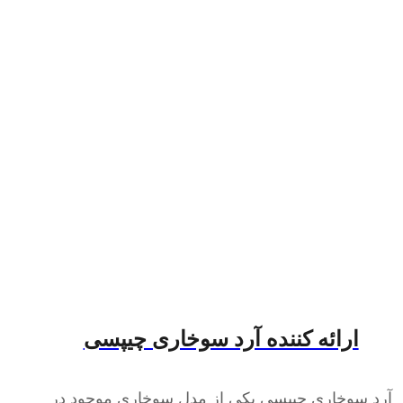
ارائه کننده آرد سوخاری چیپسی
آرد سوخاری چیپسی یکی از مدل سوخاری موجود در