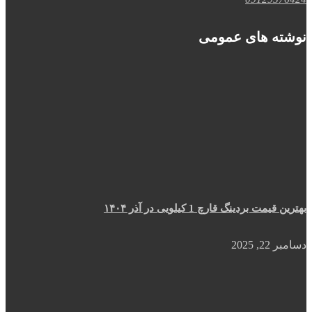
نوشته های عمومی
بهترین قیمت بردینگ قارچ 1 کیلویی در آذر ۱۴۰۴
دسامبر 22, 2025