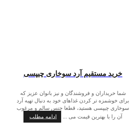
خرید مستقیم آرد سوخاری چیپسی
شما خریداران و فروشندگان و نیز بانوان عزیز که
برای خوشمزه تر کردن غذاهای خود به دنبال تهیه آرد
سوخاری چیپسی هستید، قطعا جنس سالم و مرغوب
آن را با بهترین قیمت می ...
ادامه مطلب