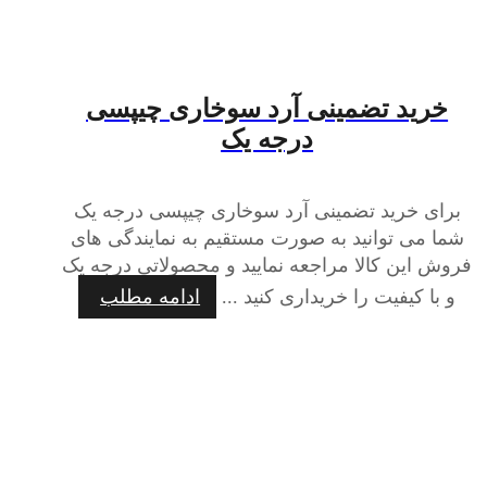
خرید تضمینی آرد سوخاری چیپسی
درجه یک
برای خرید تضمینی آرد سوخاری چیپسی درجه یک
شما می توانید به صورت مستقیم به نمایندگی های
فروش این کالا مراجعه نمایید و محصولاتی درجه یک
و با کیفیت را خریداری کنید ...
ادامه مطلب