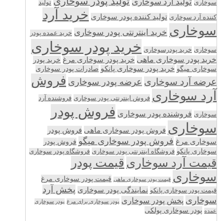
تولید پودر سوخاری
تولید آرد سوخاری
تولید
سوخاری
خرید آرد
تولید کننده پودر سوخاری
کننده آرد سوخاری
سوخاری
خرید اینترنتی پودر سوخاری
خرید عمده پودر
خرید پودر سوخاری
سوخاری
خرید پودرسوخاری
خرید پودر سوخاری ماهی
خرید پودر سوخاری مرغ
خرید پودر
سوخاری میگو
خرید پودر سوخاری پانکو
صادرات پودر سوخاری
فروش
عرضه آرد سوخاری
عرضه پودر سوخاری
آرد سوخاری
فروش اینترنتی پودر سوخاری
فروشنده آرد
فروش پودر
فروشنده پودر سوخاری
سوخاری
سوخاری
فروش پودر سوخاری ماهی
فروش پودر
فروش پودر سوخاری میگو
سوخاری مرغ
فروش پودر
سوخاری پانکو
فروشگاه اینترنتی پودر سوخاری
فروشگاه پودر سوخاری
قیمت پودر
قیمت آرد سوخاری
سوخاری
قیمت پودر سوخاری مرغ
قیمت پودر سوخاری ماهی
پخش آرد
نمایندگی پودر سوخاری
قیمت پودر سوخاری پانکو
سوخاری
پخش پودر سوخاری
پودر سوخاری برای مرغ
پودر سوخاری
پودر سوخاری پولکی
عمده