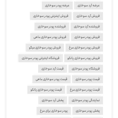
عرضه آرد سوخاری
عرضه پودر سوخاری
فروش آرد سوخاری
فروش اینترنتی پودر سوخاری
فروشنده آرد سوخاری
فروشنده پودر سوخاری
فروش پودر سوخاری
فروش پودر سوخاری ماهی
فروش پودر سوخاری مرغ
فروش پودر سوخاری میگو
فروش پودر سوخاری پانکو
فروشگاه اینترنتی پودر سوخاری
فروشگاه پودر سوخاری
قیمت آرد سوخاری
قیمت پودر سوخاری
قیمت پودر سوخاری ماهی
قیمت پودر سوخاری مرغ
قیمت پودر سوخاری پانکو
نمایندگی پودر سوخاری
پخش آرد سوخاری
پخش پودر سوخاری
پودر سوخاری برای مرغ