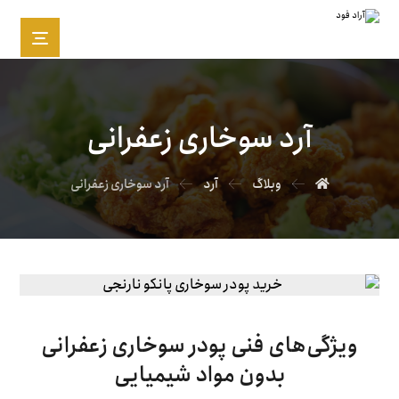
آرد سوخاری زعفرانی
وبلاگ
آرد
آرد سوخاری زعفرانی
ویژگی‌های فنی پودر سوخاری زعفرانی
بدون مواد شیمیایی