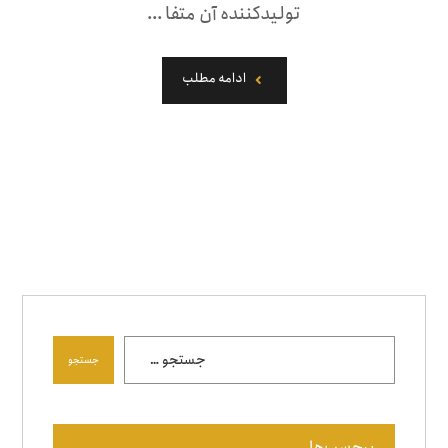
تولیدکننده آن متفا ...
ادامه مطلب
جستجو
برچسب‌ها