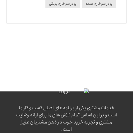
پودر سوخاری عمده
پودر سوخاری پولکی
خدمات مشتری یکی از برنامه های اصلی کسب و کار ما
است و بر این اساس تمام تلاش های ما برای ارائه رضایت
مشتری و تجربه خرید خوب در ذهن مشتریان عزیز
است.