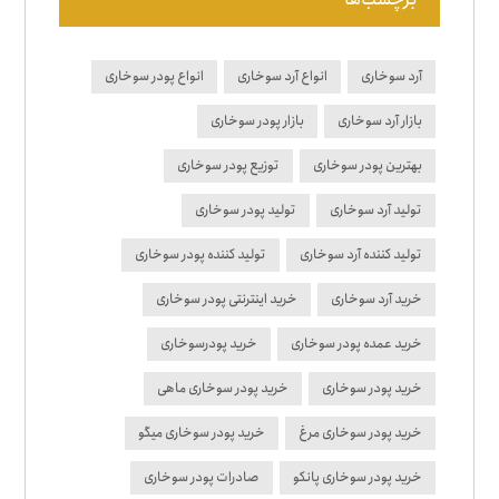
آرد سوخاری
انواع آرد سوخاری
انواع پودر سوخاری
بازار آرد سوخاری
بازار پودر سوخاری
بهترین پودر سوخاری
توزیع پودر سوخاری
تولید آرد سوخاری
تولید پودر سوخاری
تولید کننده آرد سوخاری
تولید کننده پودر سوخاری
خرید آرد سوخاری
خرید اینترنتی پودر سوخاری
خرید عمده پودر سوخاری
خرید پودرسوخاری
خرید پودر سوخاری
خرید پودر سوخاری ماهی
خرید پودر سوخاری مرغ
خرید پودر سوخاری میگو
خرید پودر سوخاری پانکو
صادرات پودر سوخاری