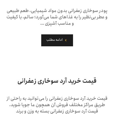
پودر سوخاری زعفرانی بدون مواد شیمیایی، طعم طبیعی
و عطر بی‌نظیر را به غذاهای شما می‌آورد؛ سالم، با کیفیت
و مناسب آشپزی ...
ادامه مطلب
قیمت خرید آرد سوخاری زعفرانی
قیمت خرید آرد سوخاری زعفرانی را می‌توانید به راحتی از
طریق مراکز مختلف فروش آن همچون ما جویا شوید.
قیمت آرد سوخاری زعفرانی بسته به وزن و برند