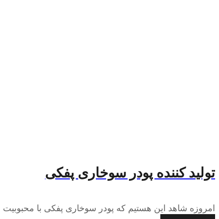
تولید کننده پودر سوخاری پفکی
امروزه شاهد این هستیم که پودر سوخاری پفکی با محبوبیت و م