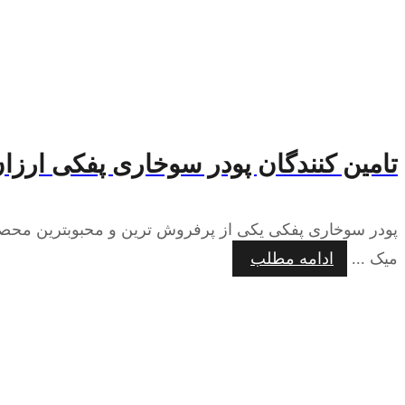
تامین کنندگان پودر سوخاری پفکی ارزا
پودر سوخاری پفکی یکی از پرفروش ترین و محبوبترین محصول
میک ...
ادامه مطلب