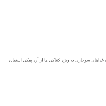
اهای سوخاری به ویژه کنتاکی ها از آرد پفکی استفاده