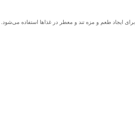
ای ایجاد طعم و مزه تند و معطر در غذاها استفاده می‌شود. ا