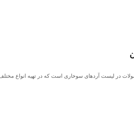
ن
ات در لیست آردهای سوخاری است که در تهیه انواع مختلف غذ