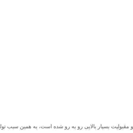
قبولیت بسیار بالایی رو به رو شده است، به همین سبب تولیدی