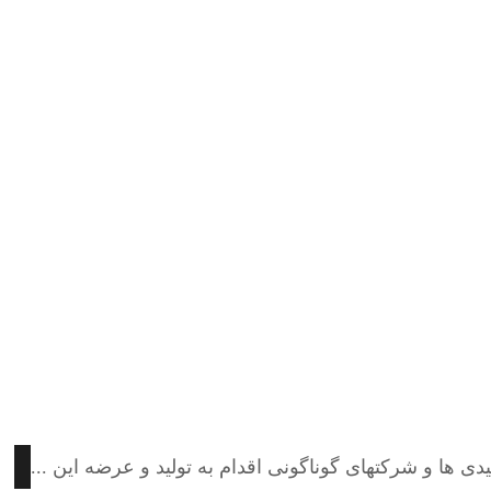
 ها و شرکتهای گوناگونی اقدام به تولید و عرضه این ...