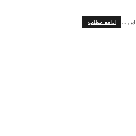
ین ...
ادامه مطلب