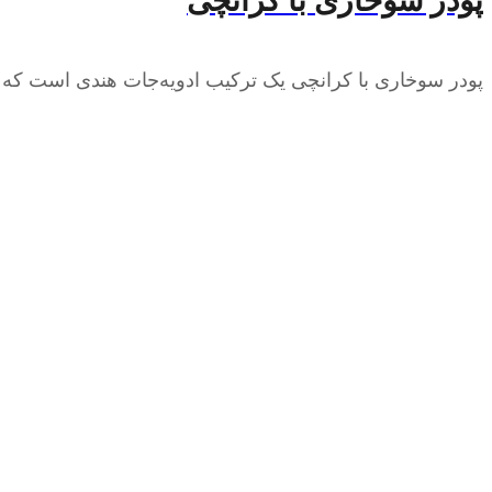
پودر سوخاری با کرانچی
پودر سوخاری با کرانچی یک ترکیب ادویه‌جات هندی است که بر