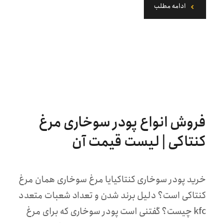
ادامه مطلب
فروش انواع پودر سوخاری مرغ
کنتاکی | لیست قیمت آن
خرید پودر سوخاری کنتاکیایا مرغ سوخاری همان مرغ
کنتاکی است؟ دلیل برند شدن و تعداد شعبات متعدد
kfc چیست؟ گفتنی است پودر سوخاری که برای مرغ