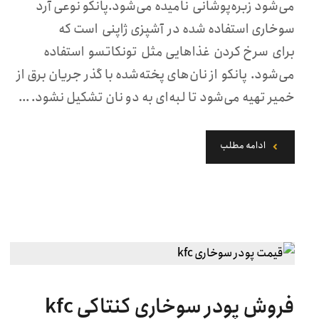
می‌شود زبره‌پوشانی نامیده می‌شود.پانکو نوعی آرد
سوخاری استفاده شده در آشپزی ژاپنی است که
برای سرخ کردن غذاهایی مثل تونکاتسو استفاده
می‌شود. پانکو از نان‌های پخته‌شده با گذر جریان برق از
خمیر تهیه می‌شود تا لبه‌ای به دو نان تشکیل نشود. ...
ادامه مطلب
فروش پودر سوخاری کنتاکی kfc