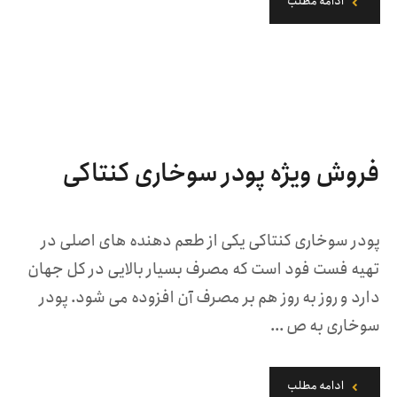
ادامه مطلب
فروش ویژه پودر سوخاری کنتاکی
پودر سوخاری کنتاکی یکی از طعم دهنده های اصلی در
تهیه فست فود است که مصرف بسیار بالایی در کل جهان
دارد و روز به روز هم بر مصرف آن افزوده می شود. پودر
سوخاری به ص ...
ادامه مطلب