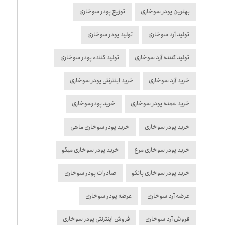
بهترین پودر سوخاری
توزیع پودر سوخاری
تولید آرد سوخاری
تولید پودر سوخاری
تولید کننده آرد سوخاری
تولید کننده پودر سوخاری
خرید آرد سوخاری
خرید اینترنتی پودر سوخاری
خرید عمده پودر سوخاری
خرید پودرسوخاری
خرید پودر سوخاری
خرید پودر سوخاری ماهی
خرید پودر سوخاری مرغ
خرید پودر سوخاری میگو
خرید پودر سوخاری پانکو
صادرات پودر سوخاری
عرضه آرد سوخاری
عرضه پودر سوخاری
فروش آرد سوخاری
فروش اینترنتی پودر سوخاری