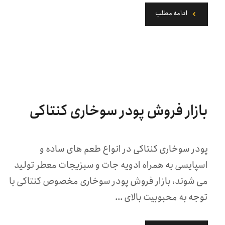
ادامه مطلب
بازار فروش پودر سوخاری کنتاکی
پودر سوخاری کنتاکی در انواع طعم های ساده و
اسپایسی به همراه ادویه جات و سبزیجات معطر تولید
می شوند، بازار فروش پودر سوخاری مخصوص کنتاکی با
توجه به محبوبیت بالای ...