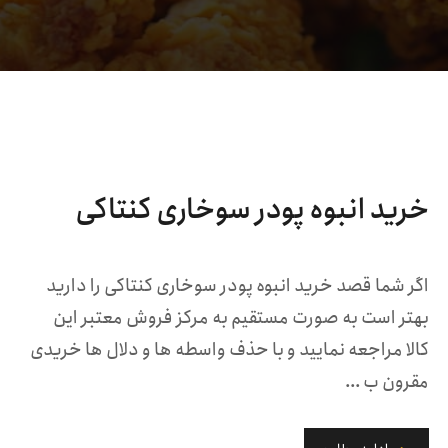
خرید انبوه پودر سوخاری کنتاکی
اگر شما قصد خرید انبوه پودر سوخاری کنتاکی را دارید
بهتر است به صورت مستقیم به مرکز فروش معتبر این
کالا مراجعه نمایید و با حذف واسطه‌ ها و دلال‌ ها خریدی
مقرون ب ...