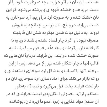
هستند. این نان در اثر حرارت مجدد، رطوبت خود را از
دست می‌دهد و خشک، قهوه‌ای و برشته می‌شوداگر این
نان خشک شده را به صورت آرد درآوریم، آرد سوخاری به
دست می‌آید. در واقع، نان برشتی چنانچه به فروش
نروند، به دلیل بیات شدن دیگر به شکل نان قابلیت
مصرف نبوده و اگر دچار فساد نشده باشند دوباره به
کارخانه بازمی‌گردند و مجدداً در فر قرار می‌گیرند تا به
صورت خشک شده درآیند. این فرایند دربارهٔ نان‌هایی که
قالب آنها دچار اشکال شده نیز رخ می‌دهد. پس از این
مرحله، آنها را آسیاب و به شکل آرد سوخاری بسته‌بندی و
روانه بازار می‌کنند.برای آماده‌سازی آرد سوخاری، نان دو
بار تحت فرایند پخت قرار می‌گیرد و تهیه آن به‌طور
مستقیم از آرد معمولی امکان‌پذیر نیست.فرایندی که در
آن سطح مواد غذایی با زبره، عموماً زبره نان، پوشانده