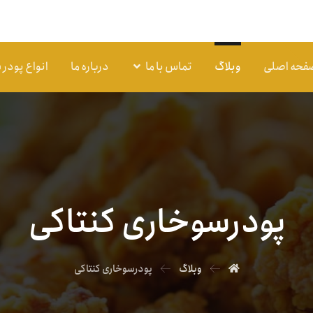
فحه اصلی
وبلاگ
تماس با ما
درباره ما
انواع پودر
پودرسوخاری کنتاکی
وبلاگ
پودرسوخاری کنتاکی