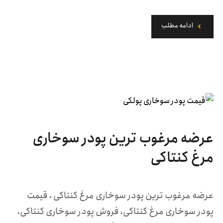
ادامه مطلب
عرضه مرغوب ترین پودر سوخاری
مرغ کنتاکی
عرضه مرغوب ترین پودر سوخاری مرغ کنتاکی ، قیمت
پودر سوخاری مرغ کنتاکی، فروش پودر سوخاری کنتاکی،