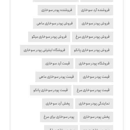
فروشنده آرد سوخاری
فروشنده پودر سوخاری
فروش پودر سوخاری
فروش پودر سوخاری ماهی
فروش پودر سوخاری مرغ
فروش پودر سوخاری میگو
فروش پودر سوخاری پانکو
فروشگاه اینترنتی پودر سوخاری
فروشگاه پودر سوخاری
قیمت آرد سوخاری
قیمت پودر سوخاری
قیمت پودر سوخاری ماهی
قیمت پودر سوخاری مرغ
قیمت پودر سوخاری پانکو
نمایندگی پودر سوخاری
پخش آرد سوخاری
پخش پودر سوخاری
پودر سوخاری برای مرغ