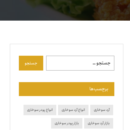
جستجو
برچسب‌ها
آرد سوخاری
انواع آرد سوخاری
انواع پودر سوخاری
بازار آرد سوخاری
بازار پودر سوخاری