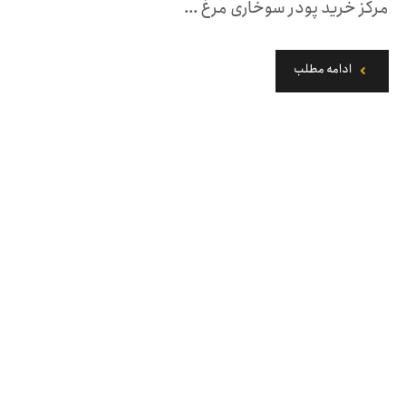
مرکز خرید پودر سوخاری مرغ ...
ادامه مطلب