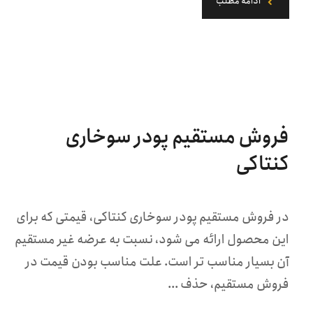
ادامه مطلب
فروش مستقیم پودر سوخاری
کنتاکی
در فروش مستقیم پودر سوخاری کنتاکی، قیمتی که برای
این محصول ارائه می شود، نسبت به عرضه غیر مستقیم
آن بسیار مناسب تر است. علت مناسب بودن قیمت در
فروش مستقیم، حذف ...