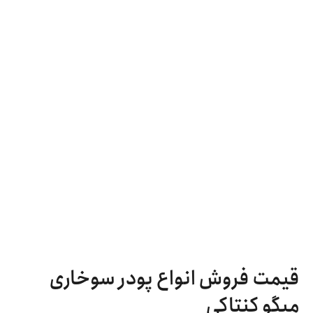
قیمت فروش انواع پودر سوخاری
میگو کنتاکی