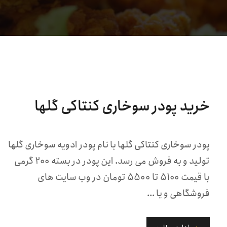
خرید پودر سوخاری کنتاکی گلها
پودر سوخاری کنتاکی گلها با نام پودر ادویه سوخاری گلها
تولید و به فروش می رسد. این پودر در بسته 200 گرمی
با قیمت 5100 تا 5500 تومان در وب سایت های
فروشگاهی و یا ...