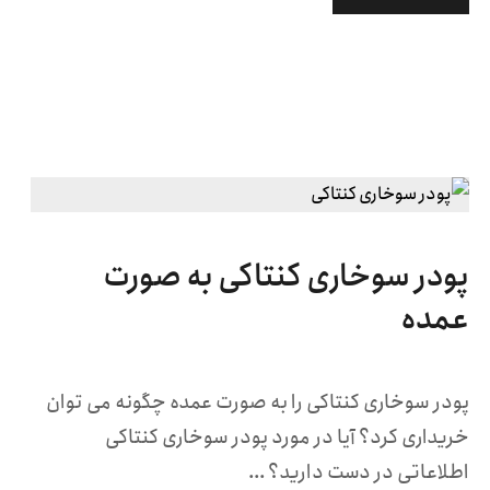
پودر سوخاری کنتاکی به صورت
عمده
پودر سوخاری کنتاکی را به صورت عمده چگونه می توان
خریداری کرد؟ آیا در مورد پودر سوخاری کنتاکی
اطلاعاتی در دست دارید؟ ...