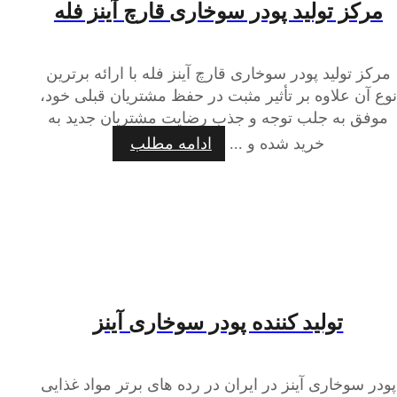
مرکز تولید پودر سوخاری قارچ آینز فله
مرکز تولید پودر سوخاری قارچ آینز فله با ارائه برترین
نوع آن علاوه بر تأثیر مثبت در حفظ مشتریان قبلی خود،
موفق به جلب توجه و جذب رضایت مشتریان جدید به
خرید شده و ...
ادامه مطلب
تولید کننده پودر سوخاری آینز
پودر سوخاری آینز در ایران در رده های برتر مواد غذایی