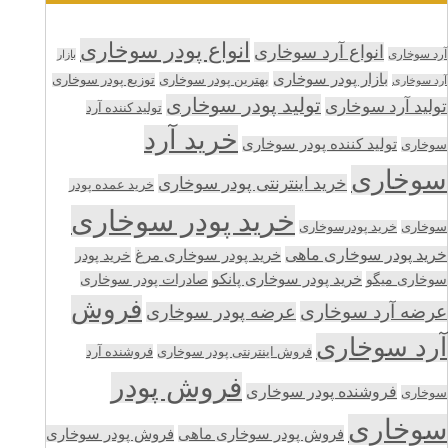
انواع پودر سوخاری
انواع آرد سوخاری
آرد سوخاری
بازار
بازار پودر سوخاری
بهترین پودر سوخاری
توزیع پودر سوخاری
آرد سوخاری
تولید پودر سوخاری
تولید آرد سوخاری
تولید کننده آرد
خرید آرد
تولید کننده پودر سوخاری
سوخاری
سوخاری
خرید اینترنتی پودر سوخاری
خرید عمده پودر
خرید پودر سوخاری
سوخاری
خرید پودرسوخاری
خرید پودر سوخاری ماهی
خرید پودر سوخاری مرغ
خرید پودر
سوخاری میگو
خرید پودر سوخاری پانکو
صادرات پودر سوخاری
فروش
عرضه آرد سوخاری
عرضه پودر سوخاری
آرد سوخاری
فروش اینترنتی پودر سوخاری
فروشنده آرد
فروش پودر
فروشنده پودر سوخاری
سوخاری
سوخاری
فروش پودر سوخاری ماهی
فروش پودر سوخاری