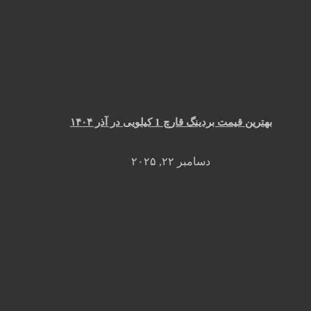
بهترین قیمت بردینگ قارچ 1 کیلویی در آذر ۱۴۰۴
دسامبر ۲۲, ۲۰۲۵