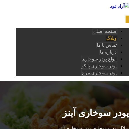
صفحه اصلی
وبلاگ
تماس با ما
درباره ما
انواع پودر سوخاری
پودر سوخاری پانکو
پودر سوخاری مرغ
پودر سوخاری آینز
وبلاگ
پودر سوخاری
پودر سوخاری آینز