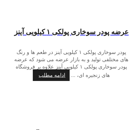
عرضه پودر سوخاری پولکی ۱ کیلویی آینز
پودر سوخاری پولکی ۱ کیلویی آینز در طعم ها و رنگ
های مختلفی تولید و به بازار عرضه می شود که عرضه
پودر سوخاری پولکی ۱ کیلویی آینز علاوه بر فروشگاه
های زنجیره ای، ...
ادامه مطلب