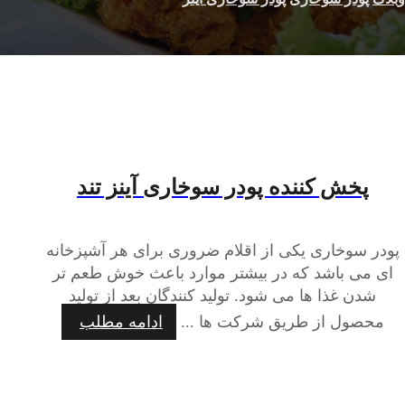
پخش کننده پودر سوخاری آینز تند
پودر سوخاری یکی از اقلام ضروری برای هر آشپزخانه
ای می باشد که در بیشتر موارد باعث خوش طعم تر
شدن غذا ها می شود. تولید کنندگان بعد از تولید
محصول از طریق شرکت ها ...
ادامه مطلب