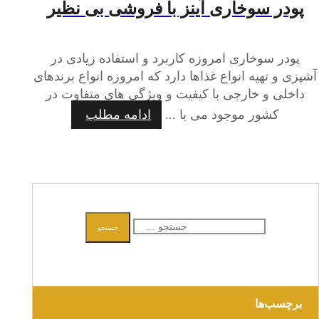
پودر سوخاری آینز با فروشی بی نظیر
پودر سوخاری امروزه کاربرد و استفاده زیادی در
آشپزی و تهیه انواع غذاها دارد که امروزه انواع برندهای
داخلی و خارجی با کیفیت و ویژگی های متفاوت در
کشور موجود می با ...
ادامه مطلب
جستجو
جستجو
برای:
برچسب‌ها