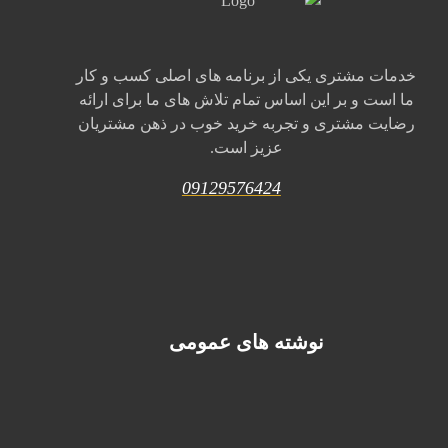
خدمات مشتری یکی از برنامه های اصلی کسب و کار
ما است و بر این اساس تمام تلاش های ما برای ارائه
رضایت مشتری و تجربه خرید خوب در ذهن مشتریان
عزیز است.
09129576424
نوشته های عمومی