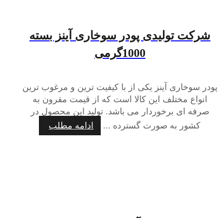
شرکت تولیدی پودر سوخاری آینز بسته
1000گرمی
پودر سوخاری آینز یکی از با کیفیت ترین و مرغوب ترین
انواع مختلف این کالا است که از قیمت مقرون به
صرفه ای برخوردار می باشد. تولید این محصول در
کشور به صورت گسترده ...
ادامه مطلب