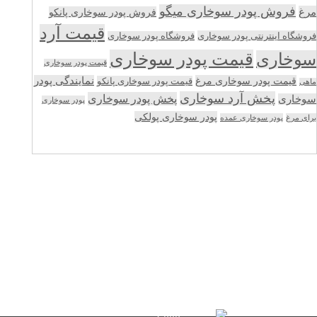
فروش پودر سوخاری میگو
مرغ
فروش پودر سوخاری پانکو
قیمت آرد
فروشگاه اینترنتی پودر سوخاری
فروشگاه پودر سوخاری
قیمت پودر سوخاری
سوخاری
قیمت پودر سوخاری
قیمت پودر سوخاری مرغ
نمایندگی پودر
قیمت پودر سوخاری پانکو
ماهی
پخش آرد سوخاری
پخش پودر سوخاری
سوخاری
پودر سوخاری
پودر سوخاری پولکی
برای مرغ
پودر سوخاری عمده