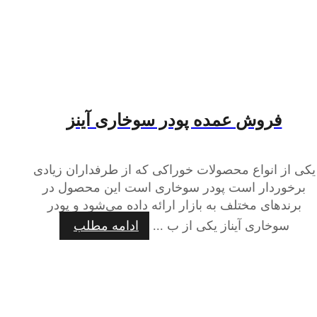
فروش عمده پودر سوخاری آینز
یکی از انواع محصولات خوراکی که از طرفداران زیادی
برخوردار است پودر سوخاری است این محصول در
برندهای مختلف به بازار ارائه داده می‌شود و پودر
سوخاری آیناز یکی از ب ...
ادامه مطلب