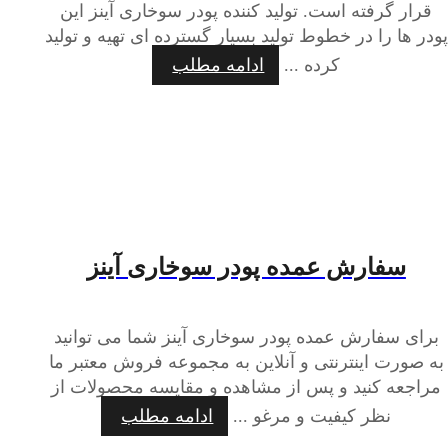
قرار گرفته است. تولید کننده پودر سوخاری آینز این
پودر ها را در خطوط تولید بسیار گسترده ای تهیه و تولید
کرده ...
ادامه مطلب
سفارش عمده پودر سوخاری آینز
برای سفارش عمده پودر سوخاری آینز شما می توانید
به صورت اینترنتی و آنلاین به مجموعه فروش معتبر ما
مراجعه کنید و پس از مشاهده و مقایسه محصولات از
نظر کیفیت و مرغو ...
ادامه مطلب